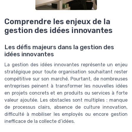
Comprendre les enjeux de la
gestion des idées innovantes
Les défis majeurs dans la gestion des
idées innovantes
La gestion des idées innovantes représente un enjeu
stratégique pour toute organisation souhaitant rester
compétitive sur son marché. Pourtant, de nombreuses
entreprises peinent à transformer les nouvelles idées
en projets concrets et en produits ou services à forte
valeur ajoutée. Les obstacles sont multiples : manque
de processus clairs, absence de culture innovation,
difficulté à mobiliser les employés ou encore gestion
inefficace de la collecte d’idées.