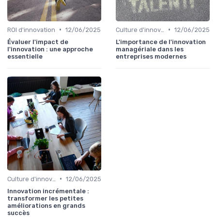
•
•
ROI d'innovation
12/06/2025
Culture d'innovation
12/06/2025
Évaluer l'impact de
L'importance de l'innovation
l'innovation : une approche
managériale dans les
essentielle
entreprises modernes
•
Culture d'innovation
12/06/2025
Innovation incrémentale :
transformer les petites
améliorations en grands
succès