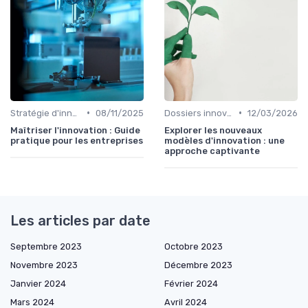
•
•
Stratégie d'innovation
08/11/2025
Dossiers innovation
12/03/2026
Maîtriser l'innovation : Guide
Explorer les nouveaux
pratique pour les entreprises
modèles d'innovation : une
approche captivante
Les articles par date
Septembre 2023
Octobre 2023
Novembre 2023
Décembre 2023
Janvier 2024
Février 2024
Mars 2024
Avril 2024