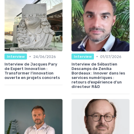
•
•
24/06/2026
01/07/2026
Interview
Interview
Interview de Jacques Pary
Interview de Sébastien
de Expert Innovation :
Descamps de Zenika
Transformer l’innovation
Bordeaux : Innover dans les
ouverte en projets concrets
services numériques :
retours d’expérience d’un
directeur R&D