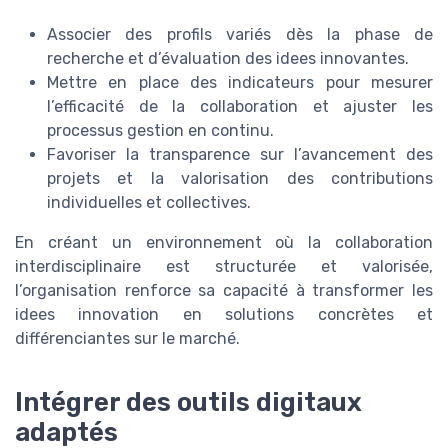
Associer des profils variés dès la phase de
recherche et d’évaluation des idees innovantes.
Mettre en place des indicateurs pour mesurer
l’efficacité de la collaboration et ajuster les
processus gestion en continu.
Favoriser la transparence sur l’avancement des
projets et la valorisation des contributions
individuelles et collectives.
En créant un environnement où la collaboration
interdisciplinaire est structurée et valorisée,
l’organisation renforce sa capacité à transformer les
idees innovation en solutions concrètes et
différenciantes sur le marché.
Intégrer des outils digitaux
adaptés