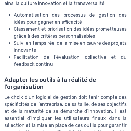
ainsi la culture innovation et la transversalité.
Automatisation des processus de gestion des
idées pour gagner en efficacité
Classement et priorisation des idées prometteuses
grâce à des critères personnalisables
Suivi en temps réel de la mise en œuvre des projets
innovants
Facilitation de l’évaluation collective et du
feedback continu
Adapter les outils à la réalité de
l’organisation
Le choix d’un logiciel de gestion doit tenir compte des
spécificités de l’entreprise, de sa taille, de ses objectifs
et de la maturité de sa démarche d’innovation. Il est
essentiel d’impliquer les utilisateurs finaux dans la
sélection et la mise en place de ces outils pour garantir