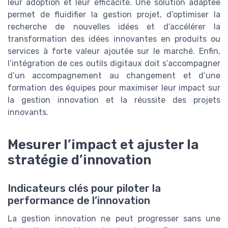
leur adoption et leur efficacité. Une solution adaptée
permet de fluidifier la gestion projet, d’optimiser la
recherche de nouvelles idées et d’accélérer la
transformation des idées innovantes en produits ou
services à forte valeur ajoutée sur le marché. Enfin,
l’intégration de ces outils digitaux doit s’accompagner
d’un accompagnement au changement et d’une
formation des équipes pour maximiser leur impact sur
la gestion innovation et la réussite des projets
innovants.
Mesurer l’impact et ajuster la
stratégie d’innovation
Indicateurs clés pour piloter la
performance de l’innovation
La gestion innovation ne peut progresser sans une