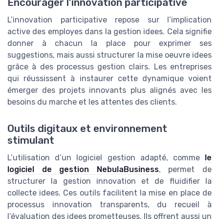
Encourager l’innovation participative
L’innovation participative repose sur l’implication
active des employes dans la gestion idees. Cela signifie
donner à chacun la place pour exprimer ses
suggestions, mais aussi structurer la mise oeuvre idees
grâce à des processus gestion clairs. Les entreprises
qui réussissent à instaurer cette dynamique voient
émerger des projets innovants plus alignés avec les
besoins du marche et les attentes des clients.
Outils digitaux et environnement
stimulant
L’utilisation d’un logiciel gestion adapté, comme
le
logiciel de gestion NebulaBusiness
, permet de
structurer la gestion innovation et de fluidifier la
collecte idees. Ces outils facilitent la mise en place de
processus innovation transparents, du recueil à
l’évaluation des idees prometteuses. Ils offrent aussi un