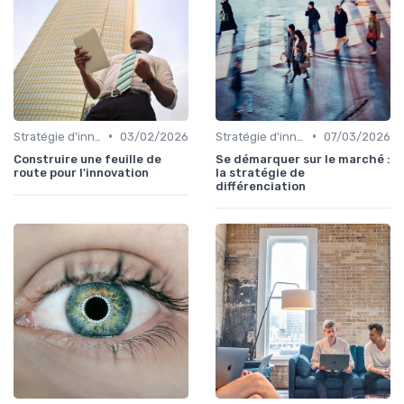
•
•
Stratégie d'innovation
03/02/2026
Stratégie d'innovation
07/03/2026
Construire une feuille de
Se démarquer sur le marché :
route pour l'innovation
la stratégie de
différenciation