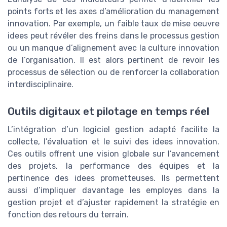
points forts et les axes d’amélioration du management
innovation. Par exemple, un faible taux de mise oeuvre
idees peut révéler des freins dans le processus gestion
ou un manque d’alignement avec la culture innovation
de l’organisation. Il est alors pertinent de revoir les
processus de sélection ou de renforcer la collaboration
interdisciplinaire.
Outils digitaux et pilotage en temps réel
L’intégration d’un logiciel gestion adapté facilite la
collecte, l’évaluation et le suivi des idees innovation.
Ces outils offrent une vision globale sur l’avancement
des projets, la performance des équipes et la
pertinence des idees prometteuses. Ils permettent
aussi d’impliquer davantage les employes dans la
gestion projet et d’ajuster rapidement la stratégie en
fonction des retours du terrain.