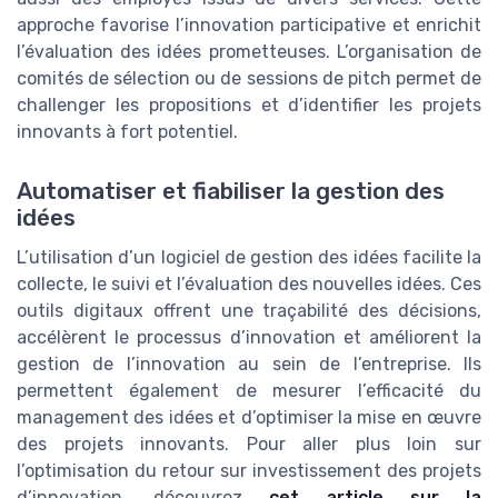
approche favorise l’innovation participative et enrichit
l’évaluation des idées prometteuses. L’organisation de
comités de sélection ou de sessions de pitch permet de
challenger les propositions et d’identifier les projets
innovants à fort potentiel.
Automatiser et fiabiliser la gestion des
idées
L’utilisation d’un logiciel de gestion des idées facilite la
collecte, le suivi et l’évaluation des nouvelles idées. Ces
outils digitaux offrent une traçabilité des décisions,
accélèrent le processus d’innovation et améliorent la
gestion de l’innovation au sein de l’entreprise. Ils
permettent également de mesurer l’efficacité du
management des idées et d’optimiser la mise en œuvre
des projets innovants. Pour aller plus loin sur
l’optimisation du retour sur investissement des projets
d’innovation, découvrez
cet article sur la