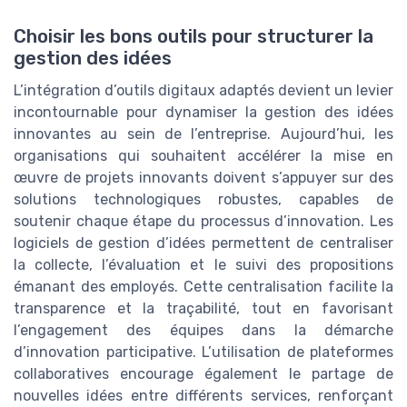
Choisir les bons outils pour structurer la
gestion des idées
L’intégration d’outils digitaux adaptés devient un levier
incontournable pour dynamiser la gestion des idées
innovantes au sein de l’entreprise. Aujourd’hui, les
organisations qui souhaitent accélérer la mise en
œuvre de projets innovants doivent s’appuyer sur des
solutions technologiques robustes, capables de
soutenir chaque étape du processus d’innovation. Les
logiciels de gestion d’idées permettent de centraliser
la collecte, l’évaluation et le suivi des propositions
émanant des employés. Cette centralisation facilite la
transparence et la traçabilité, tout en favorisant
l’engagement des équipes dans la démarche
d’innovation participative. L’utilisation de plateformes
collaboratives encourage également le partage de
nouvelles idées entre différents services, renforçant