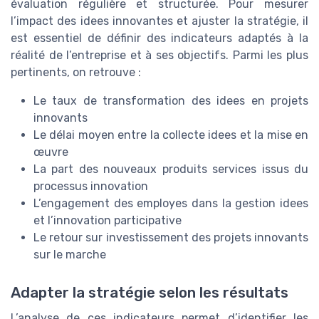
évaluation régulière et structurée. Pour mesurer
l’impact des idees innovantes et ajuster la stratégie, il
est essentiel de définir des indicateurs adaptés à la
réalité de l’entreprise et à ses objectifs. Parmi les plus
pertinents, on retrouve :
Le taux de transformation des idees en projets
innovants
Le délai moyen entre la collecte idees et la mise en
œuvre
La part des nouveaux produits services issus du
processus innovation
L’engagement des employes dans la gestion idees
et l’innovation participative
Le retour sur investissement des projets innovants
sur le marche
Adapter la stratégie selon les résultats
L’analyse de ces indicateurs permet d’identifier les