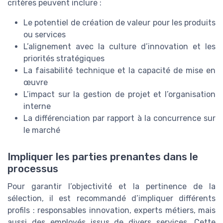
critères peuvent inclure :
Le potentiel de création de valeur pour les produits
ou services
L’alignement avec la culture d’innovation et les
priorités stratégiques
La faisabilité technique et la capacité de mise en
œuvre
L’impact sur la gestion de projet et l’organisation
interne
La différenciation par rapport à la concurrence sur
le marché
Impliquer les parties prenantes dans le
processus
Pour garantir l’objectivité et la pertinence de la
sélection, il est recommandé d’impliquer différents
profils : responsables innovation, experts métiers, mais
aussi des employés issus de divers services. Cette