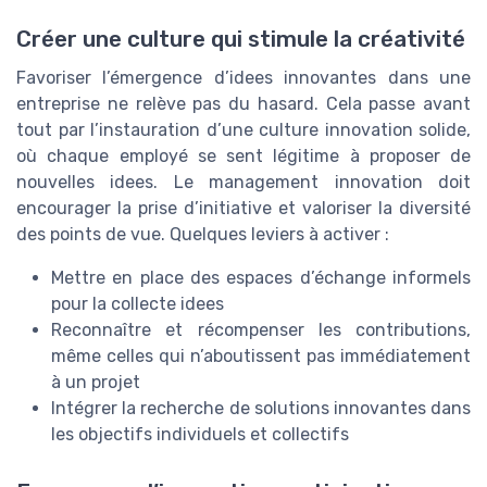
Créer une culture qui stimule la créativité
Favoriser l’émergence d’idees innovantes dans une
entreprise ne relève pas du hasard. Cela passe avant
tout par l’instauration d’une culture innovation solide,
où chaque employé se sent légitime à proposer de
nouvelles idees. Le management innovation doit
encourager la prise d’initiative et valoriser la diversité
des points de vue. Quelques leviers à activer :
Mettre en place des espaces d’échange informels
pour la collecte idees
Reconnaître et récompenser les contributions,
même celles qui n’aboutissent pas immédiatement
à un projet
Intégrer la recherche de solutions innovantes dans
les objectifs individuels et collectifs