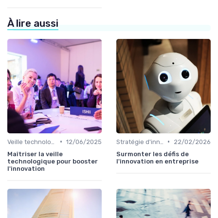
À lire aussi
•
•
Veille technologique
12/06/2025
Stratégie d'innovation
22/02/2026
Maîtriser la veille
Surmonter les défis de
technologique pour booster
l'innovation en entreprise
l'innovation