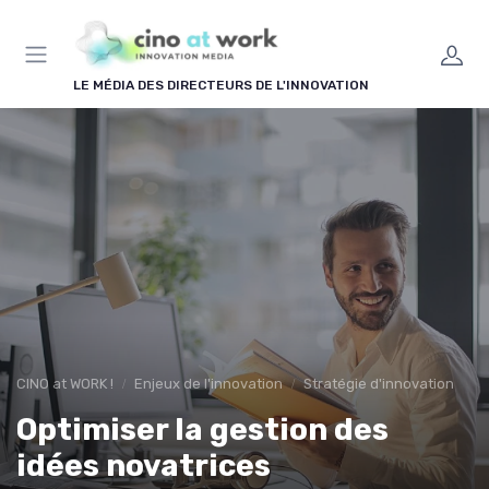
Panneau de gestion des cookies
LE MÉDIA DES DIRECTEURS DE L'INNOVATION
CINO at WORK !
Enjeux de l'innovation
Stratégie d'innovation
Optimiser la gestion des
idées novatrices