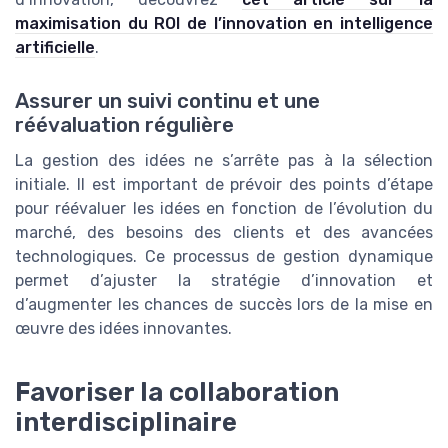
maximisation du ROI de l’innovation en intelligence
artificielle
.
Assurer un suivi continu et une
réévaluation régulière
La gestion des idées ne s’arrête pas à la sélection
initiale. Il est important de prévoir des points d’étape
pour réévaluer les idées en fonction de l’évolution du
marché, des besoins des clients et des avancées
technologiques. Ce processus de gestion dynamique
permet d’ajuster la stratégie d’innovation et
d’augmenter les chances de succès lors de la mise en
œuvre des idées innovantes.
Favoriser la collaboration
interdisciplinaire