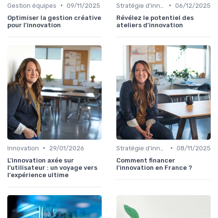
•
•
Gestion équipes
09/11/2025
Stratégie d'innovation
06/12/2025
Optimiser la gestion créative
Révélez le potentiel des
pour l'innovation
ateliers d'innovation
•
•
Innovation
29/01/2026
Stratégie d'innovation
08/11/2025
L'innovation axée sur
Comment financer
l'utilisateur : un voyage vers
l'innovation en France ?
l'expérience ultime