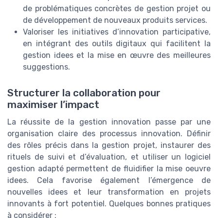
de problématiques concrètes de gestion projet ou
de développement de nouveaux produits services.
Valoriser les initiatives d’innovation participative,
en intégrant des outils digitaux qui facilitent la
gestion idees et la mise en œuvre des meilleures
suggestions.
Structurer la collaboration pour
maximiser l’impact
La réussite de la gestion innovation passe par une
organisation claire des processus innovation. Définir
des rôles précis dans la gestion projet, instaurer des
rituels de suivi et d’évaluation, et utiliser un logiciel
gestion adapté permettent de fluidifier la mise oeuvre
idees. Cela favorise également l’émergence de
nouvelles idees et leur transformation en projets
innovants à fort potentiel. Quelques bonnes pratiques
à considérer :