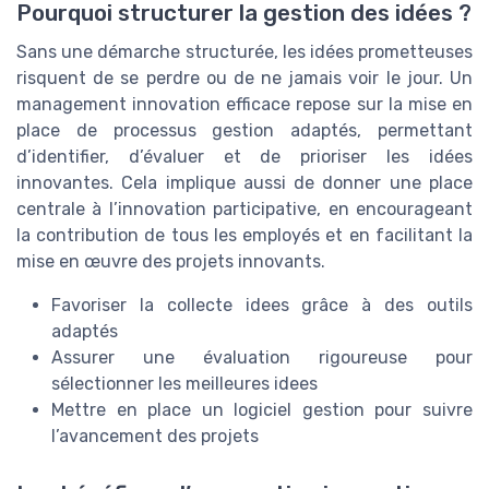
Pourquoi structurer la gestion des idées ?
Sans une démarche structurée, les idées prometteuses
risquent de se perdre ou de ne jamais voir le jour. Un
management innovation efficace repose sur la mise en
place de processus gestion adaptés, permettant
d’identifier, d’évaluer et de prioriser les idées
innovantes. Cela implique aussi de donner une place
centrale à l’innovation participative, en encourageant
la contribution de tous les employés et en facilitant la
mise en œuvre des projets innovants.
Favoriser la collecte idees grâce à des outils
adaptés
Assurer une évaluation rigoureuse pour
sélectionner les meilleures idees
Mettre en place un logiciel gestion pour suivre
l’avancement des projets