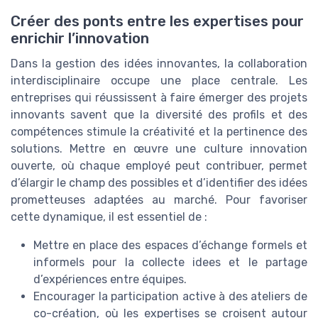
Créer des ponts entre les expertises pour
enrichir l’innovation
Dans la gestion des idées innovantes, la collaboration
interdisciplinaire occupe une place centrale. Les
entreprises qui réussissent à faire émerger des projets
innovants savent que la diversité des profils et des
compétences stimule la créativité et la pertinence des
solutions. Mettre en œuvre une culture innovation
ouverte, où chaque employé peut contribuer, permet
d’élargir le champ des possibles et d’identifier des idées
prometteuses adaptées au marché. Pour favoriser
cette dynamique, il est essentiel de :
Mettre en place des espaces d’échange formels et
informels pour la collecte idees et le partage
d’expériences entre équipes.
Encourager la participation active à des ateliers de
co-création, où les expertises se croisent autour