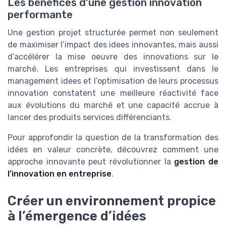
Les bénéfices d’une gestion innovation
performante
Une gestion projet structurée permet non seulement
de maximiser l’impact des idees innovantes, mais aussi
d’accélérer la mise oeuvre des innovations sur le
marché. Les entreprises qui investissent dans le
management idees et l’optimisation de leurs processus
innovation constatent une meilleure réactivité face
aux évolutions du marché et une capacité accrue à
lancer des produits services différenciants.
Pour approfondir la question de la transformation des
idées en valeur concrète, découvrez comment une
approche innovante peut révolutionner la
gestion de
l’innovation en entreprise
.
Créer un environnement propice
à l’émergence d’idées