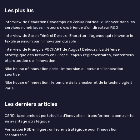
Les plus lus
Interview de Sébastien Descamps de Zenika Bordeaux : Innover dans les
services numériques : retours d’expérience d’un directeur R&D
Interview de Sarah Fénérol Deroux : Encrafter : l’agence qui réinvente le
textile premium par l’innovation durable
Interview de François POCHART de August Debouzy: La défense
stratégique des brevets en Europe : enjeux réglementaires, contentieux
et protection de l’innovation
Nike house of innovation paris : immersion au cœur de l'innovation
sportive
Nike house of innovation : le temple de la sneaker et de la technologie à
Paris
Les derniers articles
CSRD, taxonomie et portefeuille d’innovation : transformer la contrainte
en avantage stratégique
Formation RSE en ligne : un levier stratégique pour l’innovation
responsable