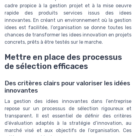
cadre propice à la gestion projet et à la mise oeuvre
rapide des produits services issus des idees
innovantes. En créant un environnement où la gestion
idees est facilitée, l’organisation se donne toutes les
chances de transformer les idees innovation en projets
concrets, prêts à être testés sur le marche.
Mettre en place des processus
de sélection efficaces
Des critères clairs pour valoriser les idées
innovantes
La gestion des idées innovantes dans l’entreprise
repose sur un processus de sélection rigoureux et
transparent. Il est essentiel de définir des critères
d’évaluation adaptés à la stratégie d’innovation, au
marché visé et aux objectifs de l’organisation. Ces