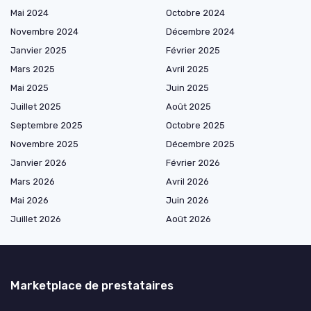
Mai 2024
Octobre 2024
Novembre 2024
Décembre 2024
Janvier 2025
Février 2025
Mars 2025
Avril 2025
Mai 2025
Juin 2025
Juillet 2025
Août 2025
Septembre 2025
Octobre 2025
Novembre 2025
Décembre 2025
Janvier 2026
Février 2026
Mars 2026
Avril 2026
Mai 2026
Juin 2026
Juillet 2026
Août 2026
Marketplace de prestataires