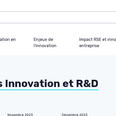
ation en
Enjeux de
Impact RSE et inn
l'innovation
entreprise
s Innovation et R&D
Novembre 2023
Décembre 2023