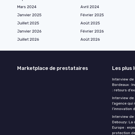
Mars 2024
Avril 2024
Janvier 2025
Février 2025
Juillet 2025
Août 2025
Janvier 2026
Février 2026
Juillet 2026
Août 2026
Marketplace de prestataires
Les plus 
Interview de
Bordeaux : I
: retours d’e
Interview de 
l’agence qui 
l’innovation 
Interview de
Debouzy: La 
Europe : enje
protection de