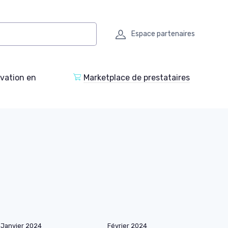
Espace partenaires
ovation en
Marketplace de prestataires
Janvier 2024
Février 2024