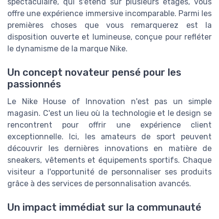
spectaculaire, qui s'étend sur plusieurs étages, vous
offre une expérience immersive incomparable. Parmi les
premières choses que vous remarquerez est la
disposition ouverte et lumineuse, conçue pour refléter
le dynamisme de la marque Nike.
Un concept novateur pensé pour les
passionnés
Le Nike House of Innovation n'est pas un simple
magasin. C'est un lieu où la technologie et le design se
rencontrent pour offrir une expérience client
exceptionnelle. Ici, les amateurs de sport peuvent
découvrir les dernières innovations en matière de
sneakers, vêtements et équipements sportifs. Chaque
visiteur a l'opportunité de personnaliser ses produits
grâce à des services de personnalisation avancés.
Un impact immédiat sur la communauté