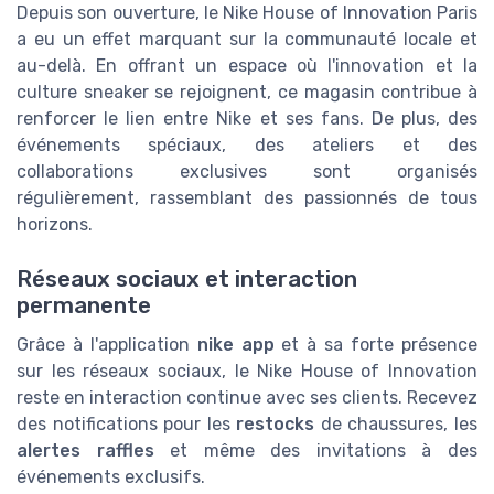
Depuis son ouverture, le Nike House of Innovation Paris
a eu un effet marquant sur la communauté locale et
au-delà. En offrant un espace où l'innovation et la
culture sneaker se rejoignent, ce magasin contribue à
renforcer le lien entre Nike et ses fans. De plus, des
événements spéciaux, des ateliers et des
collaborations exclusives sont organisés
régulièrement, rassemblant des passionnés de tous
horizons.
Réseaux sociaux et interaction
permanente
Grâce à l'application
nike app
et à sa forte présence
sur les réseaux sociaux, le Nike House of Innovation
reste en interaction continue avec ses clients. Recevez
des notifications pour les
restocks
de chaussures, les
alertes raffles
et même des invitations à des
événements exclusifs.