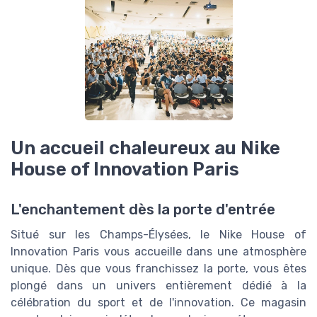
Un accueil chaleureux au Nike
House of Innovation Paris
L'enchantement dès la porte d'entrée
Situé sur les Champs-Élysées, le Nike House of
Innovation Paris vous accueille dans une atmosphère
unique. Dès que vous franchissez la porte, vous êtes
plongé dans un univers entièrement dédié à la
célébration du sport et de l'innovation. Ce magasin