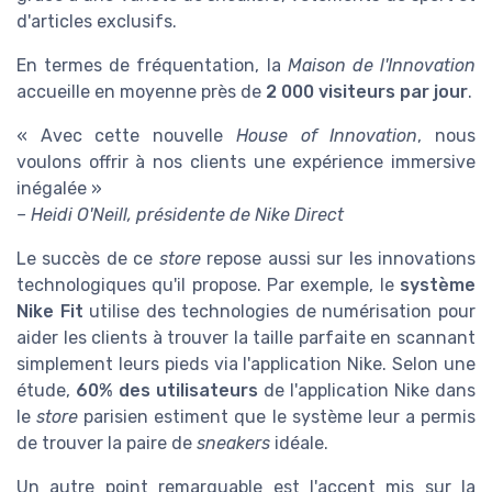
d'articles exclusifs.
En termes de fréquentation, la
Maison de l'Innovation
accueille en moyenne près de
2 000 visiteurs par jour
.
« Avec cette nouvelle
House of Innovation
, nous
voulons offrir à nos clients une expérience immersive
inégalée »
– Heidi O'Neill, présidente de Nike Direct
Le succès de ce
store
repose aussi sur les innovations
technologiques qu'il propose. Par exemple, le
système
Nike Fit
utilise des technologies de numérisation pour
aider les clients à trouver la taille parfaite en scannant
simplement leurs pieds via l'application Nike. Selon une
étude,
60% des utilisateurs
de l'application Nike dans
le
store
parisien estiment que le système leur a permis
de trouver la paire de
sneakers
idéale.
Un autre point remarquable est l'accent mis sur la