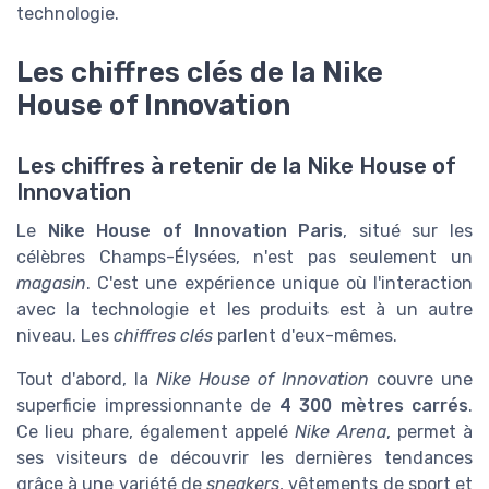
technologie.
Les chiffres clés de la Nike
House of Innovation
Les chiffres à retenir de la Nike House of
Innovation
Le
Nike House of Innovation Paris
, situé sur les
célèbres Champs-Élysées, n'est pas seulement un
magasin
. C'est une expérience unique où l'interaction
avec la technologie et les produits est à un autre
niveau. Les
chiffres clés
parlent d'eux-mêmes.
Tout d'abord, la
Nike House of Innovation
couvre une
superficie impressionnante de
4 300 mètres carrés
.
Ce lieu phare, également appelé
Nike Arena
, permet à
ses visiteurs de découvrir les dernières tendances
grâce à une variété de
sneakers
, vêtements de sport et