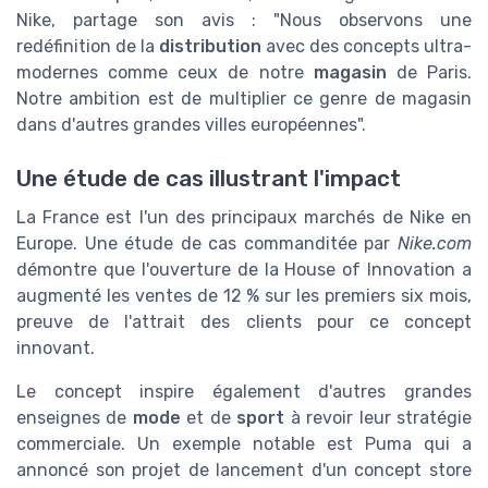
Nike, partage son avis : "Nous observons une
redéfinition de la
distribution
avec des concepts ultra-
modernes comme ceux de notre
magasin
de Paris.
Notre ambition est de multiplier ce genre de magasin
dans d'autres grandes villes européennes".
Une étude de cas illustrant l'impact
La France est l'un des principaux marchés de Nike en
Europe. Une étude de cas commanditée par
Nike.com
démontre que l'ouverture de la House of Innovation a
augmenté les ventes de 12 % sur les premiers six mois,
preuve de l'attrait des clients pour ce concept
innovant.
Le concept inspire également d'autres grandes
enseignes de
mode
et de
sport
à revoir leur stratégie
commerciale. Un exemple notable est Puma qui a
annoncé son projet de lancement d'un concept store