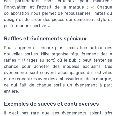
ces partenariats sont cruciaux pour maintenir
l'innovation et l'attrait de la marque : « Chaque
collaboration nous permet de repousser les limites du
design et de créer des pièces qui combinent style et
performance sportive. »
Raffles et événements spéciaux
Pour augmenter encore plus l'excitation autour des
nouvelles sorties, Nike organise régulièrement des «
raffles » (tirages au sort) où le public peut tenter sa
chance pour acheter des modèles exclusifs. Ces
événements sont souvent accompagnés de festivités
et de rencontres avec des ambassadeurs de la marque,
ce qui fait de chaque sortie un événement à part
entière.
Exemples de succès et controverses
Il n'est pas rare que ces événements soient très