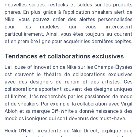
nouvelles sorties, restocks et soldes sur les produits
phares. En plus, grâce à l'application sneakers alert de
Nike, vous pouvez créer des alertes personnalisées
pour les modèles qui vous intéressent
particulièrement. Ainsi, vous êtes toujours au courant
et en première ligne pour acquérir les dernières pépites.
Tendances et collaborations exclusives
La House of Innovation de Nike sur les Champs-Élysées
est souvent le théâtre de collaborations exclusives
avec des designers de renom et des artistes. Ces
collaborations apportent souvent des designs uniques
et limités, très recherchés par les passionnés de mode
et de sneakers. Par exemple, la collaboration avec Virgil
Abloh et sa marque Off-White a donné naissance à des
modèles iconiques qui sont devenus des must-have.
Heidi O'Neill, présidente de Nike Direct, explique que