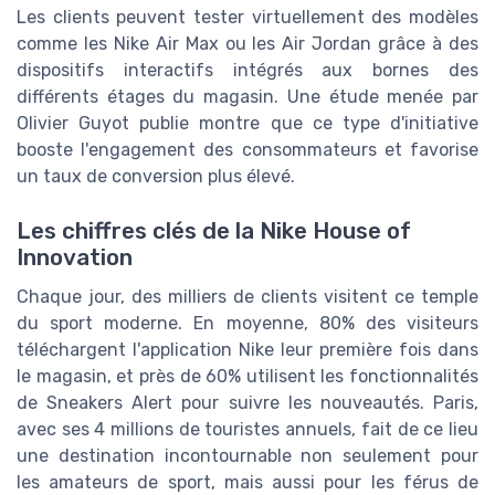
Les clients peuvent tester virtuellement des modèles
comme les Nike Air Max ou les Air Jordan grâce à des
dispositifs interactifs intégrés aux bornes des
différents étages du magasin. Une étude menée par
Olivier Guyot publie montre que ce type d'initiative
booste l'engagement des consommateurs et favorise
un taux de conversion plus élevé.
Les chiffres clés de la Nike House of
Innovation
Chaque jour, des milliers de clients visitent ce temple
du sport moderne. En moyenne, 80% des visiteurs
téléchargent l'application Nike leur première fois dans
le magasin, et près de 60% utilisent les fonctionnalités
de Sneakers Alert pour suivre les nouveautés. Paris,
avec ses 4 millions de touristes annuels, fait de ce lieu
une destination incontournable non seulement pour
les amateurs de sport, mais aussi pour les férus de