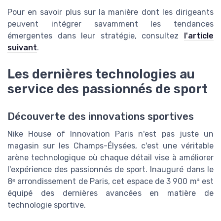
Pour en savoir plus sur la manière dont les dirigeants
peuvent intégrer savamment les tendances
émergentes dans leur stratégie, consultez
l'article
suivant
.
Les dernières technologies au
service des passionnés de sport
Découverte des innovations sportives
Nike House of Innovation Paris n'est pas juste un
magasin sur les Champs-Élysées, c'est une véritable
arène technologique où chaque détail vise à améliorer
l'expérience des passionnés de sport. Inauguré dans le
8ᵉ arrondissement de Paris, cet espace de 3 900 m² est
équipé des dernières avancées en matière de
technologie sportive.