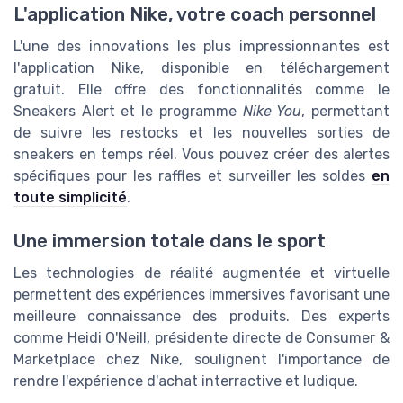
L'application Nike, votre coach personnel
L'une des innovations les plus impressionnantes est
l'application Nike, disponible en téléchargement
gratuit. Elle offre des fonctionnalités comme le
Sneakers Alert et le programme
Nike You
, permettant
de suivre les restocks et les nouvelles sorties de
sneakers en temps réel. Vous pouvez créer des alertes
spécifiques pour les raffles et surveiller les soldes
en
toute simplicité
.
Une immersion totale dans le sport
Les technologies de réalité augmentée et virtuelle
permettent des expériences immersives favorisant une
meilleure connaissance des produits. Des experts
comme Heidi O'Neill, présidente directe de Consumer &
Marketplace chez Nike, soulignent l'importance de
rendre l'expérience d'achat interractive et ludique.