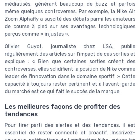
médiatisés, générant beaucoup de buzz et parfois
même quelques controverses. Par exemple, la Nike Air
Zoom Alphafly a suscité des débats parmi les amateurs
de course à pied sur ses avantages technologiques
perçus comme « injustes ».
Olivier Guyot, journaliste chez LSA, publie
régulièrement des articles sur l'impact de ces sorties et
explique : « Bien que certaines sorties créent des
controverses, elles solidifient la position de Nike comme
leader de l'innovation dans le domaine sportif. » Cette
capacité à toujours rester pertinent et à l'avant-garde
du marché est ce qui fait le succès de la marque.
Les meilleures façons de profiter des
tendances
Pour tirer parti des alertes et des tendances, il est
essentiel de rester connecté et proactif. Inscrivez-