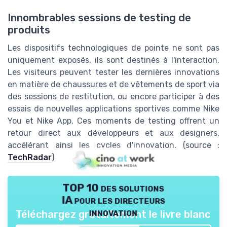
Innombrables sessions de testing de
produits
Les dispositifs technologiques de pointe ne sont pas
uniquement exposés, ils sont destinés à l'interaction.
Les visiteurs peuvent tester les dernières innovations
en matière de chaussures et de vêtements de sport via
des sessions de restitution, ou encore participer à des
essais de nouvelles applications sportives comme Nike
You et Nike App. Ces moments de testing offrent un
retour direct aux développeurs et aux designers,
accélérant ainsi les cycles d'innovation. (source :
TechRadar
)
TOP 10 des solutions
IA pour les directeurs
innovation
Téléchargez gratuitement le livre blanc