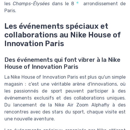
e
les
Champs-Élysées
dans le 8
arrondissement de
Paris.
Les événements spéciaux et
collaborations au Nike House of
Innovation Paris
Des événements qui font vibrer à la Nike
House of Innovation Paris
La Nike House of Innovation Paris est plus qu'un simple
magasin : c'est une véritable arène d'innovations, où
les passionnés de sport peuvent participer à des
événements exclusifs et des collaborations uniques.
Du lancement de la Nike Air Zoom Alphafly à des
rencontres avec des stars du sport, chaque visite est
une nouvelle aventure.