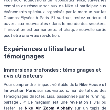
vous aux notifications de l'application Nike, suivez les
comptes de réseaux sociaux de Nike et participez aux
événements spéciaux organisés par la marque sur les
Champs-Élysées à Paris. Et surtout, restez curieux et
ouvert aux nouveautés : dans le monde des sneakers,
l'innovation est permanente, et chaque nouvelle sortie
peut être une vraie révolution.
Expériences utilisateur et
témoignages
Immersions profondes : témoignages et
avis utilisateurs
Pour comprendre l'impact véritable de la
Nike House of
Innovation Paris
sur ses visiteurs, rien de tel que des
témoignages directes. Lisa, passionnée par le running,
partage : « Ce magasin est une révélation ! J'ai pu
tester les
Nike Air Zoom Alphafly
sur un tapis de