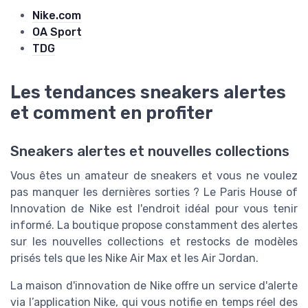
Nike.com
OA Sport
TDG
Les tendances sneakers alertes
et comment en profiter
Sneakers alertes et nouvelles collections
Vous êtes un amateur de sneakers et vous ne voulez
pas manquer les dernières sorties ? Le Paris House of
Innovation de Nike est l'endroit idéal pour vous tenir
informé. La boutique propose constamment des alertes
sur les nouvelles collections et restocks de modèles
prisés tels que les Nike Air Max et les Air Jordan.
La maison d'innovation de Nike offre un service d'alerte
via l’application Nike, qui vous notifie en temps réel des