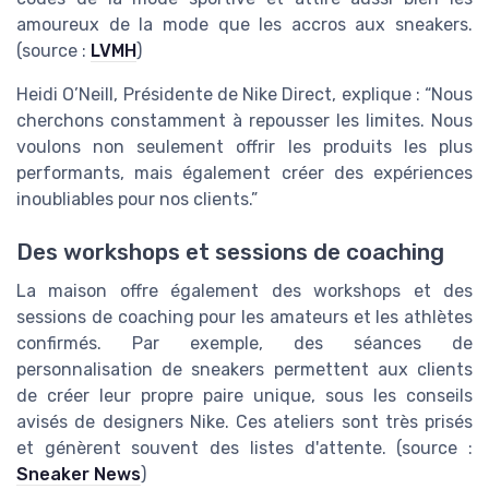
amoureux de la mode que les accros aux sneakers.
(source :
LVMH
)
Heidi O’Neill, Présidente de Nike Direct, explique : “Nous
cherchons constamment à repousser les limites. Nous
voulons non seulement offrir les produits les plus
performants, mais également créer des expériences
inoubliables pour nos clients.”
Des workshops et sessions de coaching
La maison offre également des workshops et des
sessions de coaching pour les amateurs et les athlètes
confirmés. Par exemple, des séances de
personnalisation de sneakers permettent aux clients
de créer leur propre paire unique, sous les conseils
avisés de designers Nike. Ces ateliers sont très prisés
et génèrent souvent des listes d'attente. (source :
Sneaker News
)