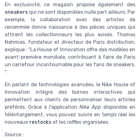
En exclusivité, ce magasin propose également des
sneakers
qui ne sont disponibles nulle part ailleurs. Par
exemple, la collaboration avec des artistes de
renommée donne naissance à des pièces uniques qui
attirent les
collectionneurs
les plus avisés. Thomas
Nahmias, fondateur et directeur de Paris distribution,
explique : "La House of Innovation offre des modèles en
avant-première mondiale, contribuant à faire de Paris
un carrefour incontournable pour les fans de sneakers.
".
En parlant de technologies avancées, le Nike House of
Innovation intègre des bornes interactives qui
permettent aux clients de personnaliser leurs articles
préférés. Grâce à l'application
Nike App
disponible en
téléchargement, vous pouvez suivre en temps réel les
nouveaux
restocks
et les
raffles
organisées.
Source :