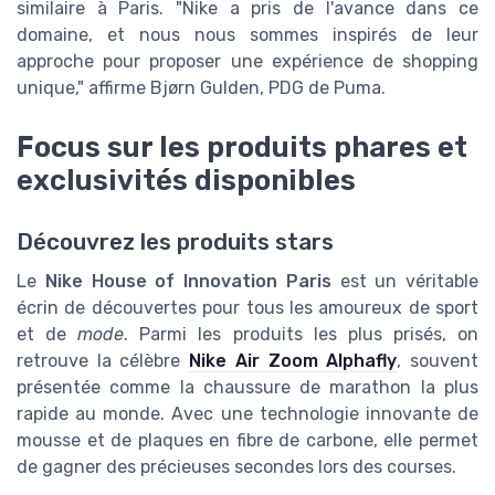
similaire à Paris. "Nike a pris de l'avance dans ce
domaine, et nous nous sommes inspirés de leur
approche pour proposer une expérience de shopping
unique," affirme Bjørn Gulden, PDG de Puma.
Focus sur les produits phares et
exclusivités disponibles
Découvrez les produits stars
Le
Nike House of Innovation Paris
est un véritable
écrin de découvertes pour tous les amoureux de sport
et de
mode
. Parmi les produits les plus prisés, on
retrouve la célèbre
Nike Air Zoom Alphafly
, souvent
présentée comme la chaussure de marathon la plus
rapide au monde. Avec une technologie innovante de
mousse et de plaques en fibre de carbone, elle permet
de gagner des précieuses secondes lors des courses.