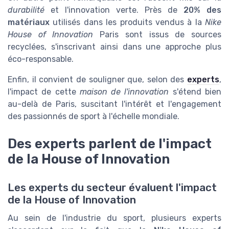
durabilité
et l'innovation verte. Près de
20% des
matériaux
utilisés dans les produits vendus à la
Nike
House of Innovation
Paris sont issus de sources
recyclées, s'inscrivant ainsi dans une approche plus
éco-responsable.
Enfin, il convient de souligner que, selon des
experts
,
l'impact de cette
maison de l'innovation
s'étend bien
au-delà de Paris, suscitant l'intérêt et l'engagement
des passionnés de sport à l'échelle mondiale.
Des experts parlent de l'impact
de la House of Innovation
Les experts du secteur évaluent l'impact
de la House of Innovation
Au sein de l'industrie du sport, plusieurs experts