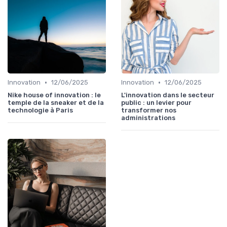
•
•
Innovation
12/06/2025
Innovation
12/06/2025
Nike house of innovation : le
L'innovation dans le secteur
temple de la sneaker et de la
public : un levier pour
technologie à Paris
transformer nos
administrations