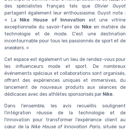
des spécialistes français tels que
Olivier Guyot
partagent également leur enthousiasme. Guyot note :
« La
Nike House of Innovation
est une vitrine
exceptionnelle du savoir-faire de
Nike
en matière de
technologie et de mode. C'est une destination
incontournable pour tous les passionnés de sport et de
sneakers
. »
Cet espace est également un lieu de rendez-vous pour
les influenceurs mode et sport. De nombreux
événements spéciaux et collaborations sont organisés,
offrant des expériences uniques et immersives, du
lancement de nouveaux produits aux séances de
dédicaces avec des athlètes sponsorisés par
Nike
.
Dans l'ensemble, les avis recueillis soulignent
l'intégration réussie de la technologie et de
l'innovation pour transformer l'expérience client au
cœur de la
Nike House of Innovation Paris
, située sur