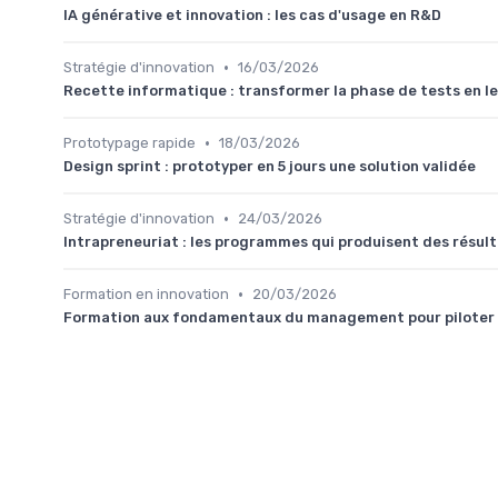
IA générative et innovation : les cas d'usage en R&D
•
Stratégie d'innovation
16/03/2026
Recette informatique : transformer la phase de tests en le
•
Prototypage rapide
18/03/2026
Design sprint : prototyper en 5 jours une solution validée
•
Stratégie d'innovation
24/03/2026
Intrapreneuriat : les programmes qui produisent des résul
•
Formation en innovation
20/03/2026
Formation aux fondamentaux du management pour piloter l