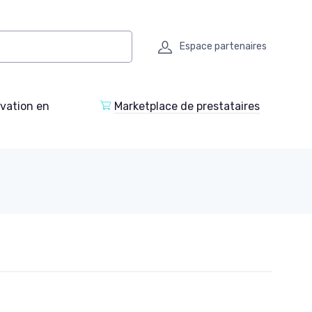
Espace partenaires
ovation en
Marketplace de prestataires