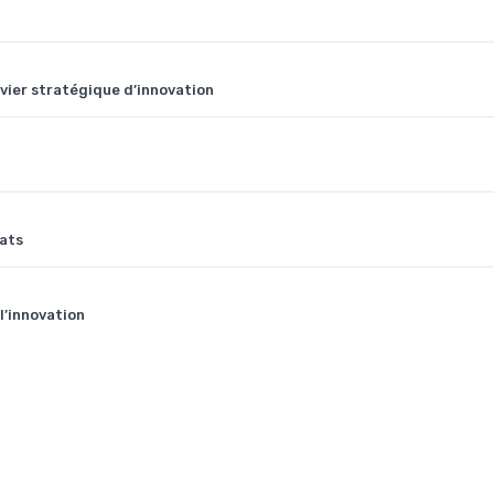
vier stratégique d’innovation
tats
’innovation