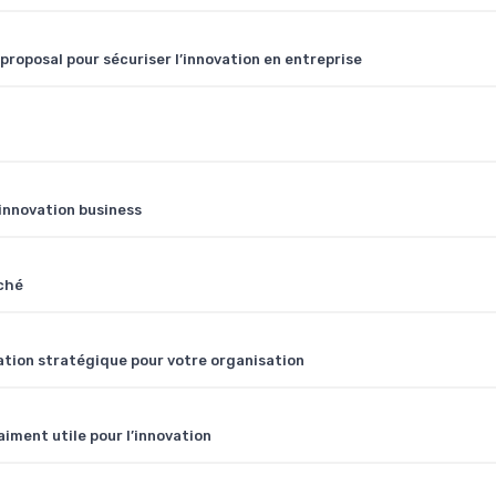
proposal pour sécuriser l’innovation en entreprise
’innovation business
rché
tion stratégique pour votre organisation
iment utile pour l’innovation