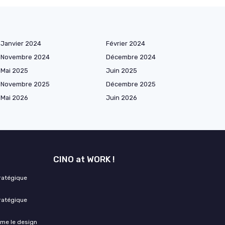
Janvier 2024
Février 2024
Novembre 2024
Décembre 2024
Mai 2025
Juin 2025
Novembre 2025
Décembre 2025
Mai 2026
Juin 2026
CINO at WORK !
tratégique
tratégique
rme le design