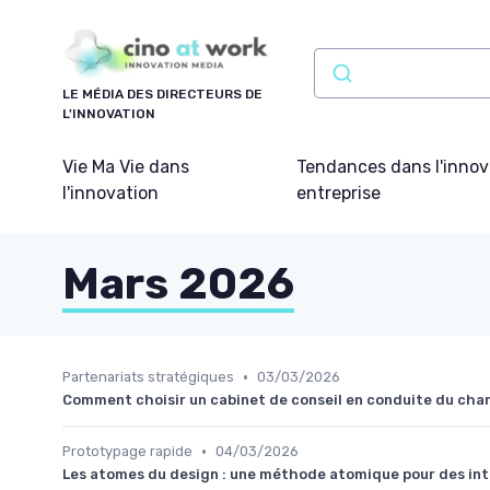
Panneau de gestion des cookies
LE MÉDIA DES DIRECTEURS DE
L'INNOVATION
Vie Ma Vie dans
Tendances dans l'innov
l'innovation
entreprise
Mars 2026
•
Partenariats stratégiques
03/03/2026
Comment choisir un cabinet de conseil en conduite du chan
•
Prototypage rapide
04/03/2026
Les atomes du design : une méthode atomique pour des in