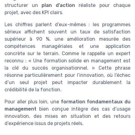
structurer un
plan d’action
réaliste pour chaque
projet, avec des KPI clairs.
Les chiffres parlent d’eux-mêmes : les programmes
sérieux affichent souvent un taux de satisfaction
supérieur à 90 %, une amélioration mesurée des
compétences managériales et une application
concrète sur le terrain. Comme le rappelle un expert
reconnu : « Une formation solide en management est
la clé du succès organisationnel. » Cette phrase
résonne particulièrement pour l’innovation, où l’échec
d’un seul projet peut impacter durablement la
crédibilité de la fonction.
Pour aller plus loin, une
formation fondamentaux du
management
bien conçue intègre des cas d’usage
innovation, des mises en situation et des retours
d’expérience issus de projets réels.