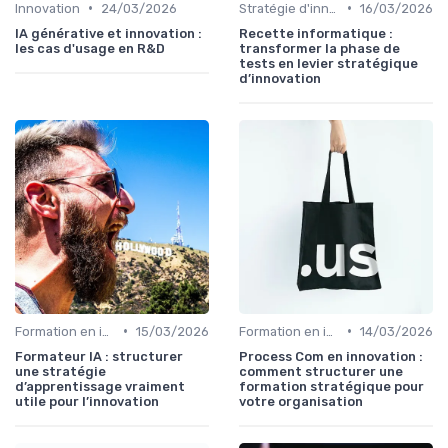
•
•
Innovation
24/03/2026
Stratégie d'innovation
16/03/2026
IA générative et innovation :
Recette informatique :
les cas d'usage en R&D
transformer la phase de
tests en levier stratégique
d’innovation
•
•
Formation en innovation
15/03/2026
Formation en innovation
14/03/2026
Formateur IA : structurer
Process Com en innovation :
une stratégie
comment structurer une
d’apprentissage vraiment
formation stratégique pour
utile pour l’innovation
votre organisation