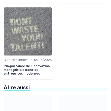
•
Culture d'innovation
12/06/2025
L'importance de l'innovation
managériale dans les
entreprises modernes
À lire aussi