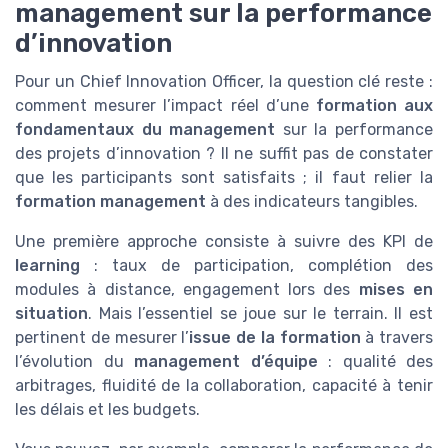
management sur la performance
d’innovation
Pour un Chief Innovation Officer, la question clé reste :
comment mesurer l’impact réel d’une
formation aux
fondamentaux du management
sur la performance
des projets d’innovation ? Il ne suffit pas de constater
que les participants sont satisfaits ; il faut relier la
formation management
à des indicateurs tangibles.
Une première approche consiste à suivre des KPI de
learning
: taux de participation, complétion des
modules à distance, engagement lors des
mises en
situation
. Mais l’essentiel se joue sur le terrain. Il est
pertinent de mesurer l’
issue de la formation
à travers
l’évolution du
management d’équipe
: qualité des
arbitrages, fluidité de la collaboration, capacité à tenir
les délais et les budgets.