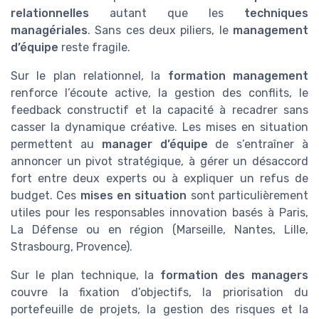
relationnelles
autant que les
techniques
managériales
. Sans ces deux piliers, le
management
d’équipe
reste fragile.
Sur le plan relationnel, la
formation management
renforce l’écoute active, la gestion des conflits, le
feedback constructif et la capacité à recadrer sans
casser la dynamique créative. Les mises en situation
permettent au
manager d’équipe
de s’entraîner à
annoncer un pivot stratégique, à gérer un désaccord
fort entre deux experts ou à expliquer un refus de
budget. Ces
mises en situation
sont particulièrement
utiles pour les responsables innovation basés à Paris,
La Défense ou en région (Marseille, Nantes, Lille,
Strasbourg, Provence).
Sur le plan technique, la
formation des managers
couvre la fixation d’objectifs, la priorisation du
portefeuille de projets, la gestion des risques et la