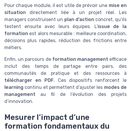
Pour chaque module, il est utile de prévoir une
mise en
situation
directement liée à un projet réel. Les
managers construisent un
plan d’action
concret, qu’ils
testent ensuite avec leurs équipes. L’
issue de la
formation
est alors mesurable : meilleure coordination,
décisions plus rapides, réduction des frictions entre
métiers.
Enfin, un parcours de
formation management
efficace
inclut des temps de partage entre pairs, des
communautés de pratique et des ressources à
télécharger en PDF
. Ces dispositifs renforcent le
learning
continu et permettent d’ajuster les
modes de
management
au fil de l’évolution des projets
d’innovation.
Mesurer l’impact d’une
formation fondamentaux du