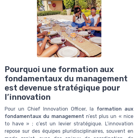
Pourquoi une formation aux
fondamentaux du management
est devenue stratégique pour
l’innovation
Pour un Chief Innovation Officer, la
formation aux
fondamentaux du management
n’est plus un « nice
to have » ; c’est un levier stratégique. L’innovation
repose sur des équipes pluridisciplinaires, souvent en