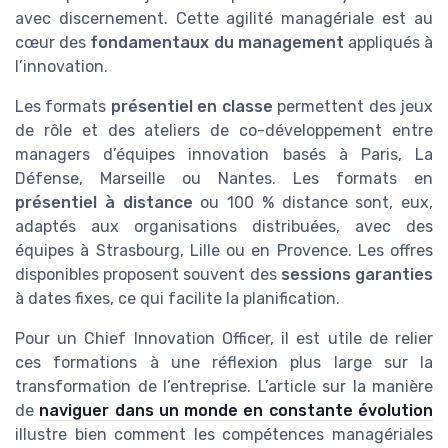
avec discernement. Cette agilité managériale est au
cœur des
fondamentaux du management
appliqués à
l’innovation.
Les formats
présentiel en classe
permettent des jeux
de rôle et des ateliers de co-développement entre
managers d’équipes innovation basés à Paris, La
Défense, Marseille ou Nantes. Les formats en
présentiel à distance
ou 100 % distance sont, eux,
adaptés aux organisations distribuées, avec des
équipes à Strasbourg, Lille ou en Provence. Les offres
disponibles proposent souvent des
sessions garanties
à dates fixes, ce qui facilite la planification.
Pour un Chief Innovation Officer, il est utile de relier
ces formations à une réflexion plus large sur la
transformation de l’entreprise. L’article sur la manière
de
naviguer dans un monde en constante évolution
illustre bien comment les compétences managériales