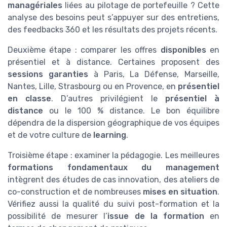
managériales
liées au pilotage de portefeuille ? Cette
analyse des besoins peut s’appuyer sur des entretiens,
des feedbacks 360 et les résultats des projets récents.
Deuxième étape : comparer les offres
disponibles
en
présentiel et à distance. Certaines proposent des
sessions garanties
à Paris, La Défense, Marseille,
Nantes, Lille, Strasbourg ou en Provence, en
présentiel
en classe
. D’autres privilégient le
présentiel à
distance
ou le 100 % distance. Le bon équilibre
dépendra de la dispersion géographique de vos équipes
et de votre culture de
learning
.
Troisième étape : examiner la pédagogie. Les meilleures
formations fondamentaux du management
intègrent des études de cas innovation, des ateliers de
co-construction et de nombreuses
mises en situation
.
Vérifiez aussi la qualité du suivi post-formation et la
possibilité de mesurer l’
issue de la formation
en