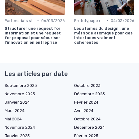
•
•
Partenariats stratégiques
06/03/2026
Prototypage rapide
04/03/2026
Structurer une request for
Les atomes du design : une
information et une request
méthode atomique pour des
for proposal pour sécuriser
interfaces vraiment
l’innovation en entreprise
cohérentes
Les articles par date
Septembre 2023
Octobre 2023
Novembre 2023
Décembre 2023
Janvier 2024
Février 2024
Mars 2024
Avril 2024
Mai 2024
Octobre 2024
Novembre 2024
Décembre 2024
Janvier 2025
Février 2025