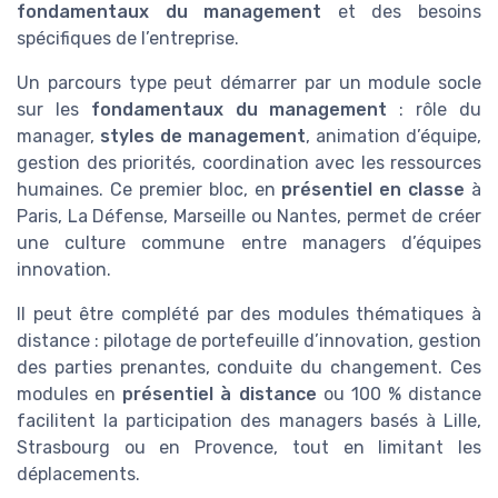
fondamentaux du management
et des besoins
spécifiques de l’entreprise.
Un parcours type peut démarrer par un module socle
sur les
fondamentaux du management
: rôle du
manager,
styles de management
, animation d’équipe,
gestion des priorités, coordination avec les ressources
humaines. Ce premier bloc, en
présentiel en classe
à
Paris, La Défense, Marseille ou Nantes, permet de créer
une culture commune entre managers d’équipes
innovation.
Il peut être complété par des modules thématiques à
distance : pilotage de portefeuille d’innovation, gestion
des parties prenantes, conduite du changement. Ces
modules en
présentiel à distance
ou 100 % distance
facilitent la participation des managers basés à Lille,
Strasbourg ou en Provence, tout en limitant les
déplacements.