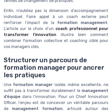
termes de changement de pratiques.
Enfin, n’oubliez pas la dimension d’accompagnement
individuel. Faire appel à un coach externe peut
renforcer l’impact de la
formation management
.
L’article sur le choix d’un
coach professionnel pour
transformer l’innovation
illustre bien comment
combiner formation collective et coaching ciblé pour
vos managers clés.
Structurer un parcours de
formation manager pour ancrer
les pratiques
Une
formation manager
isolée, même excellente, ne
suffit pas à transformer durablement le
management
d’équipe
dans l’innovation. Pour un Chief Innovation
Officer, l’enjeu est de concevoir un véritable parcours
de
management formation
, articulé autour des