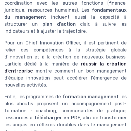
coordination avec les autres fonctions (finance,
juridique, ressources humaines). Les
fondamentaux
du management
incluent aussi la capacité à
structurer un
plan d’action
clair, à suivre les
indicateurs et à ajuster la trajectoire.
Pour un Chief Innovation Officer, il est pertinent de
relier ces compétences à la stratégie globale
d’innovation et à la création de nouveaux business.
L’article dédié à la manière de
réussir la création
d’entreprise
montre comment un bon management
d’équipe innovation peut accélérer l’émergence de
nouvelles activités.
Enfin, les programmes de
formation management
les
plus aboutis proposent un accompagnement post-
formation : coaching, communautés de pratique,
ressources à
télécharger en PDF
, afin de transformer
les acquis en réflexes durables dans le management