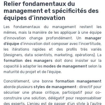
Relier fondamentaux du
management et spécificités des
équipes d’innovation
Les fondamentaux du management restent les
mêmes, mais la manière de les appliquer à une équipe
d’innovation change profondément. Un
manager
d’équipe
d’innovation doit composer avec l’incertitude,
les itérations rapides et des profils très variés
(designers, data scientists, marketing, opérations). La
formation des managers
doit donc insister sur la
capacité à adapter les
modes de management
selon la
maturité du projet et de l’équipe.
Concrètement, une bonne
formation management
aborde plusieurs
styles de management
: directif pour
sécuriser une phase critique, participatif pour co-
construire une solution, délégatif pour responsabiliser
des experts. L’enjeu est de passer d’un style à l’autre