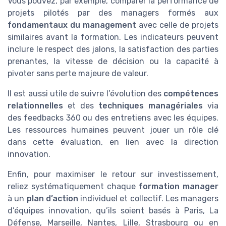
Vous pouvez, par exemple, comparer la performance de
projets pilotés par des managers formés aux
fondamentaux du management
avec celle de projets
similaires avant la formation. Les indicateurs peuvent
inclure le respect des jalons, la satisfaction des parties
prenantes, la vitesse de décision ou la capacité à
pivoter sans perte majeure de valeur.
Il est aussi utile de suivre l’évolution des
compétences
relationnelles
et des
techniques managériales
via
des feedbacks 360 ou des entretiens avec les équipes.
Les ressources humaines peuvent jouer un rôle clé
dans cette évaluation, en lien avec la direction
innovation.
Enfin, pour maximiser le retour sur investissement,
reliez systématiquement chaque
formation manager
à un
plan d’action
individuel et collectif. Les managers
d’équipes innovation, qu’ils soient basés à Paris, La
Défense, Marseille, Nantes, Lille, Strasbourg ou en