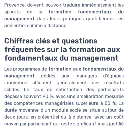
Provence, doivent pouvoir traduire immédiatement les
apports de la
formation fondamentaux du
management
dans leurs pratiques quotidiennes, en
présentiel comme à distance.
Chiffres clés et questions
fréquentes sur la formation aux
fondamentaux du management
Les programmes de
formation aux fondamentaux du
management
dédiés aux managers d’équipes
innovation affichent généralement des résultats
solides. Le taux de satisfaction des participants
dépasse souvent 90 %, avec une amélioration mesurée
des compétences managériales supérieure à 80 %. La
durée moyenne d’un module socle se situe autour de
deux jours, en présentiel ou à distance, avec un coût
moyen par participant qui reste significatif mais justifié