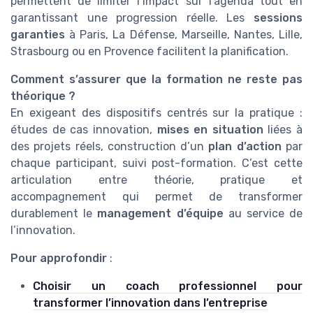
permettent de limiter l’impact sur l’agenda tout en
garantissant une progression réelle. Les
sessions
garanties
à Paris, La Défense, Marseille, Nantes, Lille,
Strasbourg ou en Provence facilitent la planification.
Comment s’assurer que la formation ne reste pas
théorique ?
En exigeant des dispositifs centrés sur la pratique :
études de cas innovation,
mises en situation
liées à
des projets réels, construction d’un
plan d’action
par
chaque participant, suivi post-formation. C’est cette
articulation entre théorie, pratique et
accompagnement qui permet de transformer
durablement le
management d’équipe
au service de
l’innovation.
Pour approfondir
:
Choisir un coach professionnel pour
transformer l’innovation dans l’entreprise