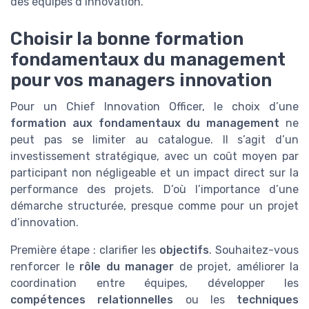
des équipes d’innovation.
Choisir la bonne formation
fondamentaux du management
pour vos managers innovation
Pour un Chief Innovation Officer, le choix d’une
formation aux fondamentaux du management
ne
peut pas se limiter au catalogue. Il s’agit d’un
investissement stratégique, avec un coût moyen par
participant non négligeable et un impact direct sur la
performance des projets. D’où l’importance d’une
démarche structurée, presque comme pour un projet
d’innovation.
Première étape : clarifier les
objectifs
. Souhaitez-vous
renforcer le
rôle du manager
de projet, améliorer la
coordination entre équipes, développer les
compétences relationnelles
ou les
techniques