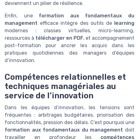
deviennent un pilier de résilience.
Enfin, une
formation aux fondamentaux du
management
efficace intègre des outils de
learning
modernes : classes virtuelles, micro-learning,
ressources à
télécharger en PDF
, et accompagnement
post-formation pour ancrer les acquis dans les
pratiques quotidiennes des managers d’équipes
d’innovation.
Compétences relationnelles et
techniques managériales au
service de l’innovation
Dans les équipes d’innovation, les tensions sont
fréquentes : arbitrages budgétaires, priorisation des
fonctionnalités, pression des délais. C’est pourquoi une
formation aux fondamentaux du management
doit
travailler en profondeur les
compétences