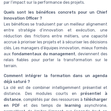
par l’impact sur la performance des projets.
Quels sont les bénéfices concrets pour un Chief
Innovation Officer ?
Les bénéfices se traduisent par un meilleur alignement
entre stratégie d’innovation et exécution, une
réduction des frictions entre métiers, une capacité
accrue à prioriser les projets et à sécuriser les décisions
clés. Les managers d’équipes innovation, mieux formés
aux
fondamentaux du management
, deviennent des
relais fiables pour porter la transformation sur le
terrain.
Comment intégrer la formation dans un agenda
déjà saturé ?
La clé est de combiner intelligemment présentiel et
distance. Des modules courts en
présentiel à
distance
, complétés par des ressources à
télécharger
en PDF
et des temps de
learning
asynchrone,