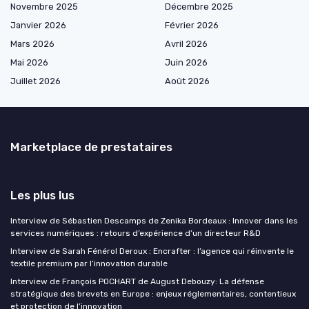
Novembre 2025
Décembre 2025
Janvier 2026
Février 2026
Mars 2026
Avril 2026
Mai 2026
Juin 2026
Juillet 2026
Août 2026
Marketplace de prestataires
Les plus lus
Interview de Sébastien Descamps de Zenika Bordeaux : Innover dans les
services numériques : retours d’expérience d’un directeur R&D
Interview de Sarah Fénérol Deroux : Encrafter : l’agence qui réinvente le
textile premium par l’innovation durable
Interview de François POCHART de August Debouzy: La défense
stratégique des brevets en Europe : enjeux réglementaires, contentieux
et protection de l’innovation