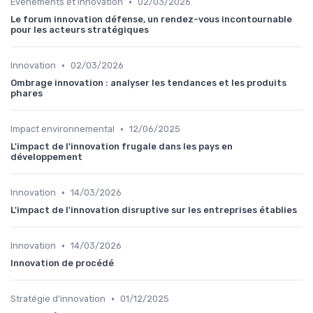
•
Évènements et innovation
02/03/2026
Le forum innovation défense, un rendez-vous incontournable
pour les acteurs stratégiques
•
Innovation
02/03/2026
Ombrage innovation : analyser les tendances et les produits
phares
•
Impact environnemental
12/06/2025
L'impact de l'innovation frugale dans les pays en
développement
•
Innovation
14/03/2026
L'impact de l'innovation disruptive sur les entreprises établies
•
Innovation
14/03/2026
Innovation de procédé
•
Stratégie d'innovation
01/12/2025