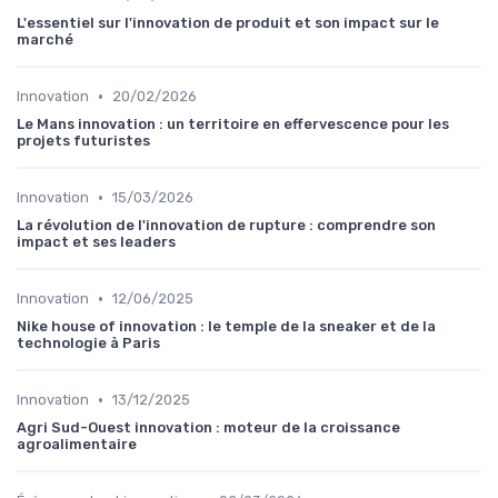
L'essentiel sur l'innovation de produit et son impact sur le
marché
•
Innovation
20/02/2026
Le Mans innovation : un territoire en effervescence pour les
projets futuristes
•
Innovation
15/03/2026
La révolution de l'innovation de rupture : comprendre son
impact et ses leaders
•
Innovation
12/06/2025
Nike house of innovation : le temple de la sneaker et de la
technologie à Paris
•
Innovation
13/12/2025
Agri Sud-Ouest innovation : moteur de la croissance
agroalimentaire