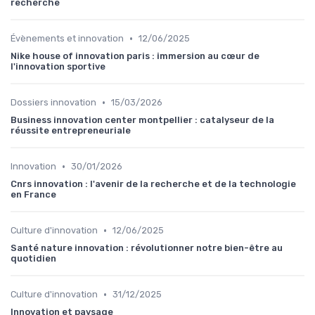
recherche
•
Évènements et innovation
12/06/2025
Nike house of innovation paris : immersion au cœur de
l'innovation sportive
•
Dossiers innovation
15/03/2026
Business innovation center montpellier : catalyseur de la
réussite entrepreneuriale
•
Innovation
30/01/2026
Cnrs innovation : l'avenir de la recherche et de la technologie
en France
•
Culture d'innovation
12/06/2025
Santé nature innovation : révolutionner notre bien-être au
quotidien
•
Culture d'innovation
31/12/2025
Innovation et paysage