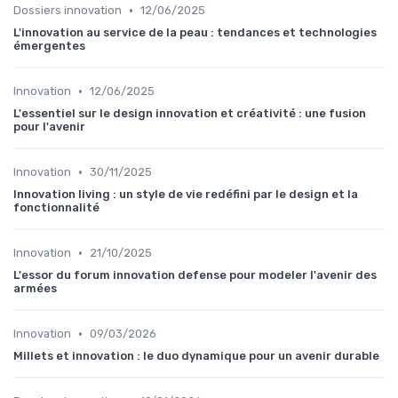
•
Dossiers innovation
12/06/2025
L'innovation au service de la peau : tendances et technologies
émergentes
•
Innovation
12/06/2025
L'essentiel sur le design innovation et créativité : une fusion
pour l'avenir
•
Innovation
30/11/2025
Innovation living : un style de vie redéfini par le design et la
fonctionnalité
•
Innovation
21/10/2025
L'essor du forum innovation defense pour modeler l'avenir des
armées
•
Innovation
09/03/2026
Millets et innovation : le duo dynamique pour un avenir durable