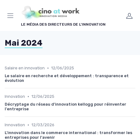
Panneau de gestion des cookies
LE MÉDIA DES DIRECTEURS DE L'INNOVATION
Mai 2024
•
Salaire en innovation
12/06/2025
Le salaire en recherche et développement : transparence et
évolution
•
Innovation
12/06/2025
Décryptage du réseau d'innovation kellogg pour réinventer
l'entreprise
•
Innovation
12/03/2026
L'innovation dans le commerce international : transformer les
entreprises pour l'avenir