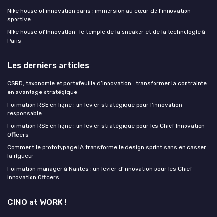
Nike house of innovation paris : immersion au cœur de l'innovation
sportive
Nike house of innovation : le temple de la sneaker et de la technologie à
Paris
Les derniers articles
CSRD, taxonomie et portefeuille d’innovation : transformer la contrainte
en avantage stratégique
Formation RSE en ligne : un levier stratégique pour l’innovation
responsable
Formation RSE en ligne : un levier stratégique pour les Chief Innovation
Officers
Comment le prototypage IA transforme le design sprint sans en casser
la rigueur
Formation manager à Nantes : un levier d’innovation pour les Chief
Innovation Officers
CINO at WORK !