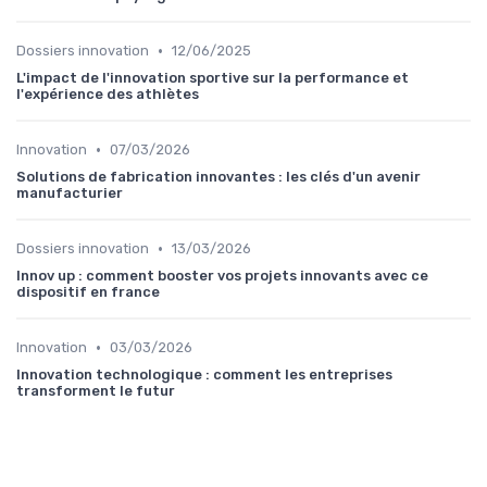
•
Dossiers innovation
12/06/2025
L'impact de l'innovation sportive sur la performance et
l'expérience des athlètes
•
Innovation
07/03/2026
Solutions de fabrication innovantes : les clés d'un avenir
manufacturier
•
Dossiers innovation
13/03/2026
Innov up : comment booster vos projets innovants avec ce
dispositif en france
•
Innovation
03/03/2026
Innovation technologique : comment les entreprises
transforment le futur