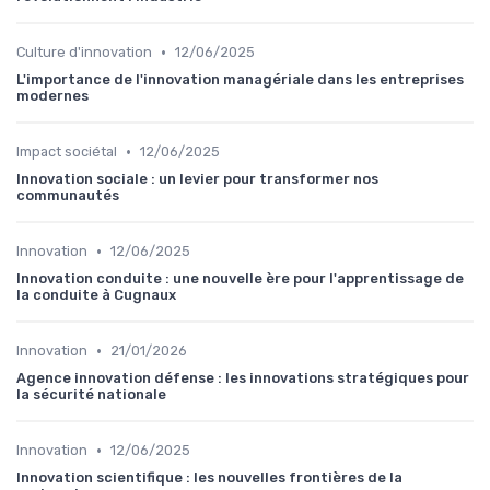
•
Culture d'innovation
12/06/2025
L'importance de l'innovation managériale dans les entreprises
modernes
•
Impact sociétal
12/06/2025
Innovation sociale : un levier pour transformer nos
communautés
•
Innovation
12/06/2025
Innovation conduite : une nouvelle ère pour l'apprentissage de
la conduite à Cugnaux
•
Innovation
21/01/2026
Agence innovation défense : les innovations stratégiques pour
la sécurité nationale
•
Innovation
12/06/2025
Innovation scientifique : les nouvelles frontières de la