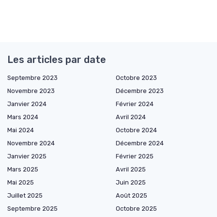
Les articles par date
Septembre 2023
Octobre 2023
Novembre 2023
Décembre 2023
Janvier 2024
Février 2024
Mars 2024
Avril 2024
Mai 2024
Octobre 2024
Novembre 2024
Décembre 2024
Janvier 2025
Février 2025
Mars 2025
Avril 2025
Mai 2025
Juin 2025
Juillet 2025
Août 2025
Septembre 2025
Octobre 2025