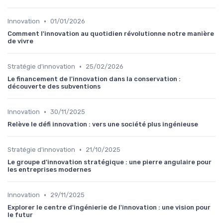
•
Innovation
01/01/2026
Comment l'innovation au quotidien révolutionne notre manière
de vivre
•
Stratégie d'innovation
25/02/2026
Le financement de l'innovation dans la conservation :
découverte des subventions
•
Innovation
30/11/2025
Relève le défi innovation : vers une société plus ingénieuse
•
Stratégie d'innovation
21/10/2025
Le groupe d'innovation stratégique : une pierre angulaire pour
les entreprises modernes
•
Innovation
29/11/2025
Explorer le centre d'ingénierie de l'innovation : une vision pour
le futur