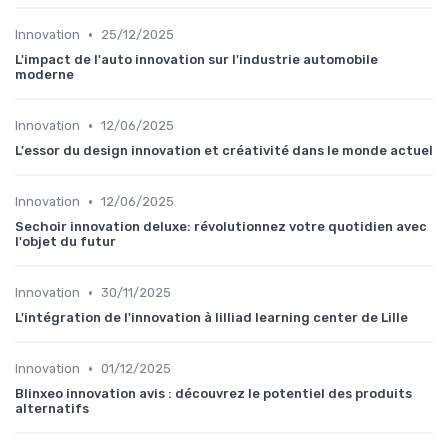
•
Innovation
25/12/2025
L'impact de l'auto innovation sur l'industrie automobile
moderne
•
Innovation
12/06/2025
L'essor du design innovation et créativité dans le monde actuel
•
Innovation
12/06/2025
Sechoir innovation deluxe: révolutionnez votre quotidien avec
l'objet du futur
•
Innovation
30/11/2025
L'intégration de l'innovation à lilliad learning center de Lille
•
Innovation
01/12/2025
Blinxeo innovation avis : découvrez le potentiel des produits
alternatifs