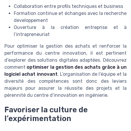
Collaboration entre profils techniques et business
Formation continue et échanges avec la recherche
developpement
Ouverture à la création entreprise et à
l’intrapreneuriat
Pour optimiser la gestion des achats et renforcer la
performance du centre innovation, il est pertinent
d’explorer des solutions digitales adaptées. Découvrez
comment
optimiser la gestion des achats grâce à un
logiciel achat innovant
. L’organisation de l’équipe et la
diversité des compétences sont donc des leviers
majeurs pour assurer la réussite des projets et la
pérennité du centre d’innovation en ingénierie.
Favoriser la culture de
l’expérimentation