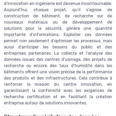
d’innovation en ingénierie est devenue incontournable.
Aujourd’hui, chaque projet, qu’il s’agisse de
construction de bâtiment, de recherche sur de
nouveaux matériaux ou de développement de
solutions pour la sécurité, génère une quantité
importante d’informations. Exploiter ces données
permet non seulement d’optimiser les processus, mais
aussi d’anticiper les besoins du public et des
entreprises partenaires. La collecte et l’analyse des
données issues des centres d’usinage, des projets de
recherche ou encore des taux d’humidité dans les
bâtiments offrent une vision précise de la performance
des produits et des infrastructures. Cela contribue à
renforcer la mission du centre innovation, en
garantissant la conformité avec les exigences de
recherche certification et en facilitant la création
entreprise autour de solutions innovantes.