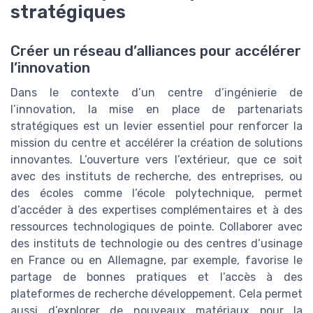
stratégiques
Créer un réseau d’alliances pour accélérer
l’innovation
Dans le contexte d’un centre d’ingénierie de
l’innovation, la mise en place de partenariats
stratégiques est un levier essentiel pour renforcer la
mission du centre et accélérer la création de solutions
innovantes. L’ouverture vers l’extérieur, que ce soit
avec des instituts de recherche, des entreprises, ou
des écoles comme l’école polytechnique, permet
d’accéder à des expertises complémentaires et à des
ressources technologiques de pointe. Collaborer avec
des instituts de technologie ou des centres d’usinage
en France ou en Allemagne, par exemple, favorise le
partage de bonnes pratiques et l’accès à des
plateformes de recherche développement. Cela permet
aussi d’explorer de nouveaux matériaux pour la