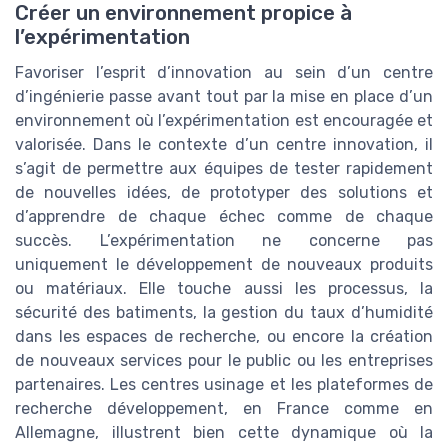
Créer un environnement propice à
l’expérimentation
Favoriser l’esprit d’innovation au sein d’un centre
d’ingénierie passe avant tout par la mise en place d’un
environnement où l’expérimentation est encouragée et
valorisée. Dans le contexte d’un centre innovation, il
s’agit de permettre aux équipes de tester rapidement
de nouvelles idées, de prototyper des solutions et
d’apprendre de chaque échec comme de chaque
succès. L’expérimentation ne concerne pas
uniquement le développement de nouveaux produits
ou matériaux. Elle touche aussi les processus, la
sécurité des batiments, la gestion du taux d’humidité
dans les espaces de recherche, ou encore la création
de nouveaux services pour le public ou les entreprises
partenaires. Les centres usinage et les plateformes de
recherche développement, en France comme en
Allemagne, illustrent bien cette dynamique où la