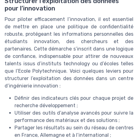
Structurer l’exploitation des données
pour l’innovation
Pour piloter efficacement l’innovation, il est essentiel
de mettre en place une politique de confidentialité
robuste, protégeant les informations personnelles des
étudiants innovation, des chercheurs et des
partenaires. Cette démarche s’inscrit dans une logique
de confiance, indispensable pour attirer de nouveaux
talents issus d’instituts technology ou d’écoles telles
que l’Ecole Polytechnique. Voici quelques leviers pour
structurer l’exploitation des données dans un centre
d’ingénierie innovation :
Définir des indicateurs clés pour chaque projet de
recherche développement ;
Utiliser des outils d’analyse avancés pour suivre la
performance des matériaux et des solutions ;
Partager les résultats au sein du réseau de centres
en France, Allemagne et à l’international ;