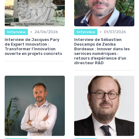
•
•
24/06/2026
01/07/2026
Interview
Interview
Interview de Jacques Pary
Interview de Sébastien
de Expert Innovation :
Descamps de Zenika
Transformer l’innovation
Bordeaux : Innover dans les
ouverte en projets concrets
services numériques :
retours d’expérience d’un
directeur R&D