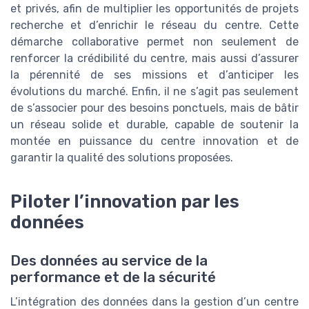
et privés, afin de multiplier les opportunités de projets
recherche et d’enrichir le réseau du centre. Cette
démarche collaborative permet non seulement de
renforcer la crédibilité du centre, mais aussi d’assurer
la pérennité de ses missions et d’anticiper les
évolutions du marché. Enfin, il ne s’agit pas seulement
de s’associer pour des besoins ponctuels, mais de bâtir
un réseau solide et durable, capable de soutenir la
montée en puissance du centre innovation et de
garantir la qualité des solutions proposées.
Piloter l’innovation par les
données
Des données au service de la
performance et de la sécurité
L’intégration des données dans la gestion d’un centre