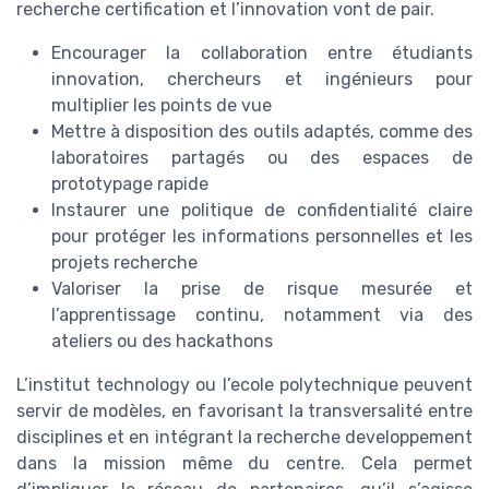
recherche certification et l’innovation vont de pair.
Encourager la collaboration entre étudiants
innovation, chercheurs et ingénieurs pour
multiplier les points de vue
Mettre à disposition des outils adaptés, comme des
laboratoires partagés ou des espaces de
prototypage rapide
Instaurer une politique de confidentialité claire
pour protéger les informations personnelles et les
projets recherche
Valoriser la prise de risque mesurée et
l’apprentissage continu, notamment via des
ateliers ou des hackathons
L’institut technology ou l’ecole polytechnique peuvent
servir de modèles, en favorisant la transversalité entre
disciplines et en intégrant la recherche developpement
dans la mission même du centre. Cela permet