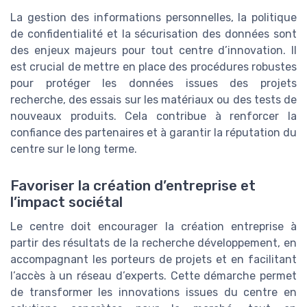
La gestion des informations personnelles, la politique
de confidentialité et la sécurisation des données sont
des enjeux majeurs pour tout centre d’innovation. Il
est crucial de mettre en place des procédures robustes
pour protéger les données issues des projets
recherche, des essais sur les matériaux ou des tests de
nouveaux produits. Cela contribue à renforcer la
confiance des partenaires et à garantir la réputation du
centre sur le long terme.
Favoriser la création d’entreprise et
l’impact sociétal
Le centre doit encourager la création entreprise à
partir des résultats de la recherche développement, en
accompagnant les porteurs de projets et en facilitant
l’accès à un réseau d’experts. Cette démarche permet
de transformer les innovations issues du centre en