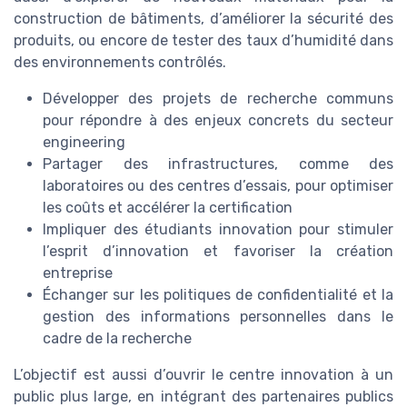
construction de bâtiments, d’améliorer la sécurité des
produits, ou encore de tester des taux d’humidité dans
des environnements contrôlés.
Développer des projets de recherche communs
pour répondre à des enjeux concrets du secteur
engineering
Partager des infrastructures, comme des
laboratoires ou des centres d’essais, pour optimiser
les coûts et accélérer la certification
Impliquer des étudiants innovation pour stimuler
l’esprit d’innovation et favoriser la création
entreprise
Échanger sur les politiques de confidentialité et la
gestion des informations personnelles dans le
cadre de la recherche
L’objectif est aussi d’ouvrir le centre innovation à un
public plus large, en intégrant des partenaires publics