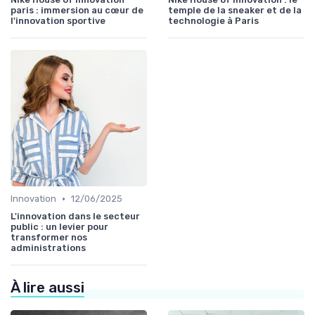
paris : immersion au cœur de
temple de la sneaker et de la
l'innovation sportive
technologie à Paris
•
Innovation
12/06/2025
L'innovation dans le secteur
public : un levier pour
transformer nos
administrations
À lire aussi