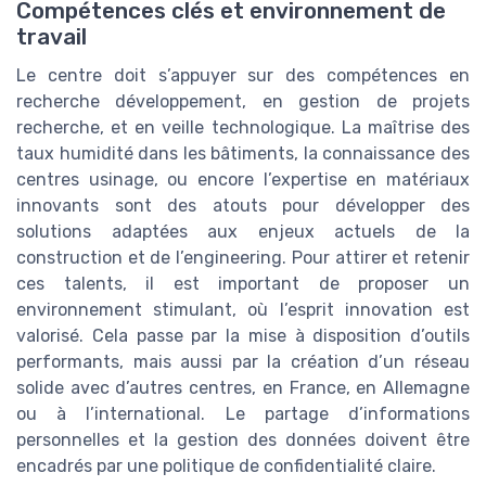
Compétences clés et environnement de
travail
Le centre doit s’appuyer sur des compétences en
recherche développement, en gestion de projets
recherche, et en veille technologique. La maîtrise des
taux humidité dans les bâtiments, la connaissance des
centres usinage, ou encore l’expertise en matériaux
innovants sont des atouts pour développer des
solutions adaptées aux enjeux actuels de la
construction et de l’engineering. Pour attirer et retenir
ces talents, il est important de proposer un
environnement stimulant, où l’esprit innovation est
valorisé. Cela passe par la mise à disposition d’outils
performants, mais aussi par la création d’un réseau
solide avec d’autres centres, en France, en Allemagne
ou à l’international. Le partage d’informations
personnelles et la gestion des données doivent être
encadrés par une politique de confidentialité claire.