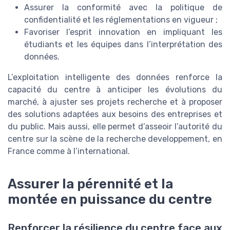
Assurer la conformité avec la politique de
confidentialité et les réglementations en vigueur ;
Favoriser l’esprit innovation en impliquant les
étudiants et les équipes dans l’interprétation des
données.
L’exploitation intelligente des données renforce la
capacité du centre à anticiper les évolutions du
marché, à ajuster ses projets recherche et à proposer
des solutions adaptées aux besoins des entreprises et
du public. Mais aussi, elle permet d’asseoir l’autorité du
centre sur la scène de la recherche developpement, en
France comme à l’international.
Assurer la pérennité et la
montée en puissance du centre
Renforcer la résilience du centre face aux