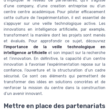
d’impliquer le réseau de partenaires, qu’il s’agisse
d’une company, d’une creation entreprise ou d’un
centre centre académique. Pour piloter efficacement
cette culture de l’expérimentation, il est essentiel de
s’appuyer sur une veille technologique active. Les
innovations en intelligence artificielle, par exemple,
transforment la manière dont les projets sont menés
et évalués. Pour approfondir ce sujet, découvrez
l’importance de la veille technologique en
intelligence artificielle
et son impact sur la recherche
et l’innovation. En définitive, la capacité d’un centre
innovation à favoriser l’expérimentation repose sur la
confiance, l’ouverture et la structuration d’un cadre
sécurisé. Ce sont ces éléments qui permettent de
transformer des idées en solutions concrètes et de
renforcer la mission du centre dans la construction
d’un avenir innovant.
Mettre en place des partenariats