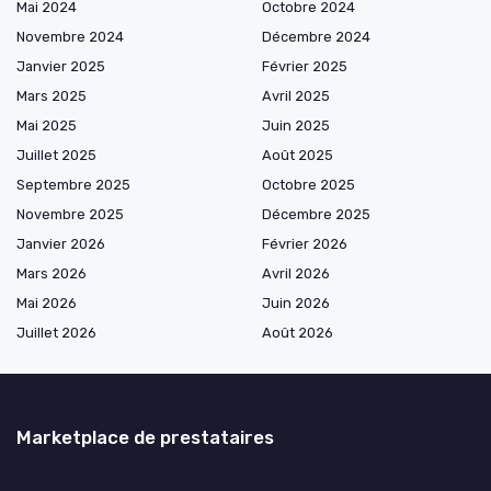
Mai 2024
Octobre 2024
Novembre 2024
Décembre 2024
Janvier 2025
Février 2025
Mars 2025
Avril 2025
Mai 2025
Juin 2025
Juillet 2025
Août 2025
Septembre 2025
Octobre 2025
Novembre 2025
Décembre 2025
Janvier 2026
Février 2026
Mars 2026
Avril 2026
Mai 2026
Juin 2026
Juillet 2026
Août 2026
Marketplace de prestataires