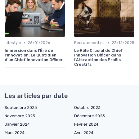
•
•
Lifestyle
26/01/2026
Recrutement en innovation
23/12/2025
Immersion dans l'Ère de
Le Rôle Crucial du Chief
l'Innovation: Le Quotidien
Innovation Officer dans
d'un Chief Innovation Officer
l'Attraction des Profils
Créatifs
Les articles par date
Septembre 2023
Octobre 2023
Novembre 2023
Décembre 2023
Janvier 2024
Février 2024
Mars 2024
Avril 2024