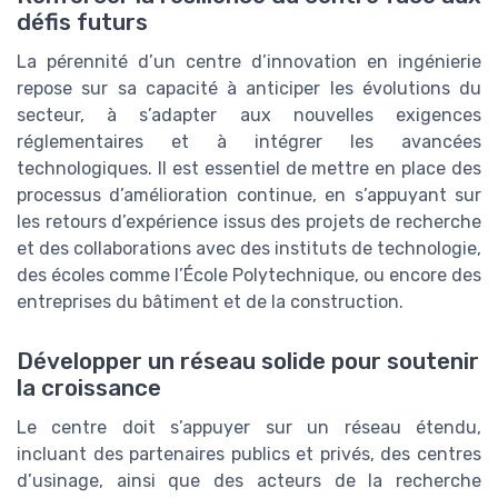
défis futurs
La pérennité d’un centre d’innovation en ingénierie
repose sur sa capacité à anticiper les évolutions du
secteur, à s’adapter aux nouvelles exigences
réglementaires et à intégrer les avancées
technologiques. Il est essentiel de mettre en place des
processus d’amélioration continue, en s’appuyant sur
les retours d’expérience issus des projets de recherche
et des collaborations avec des instituts de technologie,
des écoles comme l’École Polytechnique, ou encore des
entreprises du bâtiment et de la construction.
Développer un réseau solide pour soutenir
la croissance
Le centre doit s’appuyer sur un réseau étendu,
incluant des partenaires publics et privés, des centres
d’usinage, ainsi que des acteurs de la recherche