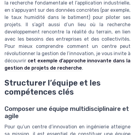
la recherche fondamentale et l’application industrielle,
en s’appuyant sur des données concrètes (par exemple,
le taux humidité dans le batiment) pour piloter ses
projets. Il s’agit aussi d’un lieu où la recherche
developpement rencontre la réalité du terrain, en lien
avec les besoins des entreprises et des collectivités.
Pour mieux comprendre comment un centre peut
révolutionner la gestion de l’innovation, je vous invite à
découvrir
cet exemple d’approche innovante dans la
gestion de projets de recherche
.
Structurer l’équipe et les
compétences clés
Composer une équipe multidisciplinaire et
agile
Pour qu’un centre d’innovation en ingénierie atteigne
sa mission, il est essentiel de constituer une équipe