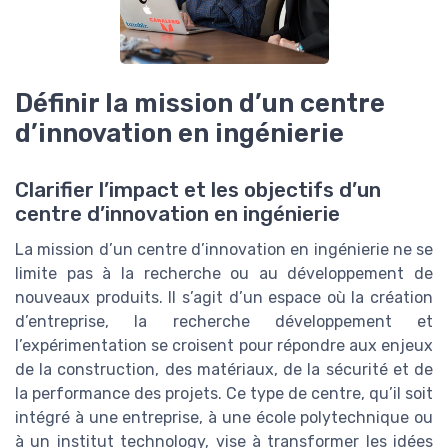
Définir la mission d’un centre
d’innovation en ingénierie
Clarifier l’impact et les objectifs d’un
centre d’innovation en ingénierie
La mission d’un centre d’innovation en ingénierie ne se
limite pas à la recherche ou au développement de
nouveaux produits. Il s’agit d’un espace où la création
d’entreprise, la recherche développement et
l’expérimentation se croisent pour répondre aux enjeux
de la construction, des matériaux, de la sécurité et de
la performance des projets. Ce type de centre, qu’il soit
intégré à une entreprise, à une école polytechnique ou
à un institut technology, vise à transformer les idées