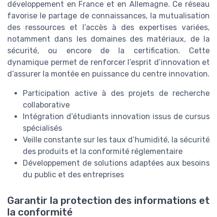
développement en France et en Allemagne. Ce réseau
favorise le partage de connaissances, la mutualisation
des ressources et l’accès à des expertises variées,
notamment dans les domaines des matériaux, de la
sécurité, ou encore de la certification. Cette
dynamique permet de renforcer l’esprit d’innovation et
d’assurer la montée en puissance du centre innovation.
Participation active à des projets de recherche
collaborative
Intégration d’étudiants innovation issus de cursus
spécialisés
Veille constante sur les taux d’humidité, la sécurité
des produits et la conformité réglementaire
Développement de solutions adaptées aux besoins
du public et des entreprises
Garantir la protection des informations et
la conformité