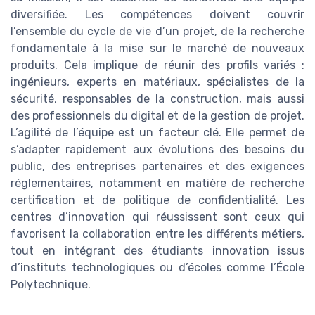
diversifiée. Les compétences doivent couvrir
l’ensemble du cycle de vie d’un projet, de la recherche
fondamentale à la mise sur le marché de nouveaux
produits. Cela implique de réunir des profils variés :
ingénieurs, experts en matériaux, spécialistes de la
sécurité, responsables de la construction, mais aussi
des professionnels du digital et de la gestion de projet.
L’agilité de l’équipe est un facteur clé. Elle permet de
s’adapter rapidement aux évolutions des besoins du
public, des entreprises partenaires et des exigences
réglementaires, notamment en matière de recherche
certification et de politique de confidentialité. Les
centres d’innovation qui réussissent sont ceux qui
favorisent la collaboration entre les différents métiers,
tout en intégrant des étudiants innovation issus
d’instituts technologiques ou d’écoles comme l’École
Polytechnique.