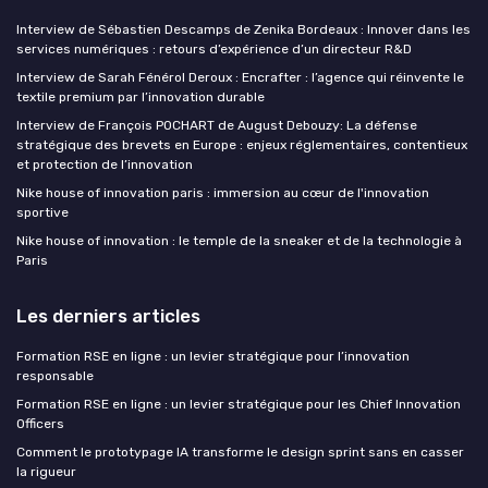
Interview de Sébastien Descamps de Zenika Bordeaux : Innover dans les
services numériques : retours d’expérience d’un directeur R&D
Interview de Sarah Fénérol Deroux : Encrafter : l’agence qui réinvente le
textile premium par l’innovation durable
Interview de François POCHART de August Debouzy: La défense
stratégique des brevets en Europe : enjeux réglementaires, contentieux
et protection de l’innovation
Nike house of innovation paris : immersion au cœur de l'innovation
sportive
Nike house of innovation : le temple de la sneaker et de la technologie à
Paris
Les derniers articles
Formation RSE en ligne : un levier stratégique pour l’innovation
responsable
Formation RSE en ligne : un levier stratégique pour les Chief Innovation
Officers
Comment le prototypage IA transforme le design sprint sans en casser
la rigueur