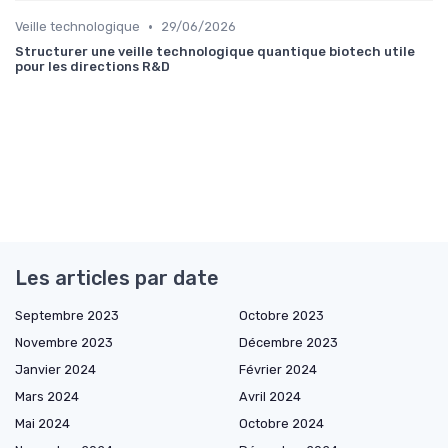
•
Veille technologique
29/06/2026
Structurer une veille technologique quantique biotech utile
pour les directions R&D
Les articles par date
Septembre 2023
Octobre 2023
Novembre 2023
Décembre 2023
Janvier 2024
Février 2024
Mars 2024
Avril 2024
Mai 2024
Octobre 2024