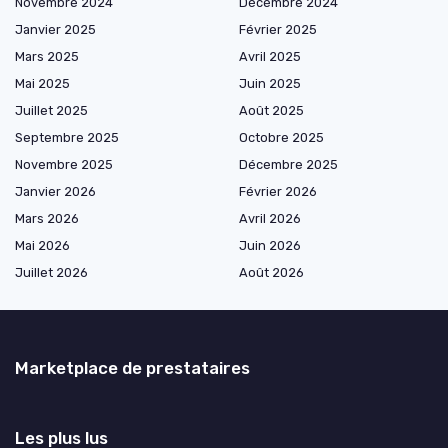
Novembre 2024
Décembre 2024
Janvier 2025
Février 2025
Mars 2025
Avril 2025
Mai 2025
Juin 2025
Juillet 2025
Août 2025
Septembre 2025
Octobre 2025
Novembre 2025
Décembre 2025
Janvier 2026
Février 2026
Mars 2026
Avril 2026
Mai 2026
Juin 2026
Juillet 2026
Août 2026
Marketplace de prestataires
Les plus lus