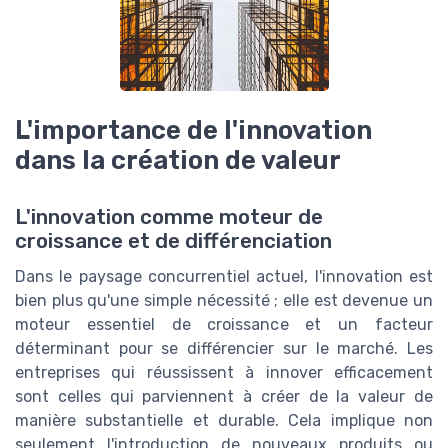
L'importance de l'innovation
dans la création de valeur
L'innovation comme moteur de
croissance et de différenciation
Dans le paysage concurrentiel actuel, l'innovation est
bien plus qu'une simple nécessité ; elle est devenue un
moteur essentiel de croissance et un facteur
déterminant pour se différencier sur le marché. Les
entreprises qui réussissent à innover efficacement
sont celles qui parviennent à créer de la valeur de
manière substantielle et durable. Cela implique non
seulement l'introduction de nouveaux produits ou