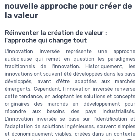
nouvelle approche pour créer de
la valeur
Réinventer la création de valeur :
l'approche qui change tout
L'innovation inversée représente une approche
audacieuse qui remet en question les paradigmes
traditionnels de l'innovation. Historiquement, les
innovations ont souvent été développées dans les pays
développés, avant d'être adaptées aux marchés
émergents. Cependant, l'innovation inversée renverse
cette tendance, en adoptant les solutions et concepts
originaires des marchés en développement pour
répondre aux besoins des pays industrialisés.
L'innovation inversée se base sur l'identification et
l'adaptation de solutions ingénieuses, souvent simples
et économiquement viables, créées dans un contexte