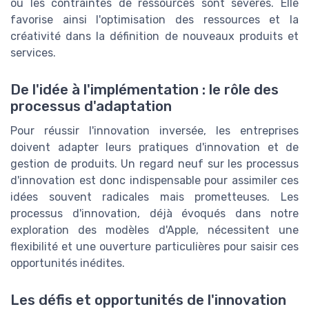
où les contraintes de ressources sont sévères. Elle
favorise ainsi l'optimisation des ressources et la
créativité dans la définition de nouveaux produits et
services.
De l'idée à l'implémentation : le rôle des
processus d'adaptation
Pour réussir l'innovation inversée, les entreprises
doivent adapter leurs pratiques d'innovation et de
gestion de produits. Un regard neuf sur les processus
d'innovation est donc indispensable pour assimiler ces
idées souvent radicales mais prometteuses. Les
processus d'innovation, déjà évoqués dans notre
exploration des modèles d'Apple, nécessitent une
flexibilité et une ouverture particulières pour saisir ces
opportunités inédites.
Les défis et opportunités de l'innovation