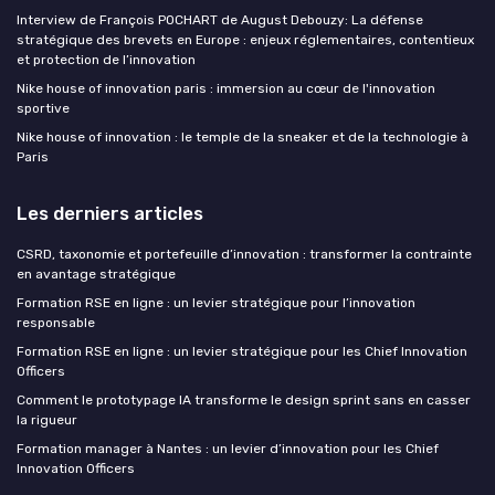
Interview de François POCHART de August Debouzy: La défense
stratégique des brevets en Europe : enjeux réglementaires, contentieux
et protection de l’innovation
Nike house of innovation paris : immersion au cœur de l'innovation
sportive
Nike house of innovation : le temple de la sneaker et de la technologie à
Paris
Les derniers articles
CSRD, taxonomie et portefeuille d’innovation : transformer la contrainte
en avantage stratégique
Formation RSE en ligne : un levier stratégique pour l’innovation
responsable
Formation RSE en ligne : un levier stratégique pour les Chief Innovation
Officers
Comment le prototypage IA transforme le design sprint sans en casser
la rigueur
Formation manager à Nantes : un levier d’innovation pour les Chief
Innovation Officers