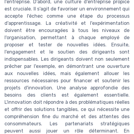
l'entreprise. D'abord, une culture d'entreprise propice
est cruciale. Il s'agit de favoriser un environnement qui
accepte l'échec comme une étape du processus
d'apprentissage. La créativité et l'expérimentation
doivent être encouragées à tous les niveaux de
l'organisation, permettant à chaque employé de
proposer et tester de nouvelles idées. Ensuite,
l'engagement et le soutien des dirigeants sont
indispensables. Les dirigeants doivent non seulement
prêcher par l'exemple, en démontrant une ouverture
aux nouvelles idées, mais également allouer les
ressources nécessaires pour financer et soutenir les
projets d'innovation. Une analyse approfondie des
besoins des clients est également essentielle.
L'innovation doit répondre à des problématiques réelles
et offrir des solutions tangibles, ce qui nécessite une
compréhension fine du marché et des attentes des
consommateurs. Les partenariats stratégiques
peuvent aussi jouer un rôle déterminant. En