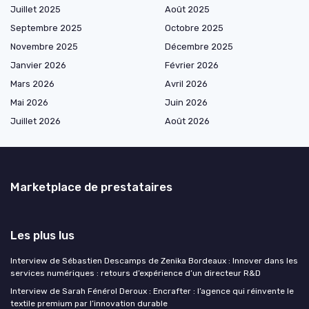
Juillet 2025
Août 2025
Septembre 2025
Octobre 2025
Novembre 2025
Décembre 2025
Janvier 2026
Février 2026
Mars 2026
Avril 2026
Mai 2026
Juin 2026
Juillet 2026
Août 2026
Marketplace de prestataires
Les plus lus
Interview de Sébastien Descamps de Zenika Bordeaux : Innover dans les
services numériques : retours d’expérience d’un directeur R&D
Interview de Sarah Fénérol Deroux : Encrafter : l’agence qui réinvente le
textile premium par l’innovation durable