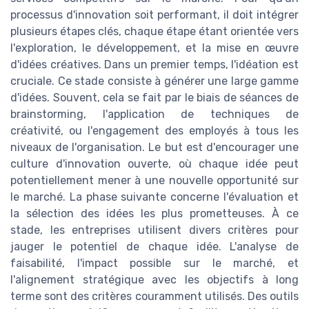
processus d'innovation soit performant, il doit intégrer
plusieurs étapes clés, chaque étape étant orientée vers
l'exploration, le développement, et la mise en œuvre
d'idées créatives. Dans un premier temps, l'idéation est
cruciale. Ce stade consiste à générer une large gamme
d'idées. Souvent, cela se fait par le biais de séances de
brainstorming, l'application de techniques de
créativité, ou l'engagement des employés à tous les
niveaux de l'organisation. Le but est d'encourager une
culture d'innovation ouverte, où chaque idée peut
potentiellement mener à une nouvelle opportunité sur
le marché. La phase suivante concerne l'évaluation et
la sélection des idées les plus prometteuses. À ce
stade, les entreprises utilisent divers critères pour
jauger le potentiel de chaque idée. L'analyse de
faisabilité, l'impact possible sur le marché, et
l'alignement stratégique avec les objectifs à long
terme sont des critères couramment utilisés. Des outils