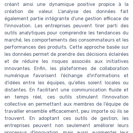
créant ainsi une dynamique positive propice à la
création de valeur. L'analyse des données fait
également partie intégrante d'une gestion efficace de
l'innovation. Les entreprises peuvent tirer parti des
outils analytiques pour comprendre les tendances du
marché, les comportements des consommateurs et les
performances des produits. Cette approche basée sur
les données permet de prendre des décisions éclairées
et de réduire les risques associés aux initiatives
innovantes. Enfin, les plateformes de collaboration
numérique favorisent l'échange d'informations et
d'idées entre les équipes, qu'elles soient locales ou
distantes. En facilitant une communication fluide et
en temps réel, ces outils stimulent l'innovation
collective en permettant aux membres de l'équipe de
travailler ensemble efficacement, peu importe où ils se
trouvent. En adoptant ces outils de gestion, les
entreprises peuvent non seulement améliorer leurs
processus d'innovation, mais aussi augmenter leur