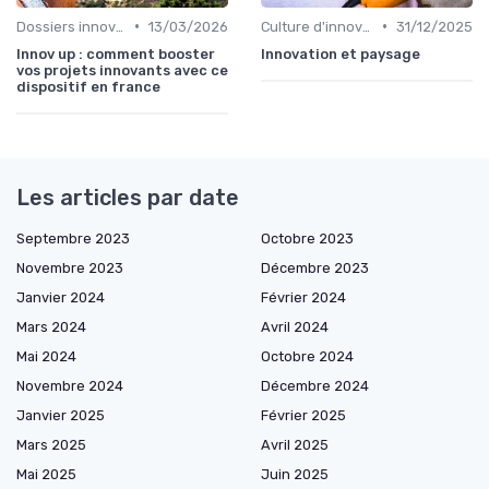
•
•
Dossiers innovation
13/03/2026
Culture d'innovation
31/12/2025
Innov up : comment booster
Innovation et paysage
vos projets innovants avec ce
dispositif en france
Les articles par date
Septembre 2023
Octobre 2023
Novembre 2023
Décembre 2023
Janvier 2024
Février 2024
Mars 2024
Avril 2024
Mai 2024
Octobre 2024
Novembre 2024
Décembre 2024
Janvier 2025
Février 2025
Mars 2025
Avril 2025
Mai 2025
Juin 2025