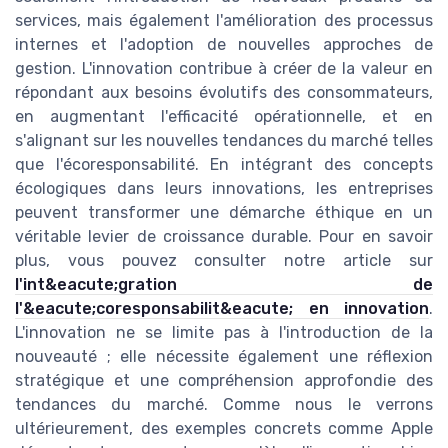
services, mais également l'amélioration des processus
internes et l'adoption de nouvelles approches de
gestion. L'innovation contribue à créer de la valeur en
répondant aux besoins évolutifs des consommateurs,
en augmentant l'efficacité opérationnelle, et en
s'alignant sur les nouvelles tendances du marché telles
que l'écoresponsabilité. En intégrant des concepts
écologiques dans leurs innovations, les entreprises
peuvent transformer une démarche éthique en un
véritable levier de croissance durable. Pour en savoir
plus, vous pouvez consulter notre article sur
l'int&eacute;gration de
l'&eacute;coresponsabilit&eacute; en innovation
.
L'innovation ne se limite pas à l'introduction de la
nouveauté ; elle nécessite également une réflexion
stratégique et une compréhension approfondie des
tendances du marché. Comme nous le verrons
ultérieurement, des exemples concrets comme Apple