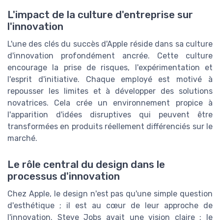
L'impact de la culture d'entreprise sur
l'innovation
L'une des clés du succès d'Apple réside dans sa culture
d'innovation profondément ancrée. Cette culture
encourage la prise de risques, l'expérimentation et
l'esprit d'initiative. Chaque employé est motivé à
repousser les limites et à développer des solutions
novatrices. Cela crée un environnement propice à
l'apparition d'idées disruptives qui peuvent être
transformées en produits réellement différenciés sur le
marché.
Le rôle central du design dans le
processus d'innovation
Chez Apple, le design n'est pas qu'une simple question
d'esthétique ; il est au cœur de leur approche de
l'innovation. Steve Jobs avait une vision claire : le