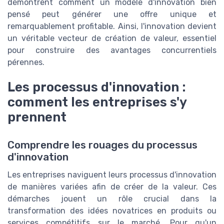
démontrent comment un modèle d'innovation bien
pensé peut générer une offre unique et
remarquablement profitable. Ainsi, l'innovation devient
un véritable vecteur de création de valeur, essentiel
pour construire des avantages concurrentiels
pérennes.
Les processus d'innovation :
comment les entreprises s'y
prennent
Comprendre les rouages du processus
d'innovation
Les entreprises naviguent leurs processus d'innovation
de manières variées afin de créer de la valeur. Ces
démarches jouent un rôle crucial dans la
transformation des idées novatrices en produits ou
services compétitifs sur le marché. Pour qu'un