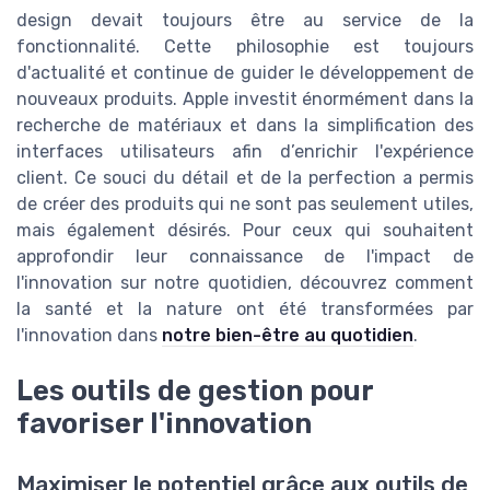
design devait toujours être au service de la
fonctionnalité. Cette philosophie est toujours
d'actualité et continue de guider le développement de
nouveaux produits. Apple investit énormément dans la
recherche de matériaux et dans la simplification des
interfaces utilisateurs afin d’enrichir l'expérience
client. Ce souci du détail et de la perfection a permis
de créer des produits qui ne sont pas seulement utiles,
mais également désirés. Pour ceux qui souhaitent
approfondir leur connaissance de l'impact de
l'innovation sur notre quotidien, découvrez comment
la santé et la nature ont été transformées par
l'innovation dans
notre bien-être au quotidien
.
Les outils de gestion pour
favoriser l'innovation
Maximiser le potentiel grâce aux outils de