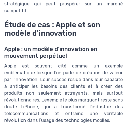
stratégique qui peut prospérer sur un marché
compétitif.
Étude de cas : Apple et son
modèle d'innovation
Apple : un modèle d'innovation en
mouvement perpétuel
Apple est souvent cité comme un exemple
emblématique lorsque l'on parle de création de valeur
par l'innovation. Leur succès réside dans leur capacité
à anticiper les besoins des clients et à créer des
produits non seulement attrayants, mais surtout
révolutionnaires. L'exemple le plus marquant reste sans
doute l'iPhone, qui a transformé l'industrie des
télécommunications et entraîné une véritable
révolution dans l’usage des technologies mobiles.