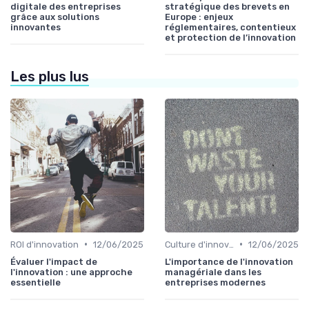
digitale des entreprises
stratégique des brevets en
grâce aux solutions
Europe : enjeux
innovantes
réglementaires, contentieux
et protection de l’innovation
Les plus lus
•
•
ROI d'innovation
12/06/2025
Culture d'innovation
12/06/2025
Évaluer l'impact de
L'importance de l'innovation
l'innovation : une approche
managériale dans les
essentielle
entreprises modernes