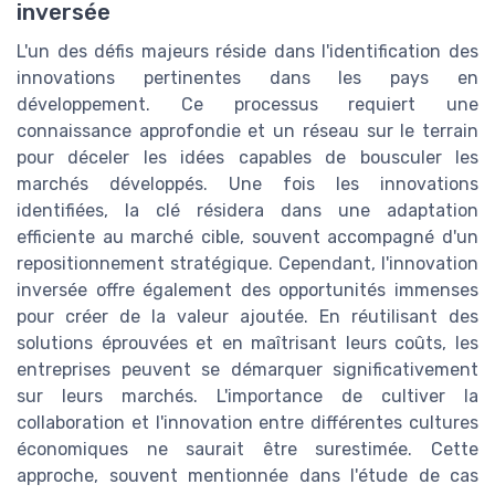
inversée
L'un des défis majeurs réside dans l'identification des
innovations pertinentes dans les pays en
développement. Ce processus requiert une
connaissance approfondie et un réseau sur le terrain
pour déceler les idées capables de bousculer les
marchés développés. Une fois les innovations
identifiées, la clé résidera dans une adaptation
efficiente au marché cible, souvent accompagné d'un
repositionnement stratégique. Cependant, l'innovation
inversée offre également des opportunités immenses
pour créer de la valeur ajoutée. En réutilisant des
solutions éprouvées et en maîtrisant leurs coûts, les
entreprises peuvent se démarquer significativement
sur leurs marchés. L'importance de cultiver la
collaboration et l'innovation entre différentes cultures
économiques ne saurait être surestimée. Cette
approche, souvent mentionnée dans l'étude de cas