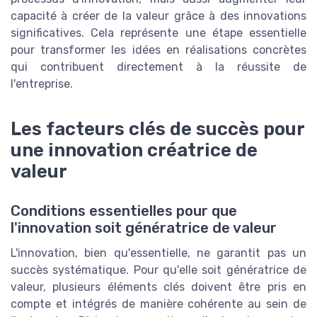
capacité à créer de la valeur grâce à des innovations
significatives. Cela représente une étape essentielle
pour transformer les idées en réalisations concrètes
qui contribuent directement à la réussite de
l'entreprise.
Les facteurs clés de succès pour
une innovation créatrice de
valeur
Conditions essentielles pour que
l'innovation soit génératrice de valeur
L'innovation, bien qu'essentielle, ne garantit pas un
succès systématique. Pour qu'elle soit génératrice de
valeur, plusieurs éléments clés doivent être pris en
compte et intégrés de manière cohérente au sein de