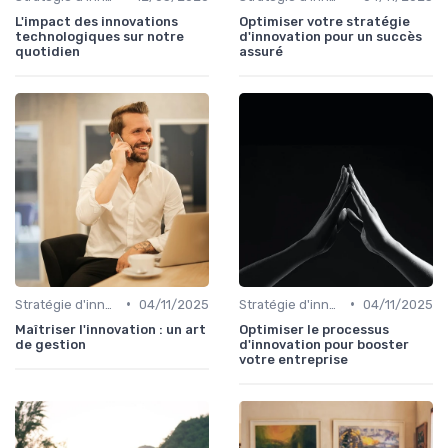
L'impact des innovations
Optimiser votre stratégie
technologiques sur notre
d'innovation pour un succès
quotidien
assuré
•
•
Stratégie d'innovation
04/11/2025
Stratégie d'innovation
04/11/2025
Maîtriser l'innovation : un art
Optimiser le processus
de gestion
d'innovation pour booster
votre entreprise