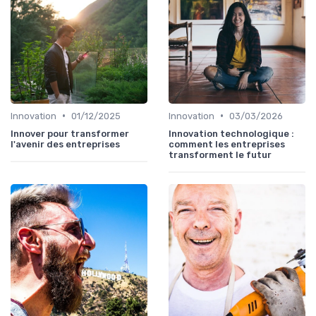
•
•
Innovation
01/12/2025
Innovation
03/03/2026
Innover pour transformer
Innovation technologique :
l'avenir des entreprises
comment les entreprises
transforment le futur