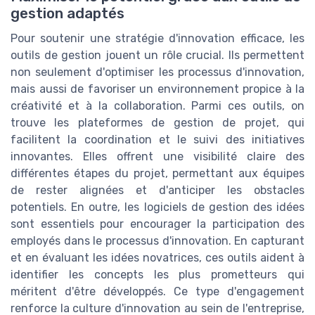
gestion adaptés
Pour soutenir une stratégie d'innovation efficace, les
outils de gestion jouent un rôle crucial. Ils permettent
non seulement d'optimiser les processus d'innovation,
mais aussi de favoriser un environnement propice à la
créativité et à la collaboration. Parmi ces outils, on
trouve les plateformes de gestion de projet, qui
facilitent la coordination et le suivi des initiatives
innovantes. Elles offrent une visibilité claire des
différentes étapes du projet, permettant aux équipes
de rester alignées et d'anticiper les obstacles
potentiels. En outre, les logiciels de gestion des idées
sont essentiels pour encourager la participation des
employés dans le processus d'innovation. En capturant
et en évaluant les idées novatrices, ces outils aident à
identifier les concepts les plus prometteurs qui
méritent d'être développés. Ce type d'engagement
renforce la culture d'innovation au sein de l'entreprise,