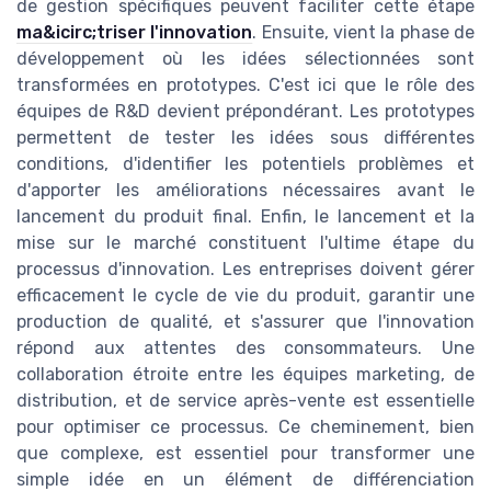
de gestion spécifiques peuvent faciliter cette étape
ma&icirc;triser l'innovation
. Ensuite, vient la phase de
développement où les idées sélectionnées sont
transformées en prototypes. C'est ici que le rôle des
équipes de R&D devient prépondérant. Les prototypes
permettent de tester les idées sous différentes
conditions, d'identifier les potentiels problèmes et
d'apporter les améliorations nécessaires avant le
lancement du produit final. Enfin, le lancement et la
mise sur le marché constituent l'ultime étape du
processus d'innovation. Les entreprises doivent gérer
efficacement le cycle de vie du produit, garantir une
production de qualité, et s'assurer que l'innovation
répond aux attentes des consommateurs. Une
collaboration étroite entre les équipes marketing, de
distribution, et de service après-vente est essentielle
pour optimiser ce processus. Ce cheminement, bien
que complexe, est essentiel pour transformer une
simple idée en un élément de différenciation