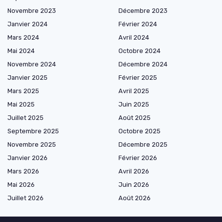
Novembre 2023
Décembre 2023
Janvier 2024
Février 2024
Mars 2024
Avril 2024
Mai 2024
Octobre 2024
Novembre 2024
Décembre 2024
Janvier 2025
Février 2025
Mars 2025
Avril 2025
Mai 2025
Juin 2025
Juillet 2025
Août 2025
Septembre 2025
Octobre 2025
Novembre 2025
Décembre 2025
Janvier 2026
Février 2026
Mars 2026
Avril 2026
Mai 2026
Juin 2026
Juillet 2026
Août 2026