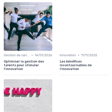
•
•
Gestion de carrière en innovation
14/01/2026
Innovation
11/11/2025
Optimiser la gestion des
Les bénéfices
talents pour stimuler
incontournables de
l'innovation
l'innovation