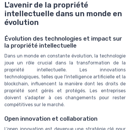
L'avenir de la propriété
intellectuelle dans un monde en
évolution
Évolution des technologies et impact sur
la propriété intellectuelle
Dans un monde en constante évolution, la technologie
joue un rôle crucial dans la transformation de la
propriété intellectuelle. Les innovations
technologiques, telles que l'intelligence artificielle et la
blockchain, influencent la manière dont les droits de
propriété sont gérés et protégés. Les entreprises
doivent s'adapter à ces changements pour rester
compétitives sur le marché.
Open innovation et collaboration
L'open innovation est devenue une stratégie clé pour