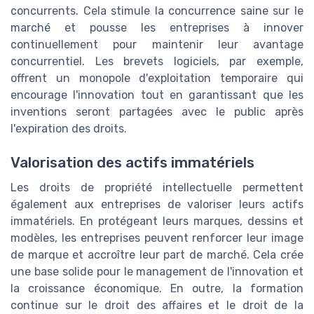
concurrents. Cela stimule la concurrence saine sur le
marché et pousse les entreprises à innover
continuellement pour maintenir leur avantage
concurrentiel. Les brevets logiciels, par exemple,
offrent un monopole d'exploitation temporaire qui
encourage l'innovation tout en garantissant que les
inventions seront partagées avec le public après
l'expiration des droits.
Valorisation des actifs immatériels
Les droits de propriété intellectuelle permettent
également aux entreprises de valoriser leurs actifs
immatériels. En protégeant leurs marques, dessins et
modèles, les entreprises peuvent renforcer leur image
de marque et accroître leur part de marché. Cela crée
une base solide pour le management de l'innovation et
la croissance économique. En outre, la formation
continue sur le droit des affaires et le droit de la