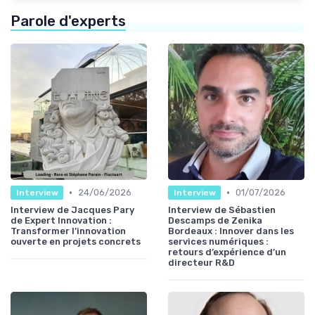
Parole d'experts
•
•
24/06/2026
01/07/2026
Interview
Interview
Interview de Jacques Pary
Interview de Sébastien
de Expert Innovation :
Descamps de Zenika
Transformer l’innovation
Bordeaux : Innover dans les
ouverte en projets concrets
services numériques :
retours d’expérience d’un
directeur R&D