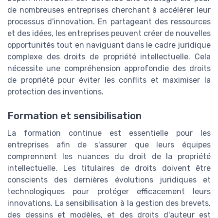
de nombreuses entreprises cherchant à accélérer leur
processus d'innovation. En partageant des ressources
et des idées, les entreprises peuvent créer de nouvelles
opportunités tout en naviguant dans le cadre juridique
complexe des droits de propriété intellectuelle. Cela
nécessite une compréhension approfondie des droits
de propriété pour éviter les conflits et maximiser la
protection des inventions.
Formation et sensibilisation
La formation continue est essentielle pour les
entreprises afin de s'assurer que leurs équipes
comprennent les nuances du droit de la propriété
intellectuelle. Les titulaires de droits doivent être
conscients des dernières évolutions juridiques et
technologiques pour protéger efficacement leurs
innovations. La sensibilisation à la gestion des brevets,
des dessins et modèles, et des droits d'auteur est