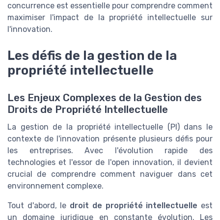
concurrence est essentielle pour comprendre comment
maximiser l'impact de la propriété intellectuelle sur
l'innovation.
Les défis de la gestion de la
propriété intellectuelle
Les Enjeux Complexes de la Gestion des
Droits de Propriété Intellectuelle
La gestion de la propriété intellectuelle (PI) dans le
contexte de l'innovation présente plusieurs défis pour
les entreprises. Avec l'évolution rapide des
technologies et l'essor de l'open innovation, il devient
crucial de comprendre comment naviguer dans cet
environnement complexe.
Tout d'abord, le
droit de propriété intellectuelle
est
un domaine juridique en constante évolution. Les