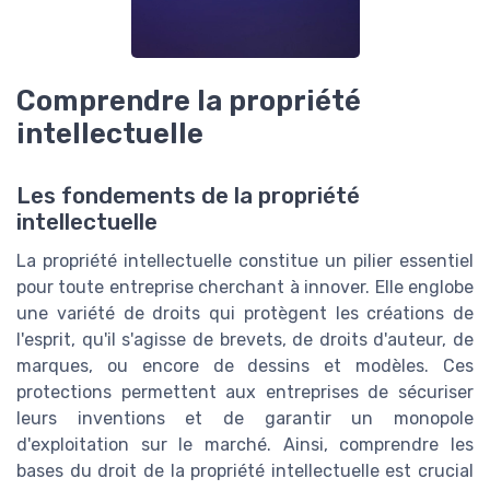
Comprendre la propriété
intellectuelle
Les fondements de la propriété
intellectuelle
La propriété intellectuelle constitue un pilier essentiel
pour toute entreprise cherchant à innover. Elle englobe
une variété de droits qui protègent les créations de
l'esprit, qu'il s'agisse de brevets, de droits d'auteur, de
marques, ou encore de dessins et modèles. Ces
protections permettent aux entreprises de sécuriser
leurs inventions et de garantir un monopole
d'exploitation sur le marché. Ainsi, comprendre les
bases du droit de la propriété intellectuelle est crucial