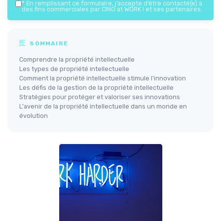
*
En remplissant ce formulaire, j’accepte d’être contacté(e) à
des fins commerciales par CINO at WORK ! et ses partenaires.
SOMMAIRE
Comprendre la propriété intellectuelle
Les types de propriété intellectuelle
Comment la propriété intellectuelle stimule l'innovation
Les défis de la gestion de la propriété intellectuelle
Stratégies pour protéger et valoriser ses innovations
L'avenir de la propriété intellectuelle dans un monde en
évolution