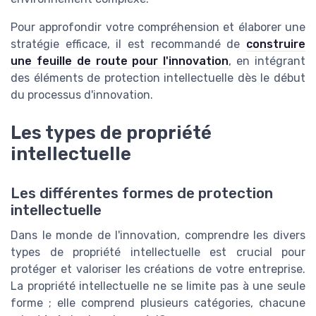
Pour approfondir votre compréhension et élaborer une
stratégie efficace, il est recommandé de
construire
une feuille de route pour l'innovation
, en intégrant
des éléments de protection intellectuelle dès le début
du processus d'innovation.
Les types de propriété
intellectuelle
Les différentes formes de protection
intellectuelle
Dans le monde de l'innovation, comprendre les divers
types de propriété intellectuelle est crucial pour
protéger et valoriser les créations de votre entreprise.
La propriété intellectuelle ne se limite pas à une seule
forme ; elle comprend plusieurs catégories, chacune