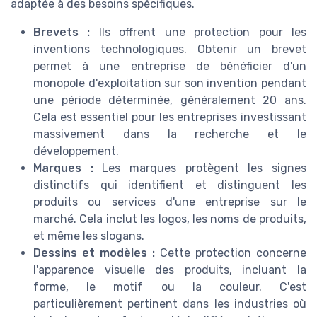
adaptée à des besoins spécifiques.
Brevets :
Ils offrent une protection pour les
inventions technologiques. Obtenir un brevet
permet à une entreprise de bénéficier d'un
monopole d'exploitation sur son invention pendant
une période déterminée, généralement 20 ans.
Cela est essentiel pour les entreprises investissant
massivement dans la recherche et le
développement.
Marques :
Les marques protègent les signes
distinctifs qui identifient et distinguent les
produits ou services d'une entreprise sur le
marché. Cela inclut les logos, les noms de produits,
et même les slogans.
Dessins et modèles :
Cette protection concerne
l'apparence visuelle des produits, incluant la
forme, le motif ou la couleur. C'est
particulièrement pertinent dans les industries où