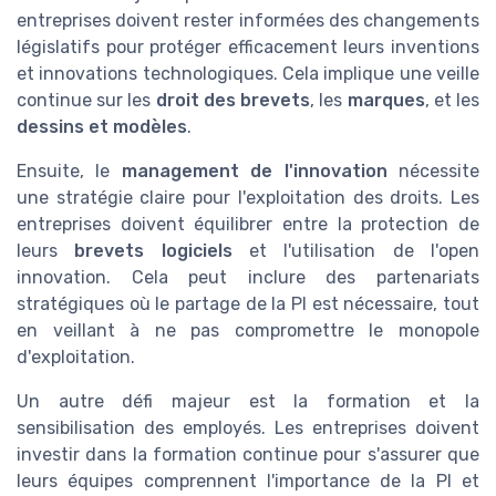
entreprises doivent rester informées des changements
législatifs pour protéger efficacement leurs inventions
et innovations technologiques. Cela implique une veille
continue sur les
droit des brevets
, les
marques
, et les
dessins et modèles
.
Ensuite, le
management de l'innovation
nécessite
une stratégie claire pour l'exploitation des droits. Les
entreprises doivent équilibrer entre la protection de
leurs
brevets logiciels
et l'utilisation de l'open
innovation. Cela peut inclure des partenariats
stratégiques où le partage de la PI est nécessaire, tout
en veillant à ne pas compromettre le monopole
d'exploitation.
Un autre défi majeur est la formation et la
sensibilisation des employés. Les entreprises doivent
investir dans la formation continue pour s'assurer que
leurs équipes comprennent l'importance de la PI et