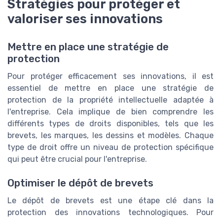
Stratégies pour protéger et
valoriser ses innovations
Mettre en place une stratégie de
protection
Pour protéger efficacement ses innovations, il est
essentiel de mettre en place une stratégie de
protection de la propriété intellectuelle adaptée à
l'entreprise. Cela implique de bien comprendre les
différents types de droits disponibles, tels que les
brevets, les marques, les dessins et modèles. Chaque
type de droit offre un niveau de protection spécifique
qui peut être crucial pour l'entreprise.
Optimiser le dépôt de brevets
Le dépôt de brevets est une étape clé dans la
protection des innovations technologiques. Pour