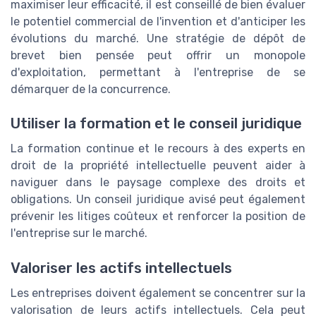
maximiser leur efficacité, il est conseillé de bien évaluer
le potentiel commercial de l'invention et d'anticiper les
évolutions du marché. Une stratégie de dépôt de
brevet bien pensée peut offrir un monopole
d'exploitation, permettant à l'entreprise de se
démarquer de la concurrence.
Utiliser la formation et le conseil juridique
La formation continue et le recours à des experts en
droit de la propriété intellectuelle peuvent aider à
naviguer dans le paysage complexe des droits et
obligations. Un conseil juridique avisé peut également
prévenir les litiges coûteux et renforcer la position de
l'entreprise sur le marché.
Valoriser les actifs intellectuels
Les entreprises doivent également se concentrer sur la
valorisation de leurs actifs intellectuels. Cela peut