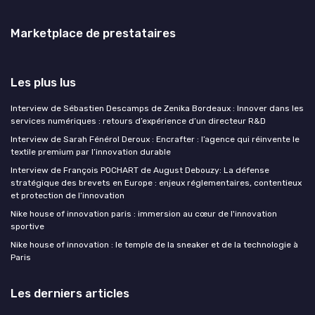
Marketplace de prestataires
Les plus lus
Interview de Sébastien Descamps de Zenika Bordeaux : Innover dans les
services numériques : retours d’expérience d’un directeur R&D
Interview de Sarah Fénérol Deroux : Encrafter : l’agence qui réinvente le
textile premium par l’innovation durable
Interview de François POCHART de August Debouzy: La défense
stratégique des brevets en Europe : enjeux réglementaires, contentieux
et protection de l’innovation
Nike house of innovation paris : immersion au cœur de l'innovation
sportive
Nike house of innovation : le temple de la sneaker et de la technologie à
Paris
Les derniers articles