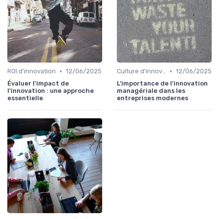
•
•
ROI d'innovation
12/06/2025
Culture d'innovation
12/06/2025
Évaluer l'impact de
L'importance de l'innovation
l'innovation : une approche
managériale dans les
essentielle
entreprises modernes