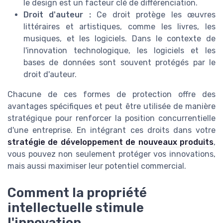
le design est un facteur clé de différenciation.
Droit d'auteur :
Ce droit protège les œuvres
littéraires et artistiques, comme les livres, les
musiques, et les logiciels. Dans le contexte de
l'innovation technologique, les logiciels et les
bases de données sont souvent protégés par le
droit d'auteur.
Chacune de ces formes de protection offre des
avantages spécifiques et peut être utilisée de manière
stratégique pour renforcer la position concurrentielle
d'une entreprise. En intégrant ces droits dans votre
stratégie de développement de nouveaux produits
,
vous pouvez non seulement protéger vos innovations,
mais aussi maximiser leur potentiel commercial.
Comment la propriété
intellectuelle stimule
l'innovation