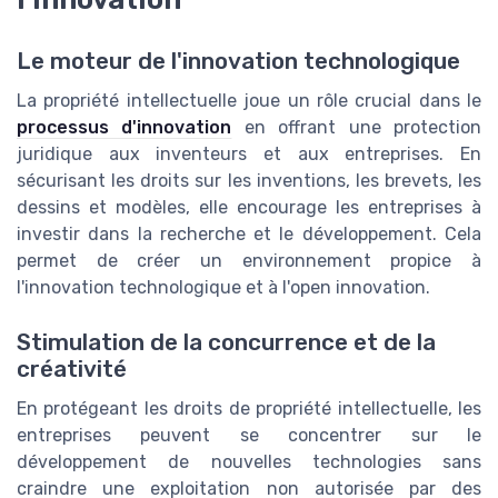
Le moteur de l'innovation technologique
La propriété intellectuelle joue un rôle crucial dans le
processus d'innovation
en offrant une protection
juridique aux inventeurs et aux entreprises. En
sécurisant les droits sur les inventions, les brevets, les
dessins et modèles, elle encourage les entreprises à
investir dans la recherche et le développement. Cela
permet de créer un environnement propice à
l'innovation technologique et à l'open innovation.
Stimulation de la concurrence et de la
créativité
En protégeant les droits de propriété intellectuelle, les
entreprises peuvent se concentrer sur le
développement de nouvelles technologies sans
craindre une exploitation non autorisée par des