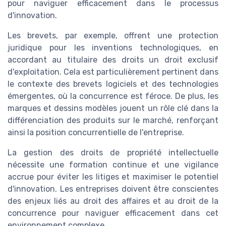
pour naviguer efficacement dans le processus
d'innovation.
Les brevets, par exemple, offrent une protection
juridique pour les inventions technologiques, en
accordant au titulaire des droits un droit exclusif
d'exploitation. Cela est particulièrement pertinent dans
le contexte des brevets logiciels et des technologies
émergentes, où la concurrence est féroce. De plus, les
marques et dessins modèles jouent un rôle clé dans la
différenciation des produits sur le marché, renforçant
ainsi la position concurrentielle de l'entreprise.
La gestion des droits de propriété intellectuelle
nécessite une formation continue et une vigilance
accrue pour éviter les litiges et maximiser le potentiel
d'innovation. Les entreprises doivent être conscientes
des enjeux liés au droit des affaires et au droit de la
concurrence pour naviguer efficacement dans cet
environnement complexe.