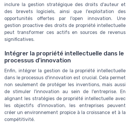
inclure la gestion stratégique des droits d'auteur et
des brevets logiciels, ainsi que l'exploitation des
opportunités offertes par l'open innovation. Une
gestion proactive des droits de propriété intellectuelle
peut transformer ces actifs en sources de revenus
significatives.
Intégrer la propriété intellectuelle dans le
processus d'innovation
Enfin, intégrer la gestion de la propriété intellectuelle
dans le processus d'innovation est crucial. Cela permet
non seulement de protéger les inventions, mais aussi
de stimuler l'innovation au sein de l'entreprise. En
alignant les stratégies de propriété intellectuelle avec
les objectifs d'innovation, les entreprises peuvent
créer un environnement propice à la croissance et à la
compétitivité.