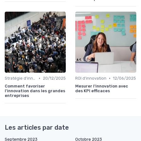
•
•
Stratégie d'innovation
20/12/2025
ROI d'innovation
12/06/2025
Comment favoriser
Mesurer l'innovation avec
l'innovation dans les grandes
des KPI efficaces
entreprises
Les articles par date
Septembre 2023
Octobre 2023