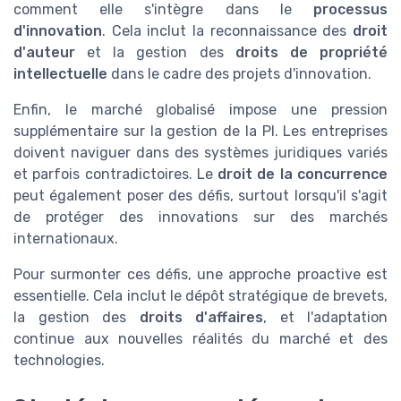
comment elle s'intègre dans le
processus
d'innovation
. Cela inclut la reconnaissance des
droit
d'auteur
et la gestion des
droits de propriété
intellectuelle
dans le cadre des projets d'innovation.
Enfin, le marché globalisé impose une pression
supplémentaire sur la gestion de la PI. Les entreprises
doivent naviguer dans des systèmes juridiques variés
et parfois contradictoires. Le
droit de la concurrence
peut également poser des défis, surtout lorsqu'il s'agit
de protéger des innovations sur des marchés
internationaux.
Pour surmonter ces défis, une approche proactive est
essentielle. Cela inclut le dépôt stratégique de brevets,
la gestion des
droits d'affaires
, et l'adaptation
continue aux nouvelles réalités du marché et des
technologies.