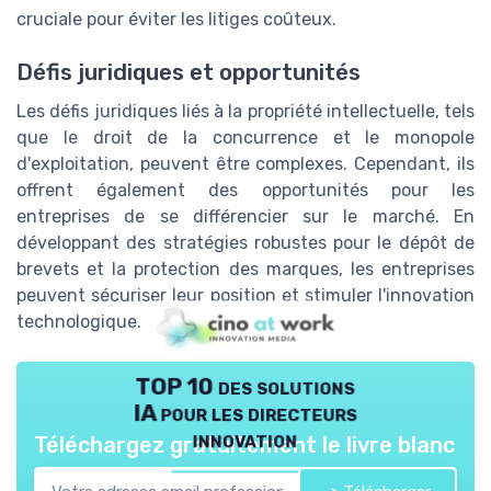
cruciale pour éviter les litiges coûteux.
Défis juridiques et opportunités
Les défis juridiques liés à la propriété intellectuelle, tels
que le droit de la concurrence et le monopole
d'exploitation, peuvent être complexes. Cependant, ils
offrent également des opportunités pour les
entreprises de se différencier sur le marché. En
développant des stratégies robustes pour le dépôt de
brevets et la protection des marques, les entreprises
peuvent sécuriser leur position et stimuler l'innovation
technologique.
TOP 10 des solutions
IA pour les directeurs
innovation
Téléchargez gratuitement le livre blanc