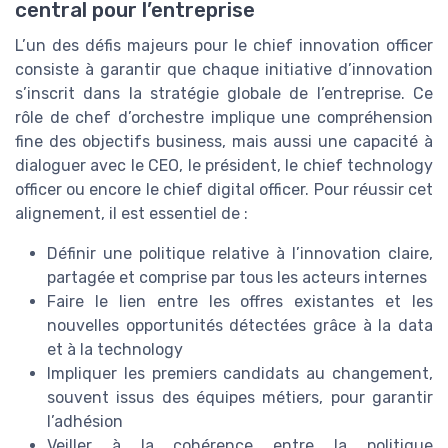
central pour l’entreprise
L’un des défis majeurs pour le chief innovation officer
consiste à garantir que chaque initiative d’innovation
s’inscrit dans la stratégie globale de l’entreprise. Ce
rôle de chef d’orchestre implique une compréhension
fine des objectifs business, mais aussi une capacité à
dialoguer avec le CEO, le président, le chief technology
officer ou encore le chief digital officer. Pour réussir cet
alignement, il est essentiel de :
Définir une politique relative à l’innovation claire,
partagée et comprise par tous les acteurs internes
Faire le lien entre les offres existantes et les
nouvelles opportunités détectées grâce à la data
et à la technology
Impliquer les premiers candidats au changement,
souvent issus des équipes métiers, pour garantir
l’adhésion
Veiller à la cohérence entre la politique