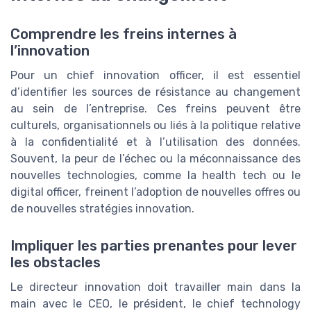
Comprendre les freins internes à
l’innovation
Pour un chief innovation officer, il est essentiel
d’identifier les sources de résistance au changement
au sein de l’entreprise. Ces freins peuvent être
culturels, organisationnels ou liés à la politique relative
à la confidentialité et à l’utilisation des données.
Souvent, la peur de l’échec ou la méconnaissance des
nouvelles technologies, comme la health tech ou le
digital officer, freinent l’adoption de nouvelles offres ou
de nouvelles stratégies innovation.
Impliquer les parties prenantes pour lever
les obstacles
Le directeur innovation doit travailler main dans la
main avec le CEO, le président, le chief technology