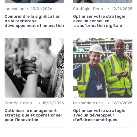
•
•
Innovation
15/01/2026
Stratégie d'innovation
12/11/2025
Comprendre la signification
Optimiser votre stratégie
de la recherche,
avec un conseil en
développement et innovation
transformation digitale
•
•
Stratégie d'innovation
15/01/2026
Les métiers de l'innovation
12/11/2025
Optimiser le management
Optimiser votre stratégie
stratégique et opérationnel
avec un développeur
pour l'innovation
d'affaires numériques