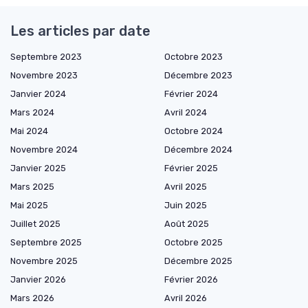
Les articles par date
Septembre 2023
Octobre 2023
Novembre 2023
Décembre 2023
Janvier 2024
Février 2024
Mars 2024
Avril 2024
Mai 2024
Octobre 2024
Novembre 2024
Décembre 2024
Janvier 2025
Février 2025
Mars 2025
Avril 2025
Mai 2025
Juin 2025
Juillet 2025
Août 2025
Septembre 2025
Octobre 2025
Novembre 2025
Décembre 2025
Janvier 2026
Février 2026
Mars 2026
Avril 2026