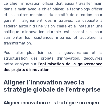
Le chief innovation officer doit aussi travailler main
dans la main avec le chief officer, le technology officer
et les autres membres du comité de direction pour
garantir l’alignement des initiatives. La capacité à
fédérer autour d’une vision claire et à instaurer une
politique d’innovation durable est essentielle pour
surmonter les résistances internes et accélérer la
transformation.
Pour aller plus loin sur la gouvernance et la
structuration des projets d’innovation, découvrez
notre analyse sur
l’optimisation de la gouvernance
des projets d’innovation
.
Aligner l’innovation avec la
stratégie globale de l’entreprise
Aligner innovation et stratégie : un enjeu