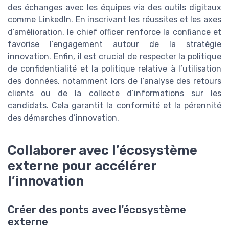
des échanges avec les équipes via des outils digitaux
comme LinkedIn. En inscrivant les réussites et les axes
d’amélioration, le chief officer renforce la confiance et
favorise l’engagement autour de la stratégie
innovation. Enfin, il est crucial de respecter la politique
de confidentialité et la politique relative à l’utilisation
des données, notamment lors de l’analyse des retours
clients ou de la collecte d’informations sur les
candidats. Cela garantit la conformité et la pérennité
des démarches d’innovation.
Collaborer avec l’écosystème
externe pour accélérer
l’innovation
Créer des ponts avec l’écosystème
externe