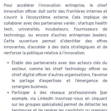
Pour accélérer l’innovation entreprise, le chief
innovation officer doit sortir des frontières internes et
s’ouvrir à l’écosystème externe. Cela implique de
collaborer avec des partenaires variés : startups health
tech, universités, incubateurs, fournisseurs de
technology, ou encore d’autres entreprises leaders.
Cette ouverture permet d’identifier des offres
innovantes, d’accéder à des data stratégiques et de
renforcer la politique relative à l’innovation.
Établir des partenariats avec des acteurs clés du
secteur, comme les chief technology officer ou
chief digital officer d’autres organisations, favorise
le partage d’expertises et l’émergence de
synergies business.
Participer à des réseaux professionnels (par
exemple, via LinkedIn inscrivez-vous en cliquant
sur les groupes spécialisés) permet de détecter les
tendances et de repérer les candidats ou premiers