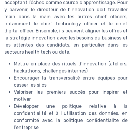
acceptant l’échec comme source d’apprentissage. Pour
y parvenir, le directeur de l’innovation doit travailler
main dans la main avec les autres chief officers,
notamment le chief technology officer et le chief
digital officer. Ensemble, ils peuvent aligner les offres et
la stratégie innovation avec les besoins du business et
les attentes des candidats, en particulier dans les
secteurs health tech ou data.
Mettre en place des rituels d’innovation (ateliers,
hackathons, challenges internes)
Encourager la transversalité entre équipes pour
casser les silos
Valoriser les premiers succès pour inspirer et
motiver
Développer une politique relative à la
confidentialité et à l’utilisation des données, en
conformité avec la politique confidentialite de
l’entreprise