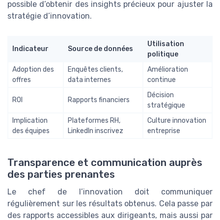
possible d’obtenir des insights précieux pour ajuster la
stratégie d’innovation.
Utilisation
Indicateur
Source de données
politique
Adoption des
Enquêtes clients,
Amélioration
offres
data internes
continue
Décision
ROI
Rapports financiers
stratégique
Implication
Plateformes RH,
Culture innovation
des équipes
LinkedIn inscrivez
entreprise
Transparence et communication auprès
des parties prenantes
Le chef de l’innovation doit communiquer
régulièrement sur les résultats obtenus. Cela passe par
des rapports accessibles aux dirigeants, mais aussi par