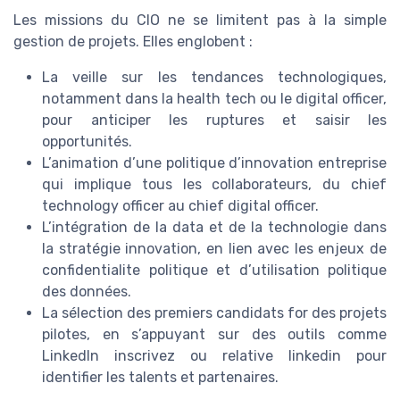
Les missions du CIO ne se limitent pas à la simple
gestion de projets. Elles englobent :
La veille sur les tendances technologiques,
notamment dans la health tech ou le digital officer,
pour anticiper les ruptures et saisir les
opportunités.
L’animation d’une politique d’innovation entreprise
qui implique tous les collaborateurs, du chief
technology officer au chief digital officer.
L’intégration de la data et de la technologie dans
la stratégie innovation, en lien avec les enjeux de
confidentialite politique et d’utilisation politique
des données.
La sélection des premiers candidats for des projets
pilotes, en s’appuyant sur des outils comme
LinkedIn inscrivez ou relative linkedin pour
identifier les talents et partenaires.