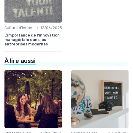
•
Culture d'innovation
12/06/2025
L'importance de l'innovation
managériale dans les
entreprises modernes
À lire aussi