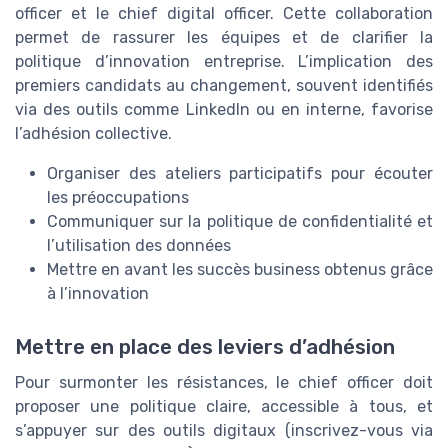
officer et le chief digital officer. Cette collaboration
permet de rassurer les équipes et de clarifier la
politique d’innovation entreprise. L’implication des
premiers candidats au changement, souvent identifiés
via des outils comme LinkedIn ou en interne, favorise
l’adhésion collective.
Organiser des ateliers participatifs pour écouter
les préoccupations
Communiquer sur la politique de confidentialité et
l’utilisation des données
Mettre en avant les succès business obtenus grâce
à l’innovation
Mettre en place des leviers d’adhésion
Pour surmonter les résistances, le chief officer doit
proposer une politique claire, accessible à tous, et
s’appuyer sur des outils digitaux (inscrivez-vous via