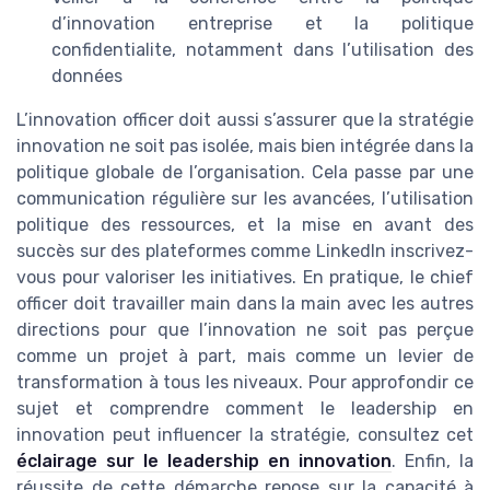
d’innovation entreprise et la politique
confidentialite, notamment dans l’utilisation des
données
L’innovation officer doit aussi s’assurer que la stratégie
innovation ne soit pas isolée, mais bien intégrée dans la
politique globale de l’organisation. Cela passe par une
communication régulière sur les avancées, l’utilisation
politique des ressources, et la mise en avant des
succès sur des plateformes comme LinkedIn inscrivez-
vous pour valoriser les initiatives. En pratique, le chief
officer doit travailler main dans la main avec les autres
directions pour que l’innovation ne soit pas perçue
comme un projet à part, mais comme un levier de
transformation à tous les niveaux. Pour approfondir ce
sujet et comprendre comment le leadership en
innovation peut influencer la stratégie, consultez cet
éclairage sur le leadership en innovation
. Enfin, la
réussite de cette démarche repose sur la capacité à