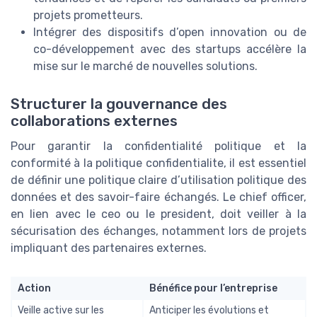
projets prometteurs.
Intégrer des dispositifs d’open innovation ou de
co-développement avec des startups accélère la
mise sur le marché de nouvelles solutions.
Structurer la gouvernance des
collaborations externes
Pour garantir la confidentialité politique et la
conformité à la politique confidentialite, il est essentiel
de définir une politique claire d’utilisation politique des
données et des savoir-faire échangés. Le chief officer,
en lien avec le ceo ou le president, doit veiller à la
sécurisation des échanges, notamment lors de projets
impliquant des partenaires externes.
Action
Bénéfice pour l’entreprise
Veille active sur les
Anticiper les évolutions et