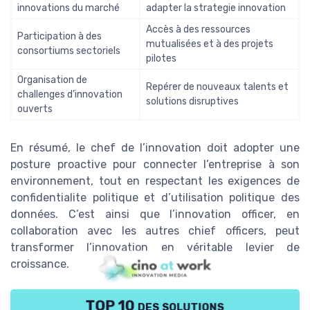
innovations du marché
adapter la strategie innovation
Accès à des ressources
Participation à des
mutualisées et à des projets
consortiums sectoriels
pilotes
Organisation de
Repérer de nouveaux talents et
challenges d’innovation
solutions disruptives
ouverts
En résumé, le chef de l’innovation doit adopter une
posture proactive pour connecter l’entreprise à son
environnement, tout en respectant les exigences de
confidentialite politique et d’utilisation politique des
données. C’est ainsi que l’innovation officer, en
collaboration avec les autres chief officers, peut
transformer l’innovation en véritable levier de
croissance.
TOP 10 des solutions