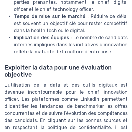
parties prenantes, notamment le chief digital
officer et le chief technology officer.
Temps de mise sur le marché
: Réduire ce délai
est souvent un objectif clé pour rester compétitif
dans la health tech ou le digital.
Implication des équipes
: Le nombre de candidats
internes impliqués dans les initiatives d’innovation
reflète la maturité de la culture d’entreprise.
Exploiter la data pour une évaluation
objective
L’utilisation de la data et des outils digitaux est
devenue incontournable pour le chief innovation
officer. Les plateformes comme LinkedIn permettent
d’identifier les tendances, de benchmarker les offres
concurrentes et de suivre l’évolution des compétences
des candidats. En cliquant sur les bonnes sources et
en respectant la politique de confidentialité, il est