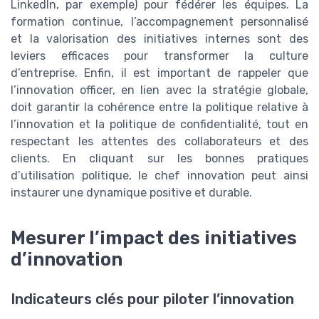
LinkedIn, par exemple) pour fédérer les équipes. La
formation continue, l’accompagnement personnalisé
et la valorisation des initiatives internes sont des
leviers efficaces pour transformer la culture
d’entreprise. Enfin, il est important de rappeler que
l’innovation officer, en lien avec la stratégie globale,
doit garantir la cohérence entre la politique relative à
l’innovation et la politique de confidentialité, tout en
respectant les attentes des collaborateurs et des
clients. En cliquant sur les bonnes pratiques
d’utilisation politique, le chef innovation peut ainsi
instaurer une dynamique positive et durable.
Mesurer l’impact des initiatives
d’innovation
Indicateurs clés pour piloter l’innovation