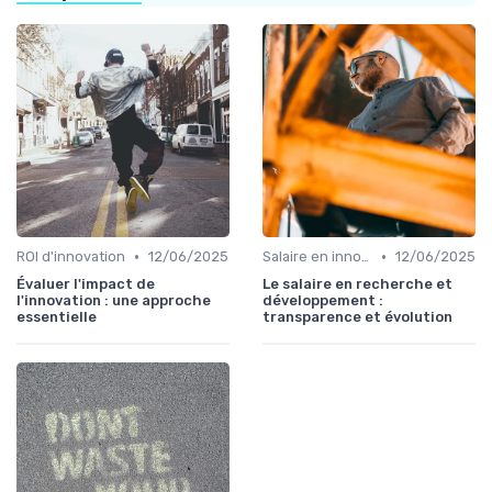
•
•
ROI d'innovation
12/06/2025
Salaire en innovation
12/06/2025
Évaluer l'impact de
Le salaire en recherche et
l'innovation : une approche
développement :
essentielle
transparence et évolution