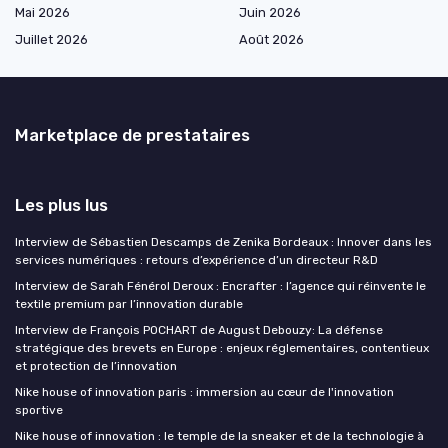
Mai 2026
Juin 2026
Juillet 2026
Août 2026
Marketplace de prestataires
Les plus lus
Interview de Sébastien Descamps de Zenika Bordeaux : Innover dans les
services numériques : retours d’expérience d’un directeur R&D
Interview de Sarah Fénérol Deroux : Encrafter : l’agence qui réinvente le
textile premium par l’innovation durable
Interview de François POCHART de August Debouzy: La défense
stratégique des brevets en Europe : enjeux réglementaires, contentieux
et protection de l’innovation
Nike house of innovation paris : immersion au cœur de l'innovation
sportive
Nike house of innovation : le temple de la sneaker et de la technologie à