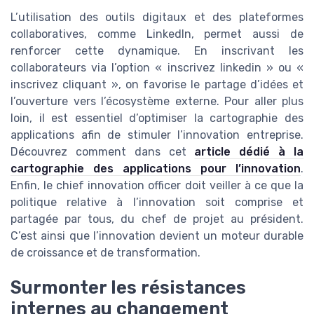
L’utilisation des outils digitaux et des plateformes
collaboratives, comme LinkedIn, permet aussi de
renforcer cette dynamique. En inscrivant les
collaborateurs via l’option « inscrivez linkedin » ou «
inscrivez cliquant », on favorise le partage d’idées et
l’ouverture vers l’écosystème externe. Pour aller plus
loin, il est essentiel d’optimiser la cartographie des
applications afin de stimuler l’innovation entreprise.
Découvrez comment dans cet
article dédié à la
cartographie des applications pour l’innovation
.
Enfin, le chief innovation officer doit veiller à ce que la
politique relative à l’innovation soit comprise et
partagée par tous, du chef de projet au président.
C’est ainsi que l’innovation devient un moteur durable
de croissance et de transformation.
Surmonter les résistances
internes au changement