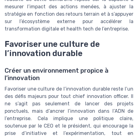
mesurer l’impact des actions menées, à ajuster la
stratégie en fonction des retours terrain et à s’appuyer
sur l’écosystème externe pour accélérer la
transformation digitale et health tech de l’entreprise.
Favoriser une culture de
l’innovation durable
Créer un environnement propice à
l’innovation
Favoriser une culture de l’innovation durable reste l’un
des défis majeurs pour tout chief innovation officer. Il
ne s’agit pas seulement de lancer des projets
ponctuels, mais d’ancrer l’innovation dans l’ADN de
l’entreprise. Cela implique une politique claire,
soutenue par le CEO et le président, qui encourage la
prise d’initiative et l’expérimentation, tout en