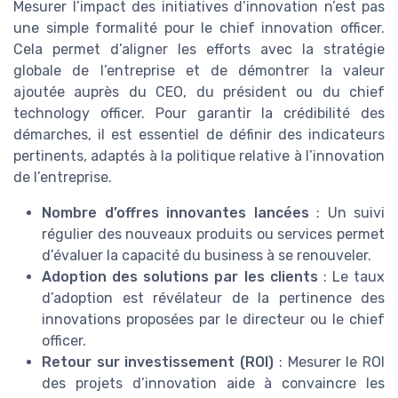
Mesurer l’impact des initiatives d’innovation n’est pas
une simple formalité pour le chief innovation officer.
Cela permet d’aligner les efforts avec la stratégie
globale de l’entreprise et de démontrer la valeur
ajoutée auprès du CEO, du président ou du chief
technology officer. Pour garantir la crédibilité des
démarches, il est essentiel de définir des indicateurs
pertinents, adaptés à la politique relative à l’innovation
de l’entreprise.
Nombre d’offres innovantes lancées
: Un suivi
régulier des nouveaux produits ou services permet
d’évaluer la capacité du business à se renouveler.
Adoption des solutions par les clients
: Le taux
d’adoption est révélateur de la pertinence des
innovations proposées par le directeur ou le chief
officer.
Retour sur investissement (ROI)
: Mesurer le ROI
des projets d’innovation aide à convaincre les