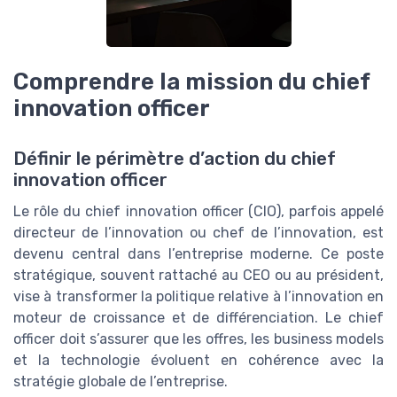
Comprendre la mission du chief
innovation officer
Définir le périmètre d’action du chief
innovation officer
Le rôle du chief innovation officer (CIO), parfois appelé
directeur de l’innovation ou chef de l’innovation, est
devenu central dans l’entreprise moderne. Ce poste
stratégique, souvent rattaché au CEO ou au président,
vise à transformer la politique relative à l’innovation en
moteur de croissance et de différenciation. Le chief
officer doit s’assurer que les offres, les business models
et la technologie évoluent en cohérence avec la
stratégie globale de l’entreprise.