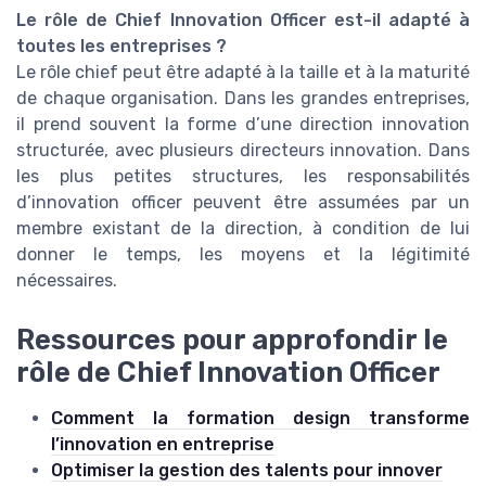
Le rôle de Chief Innovation Officer est-il adapté à
toutes les entreprises ?
Le rôle chief peut être adapté à la taille et à la maturité
de chaque organisation. Dans les grandes entreprises,
il prend souvent la forme d’une direction innovation
structurée, avec plusieurs directeurs innovation. Dans
les plus petites structures, les responsabilités
d’innovation officer peuvent être assumées par un
membre existant de la direction, à condition de lui
donner le temps, les moyens et la légitimité
nécessaires.
Ressources pour approfondir le
rôle de Chief Innovation Officer
Comment la formation design transforme
l’innovation en entreprise
Optimiser la gestion des talents pour innover