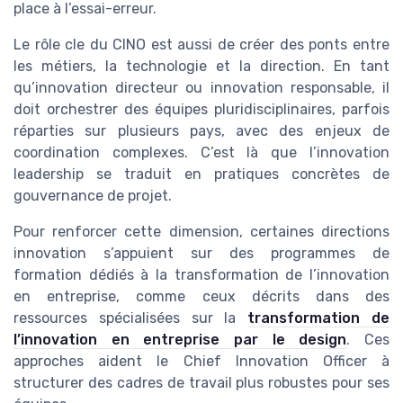
place à l’essai-erreur.
Le rôle cle du CINO est aussi de créer des ponts entre
les métiers, la technologie et la direction. En tant
qu’innovation directeur ou innovation responsable, il
doit orchestrer des équipes pluridisciplinaires, parfois
réparties sur plusieurs pays, avec des enjeux de
coordination complexes. C’est là que l’innovation
leadership se traduit en pratiques concrètes de
gouvernance de projet.
Pour renforcer cette dimension, certaines directions
innovation s’appuient sur des programmes de
formation dédiés à la transformation de l’innovation
en entreprise, comme ceux décrits dans des
ressources spécialisées sur la
transformation de
l’innovation en entreprise par le design
. Ces
approches aident le Chief Innovation Officer à
structurer des cadres de travail plus robustes pour ses