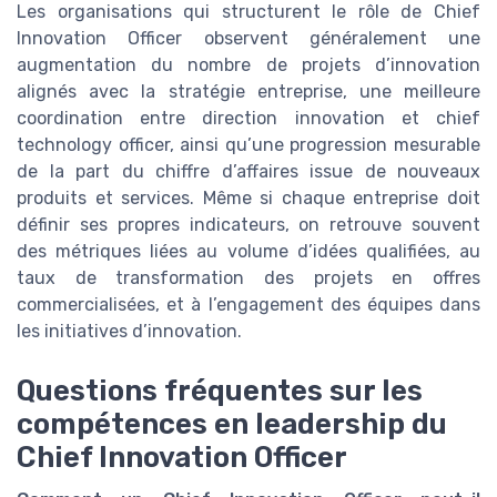
Les organisations qui structurent le rôle de Chief
Innovation Officer observent généralement une
augmentation du nombre de projets d’innovation
alignés avec la stratégie entreprise, une meilleure
coordination entre direction innovation et chief
technology officer, ainsi qu’une progression mesurable
de la part du chiffre d’affaires issue de nouveaux
produits et services. Même si chaque entreprise doit
définir ses propres indicateurs, on retrouve souvent
des métriques liées au volume d’idées qualifiées, au
taux de transformation des projets en offres
commercialisées, et à l’engagement des équipes dans
les initiatives d’innovation.
Questions fréquentes sur les
compétences en leadership du
Chief Innovation Officer