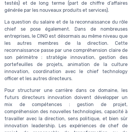
testés) et de long terme (part de chiffre d’affaires
générée par les nouveaux produits et services).
La question du salaire et de la reconnaissance du rôle
chief se pose également. Dans de nombreuses
entreprises, le CINO est désormais au même niveau que
les autres membres de la direction. Cette
reconnaissance passe par une compréhension claire de
son périmètre : stratégie innovation, gestion des
portefeuilles de projets, animation de la culture
innovation, coordination avec le chief technology
officer et les autres directeurs.
Pour structurer une carrière dans ce domaine, les
futurs directeurs innovation doivent développer un
mix de compétences : gestion de projet,
compréhension des nouvelles technologies, capacité à
travailler avec la direction, sens politique, et bien sûr
innovation leadership. Les expériences de chef de