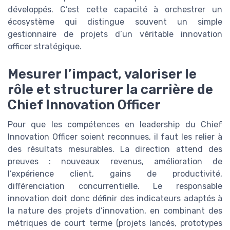
développés. C’est cette capacité à orchestrer un
écosystème qui distingue souvent un simple
gestionnaire de projets d’un véritable innovation
officer stratégique.
Mesurer l’impact, valoriser le
rôle et structurer la carrière de
Chief Innovation Officer
Pour que les compétences en leadership du Chief
Innovation Officer soient reconnues, il faut les relier à
des résultats mesurables. La direction attend des
preuves : nouveaux revenus, amélioration de
l’expérience client, gains de productivité,
différenciation concurrentielle. Le responsable
innovation doit donc définir des indicateurs adaptés à
la nature des projets d’innovation, en combinant des
métriques de court terme (projets lancés, prototypes