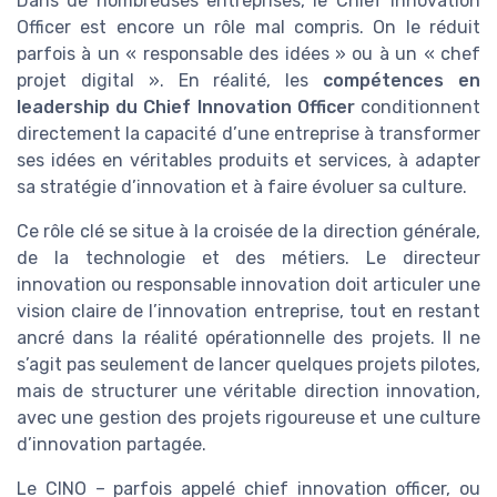
Dans de nombreuses entreprises, le Chief Innovation
Officer est encore un rôle mal compris. On le réduit
parfois à un « responsable des idées » ou à un « chef
projet digital ». En réalité, les
compétences en
leadership du Chief Innovation Officer
conditionnent
directement la capacité d’une entreprise à transformer
ses idées en véritables produits et services, à adapter
sa stratégie d’innovation et à faire évoluer sa culture.
Ce rôle clé se situe à la croisée de la direction générale,
de la technologie et des métiers. Le directeur
innovation ou responsable innovation doit articuler une
vision claire de l’innovation entreprise, tout en restant
ancré dans la réalité opérationnelle des projets. Il ne
s’agit pas seulement de lancer quelques projets pilotes,
mais de structurer une véritable direction innovation,
avec une gestion des projets rigoureuse et une culture
d’innovation partagée.
Le CINO – parfois appelé chief innovation officer, ou