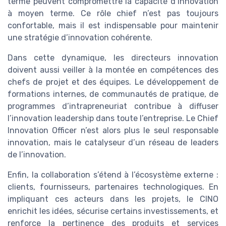
terme peuvent compromettre la capacité d’innovation
à moyen terme. Ce rôle chief n’est pas toujours
confortable, mais il est indispensable pour maintenir
une stratégie d’innovation cohérente.
Dans cette dynamique, les directeurs innovation
doivent aussi veiller à la montée en compétences des
chefs de projet et des équipes. Le développement de
formations internes, de communautés de pratique, de
programmes d’intrapreneuriat contribue à diffuser
l’innovation leadership dans toute l’entreprise. Le Chief
Innovation Officer n’est alors plus le seul responsable
innovation, mais le catalyseur d’un réseau de leaders
de l’innovation.
Enfin, la collaboration s’étend à l’écosystème externe :
clients, fournisseurs, partenaires technologiques. En
impliquant ces acteurs dans les projets, le CINO
enrichit les idées, sécurise certains investissements, et
renforce la pertinence des produits et services