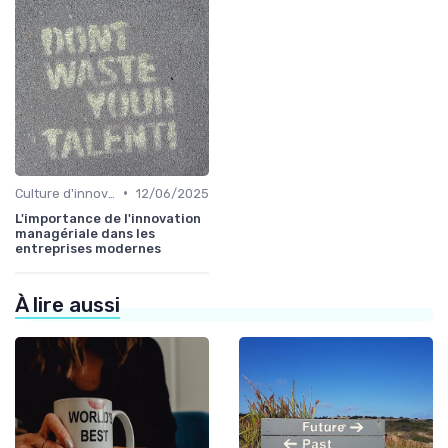
•
Culture d'innovation
12/06/2025
L'importance de l'innovation
managériale dans les
entreprises modernes
À lire aussi