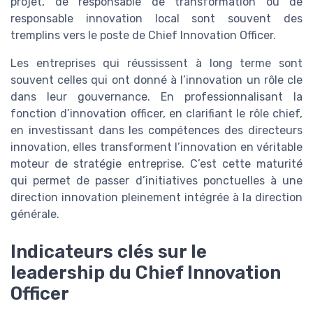
projet, de responsable de transformation ou de
responsable innovation local sont souvent des
tremplins vers le poste de Chief Innovation Officer.
Les entreprises qui réussissent à long terme sont
souvent celles qui ont donné à l’innovation un rôle cle
dans leur gouvernance. En professionnalisant la
fonction d’innovation officer, en clarifiant le rôle chief,
en investissant dans les compétences des directeurs
innovation, elles transforment l’innovation en véritable
moteur de stratégie entreprise. C’est cette maturité
qui permet de passer d’initiatives ponctuelles à une
direction innovation pleinement intégrée à la direction
générale.
Indicateurs clés sur le
leadership du Chief Innovation
Officer