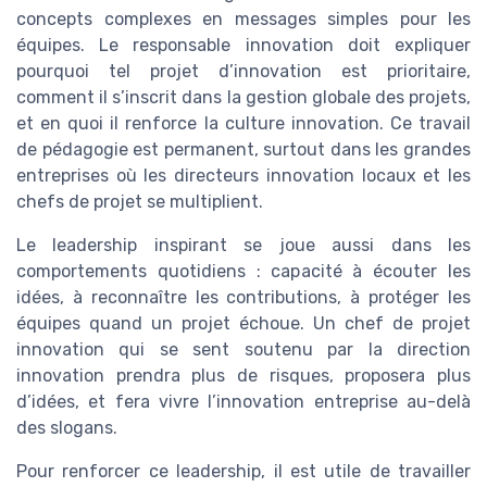
concepts complexes en messages simples pour les
équipes. Le responsable innovation doit expliquer
pourquoi tel projet d’innovation est prioritaire,
comment il s’inscrit dans la gestion globale des projets,
et en quoi il renforce la culture innovation. Ce travail
de pédagogie est permanent, surtout dans les grandes
entreprises où les directeurs innovation locaux et les
chefs de projet se multiplient.
Le leadership inspirant se joue aussi dans les
comportements quotidiens : capacité à écouter les
idées, à reconnaître les contributions, à protéger les
équipes quand un projet échoue. Un chef de projet
innovation qui se sent soutenu par la direction
innovation prendra plus de risques, proposera plus
d’idées, et fera vivre l’innovation entreprise au-delà
des slogans.
Pour renforcer ce leadership, il est utile de travailler