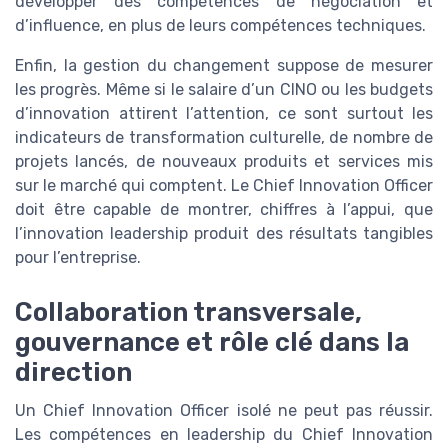
développer des compétences de négociation et
d’influence, en plus de leurs compétences techniques.
Enfin, la gestion du changement suppose de mesurer
les progrès. Même si le salaire d’un CINO ou les budgets
d’innovation attirent l’attention, ce sont surtout les
indicateurs de transformation culturelle, de nombre de
projets lancés, de nouveaux produits et services mis
sur le marché qui comptent. Le Chief Innovation Officer
doit être capable de montrer, chiffres à l’appui, que
l’innovation leadership produit des résultats tangibles
pour l’entreprise.
Collaboration transversale,
gouvernance et rôle clé dans la
direction
Un Chief Innovation Officer isolé ne peut pas réussir.
Les compétences en leadership du Chief Innovation