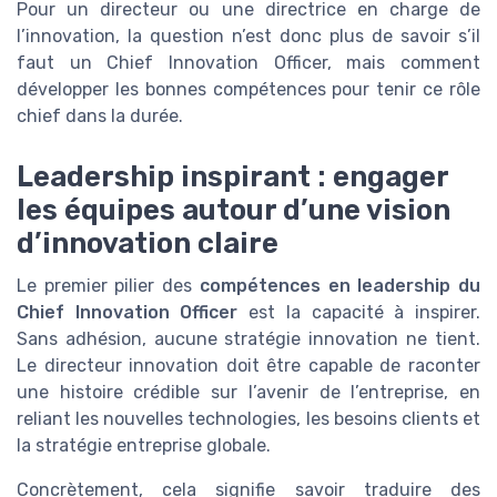
Pour un directeur ou une directrice en charge de
l’innovation, la question n’est donc plus de savoir s’il
faut un Chief Innovation Officer, mais comment
développer les bonnes compétences pour tenir ce rôle
chief dans la durée.
Leadership inspirant : engager
les équipes autour d’une vision
d’innovation claire
Le premier pilier des
compétences en leadership du
Chief Innovation Officer
est la capacité à inspirer.
Sans adhésion, aucune stratégie innovation ne tient.
Le directeur innovation doit être capable de raconter
une histoire crédible sur l’avenir de l’entreprise, en
reliant les nouvelles technologies, les besoins clients et
la stratégie entreprise globale.
Concrètement, cela signifie savoir traduire des