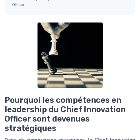
Officer
Pourquoi les compétences en
leadership du Chief Innovation
Officer sont devenues
stratégiques