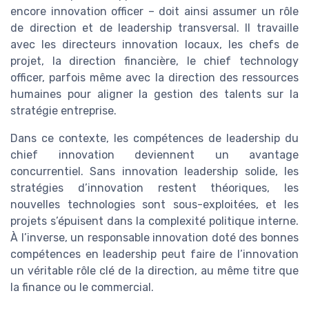
encore innovation officer – doit ainsi assumer un rôle
de direction et de leadership transversal. Il travaille
avec les directeurs innovation locaux, les chefs de
projet, la direction financière, le chief technology
officer, parfois même avec la direction des ressources
humaines pour aligner la gestion des talents sur la
stratégie entreprise.
Dans ce contexte, les compétences de leadership du
chief innovation deviennent un avantage
concurrentiel. Sans innovation leadership solide, les
stratégies d’innovation restent théoriques, les
nouvelles technologies sont sous-exploitées, et les
projets s’épuisent dans la complexité politique interne.
À l’inverse, un responsable innovation doté des bonnes
compétences en leadership peut faire de l’innovation
un véritable rôle clé de la direction, au même titre que
la finance ou le commercial.