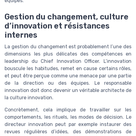
équipes.
Gestion du changement, culture
d’innovation et résistances
internes
La gestion du changement est probablement l’une des
dimensions les plus délicates des compétences en
leadership du Chief Innovation Officer. L’innovation
bouscule les habitudes, remet en cause certains rôles,
et peut être perçue comme une menace par une partie
de la direction ou des équipes. Le responsable
innovation doit donc devenir un véritable architecte de
la culture innovation.
Concrètement, cela implique de travailler sur les
comportements, les rituels, les modes de décision. Le
directeur innovation peut par exemple instaurer des
revues régulières d’idées, des démonstrations de