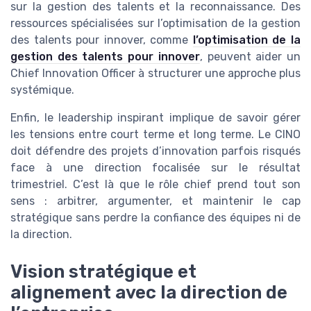
sur la gestion des talents et la reconnaissance. Des
ressources spécialisées sur l’optimisation de la gestion
des talents pour innover, comme
l’optimisation de la
gestion des talents pour innover
, peuvent aider un
Chief Innovation Officer à structurer une approche plus
systémique.
Enfin, le leadership inspirant implique de savoir gérer
les tensions entre court terme et long terme. Le CINO
doit défendre des projets d’innovation parfois risqués
face à une direction focalisée sur le résultat
trimestriel. C’est là que le rôle chief prend tout son
sens : arbitrer, argumenter, et maintenir le cap
stratégique sans perdre la confiance des équipes ni de
la direction.
Vision stratégique et
alignement avec la direction de