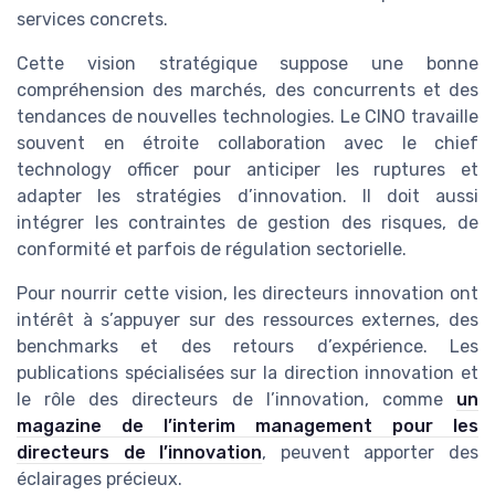
services concrets.
Cette vision stratégique suppose une bonne
compréhension des marchés, des concurrents et des
tendances de nouvelles technologies. Le CINO travaille
souvent en étroite collaboration avec le chief
technology officer pour anticiper les ruptures et
adapter les stratégies d’innovation. Il doit aussi
intégrer les contraintes de gestion des risques, de
conformité et parfois de régulation sectorielle.
Pour nourrir cette vision, les directeurs innovation ont
intérêt à s’appuyer sur des ressources externes, des
benchmarks et des retours d’expérience. Les
publications spécialisées sur la direction innovation et
le rôle des directeurs de l’innovation, comme
un
magazine de l’interim management pour les
directeurs de l’innovation
, peuvent apporter des
éclairages précieux.