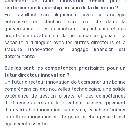
Comment un Chief Innovation Officer peut-il
renforcer son leadership au sein de la direction ?
En travaillant son alignement avec la stratégie
entreprise, en clarifiant son rôle cle dans la
gouvernance, et en démontrant l’impact concret des
projets d’innovation sur la performance globale. La
capacité à dialoguer avec les autres directeurs et à
traduire l’innovation en langage financier est
déterminante.
Quelles sont les compétences prioritaires pour un
futur directeur innovation ?
Un futur directeur innovation doit combiner une bonne
compréhension des nouvelles technologies, une solide
expérience de gestion projets, et des compétences
d’influence auprès de la direction. Le développement
d’un véritable innovation leadership, capable d’animer
la culture innovation et de gérer le changement, est
également essentiel.