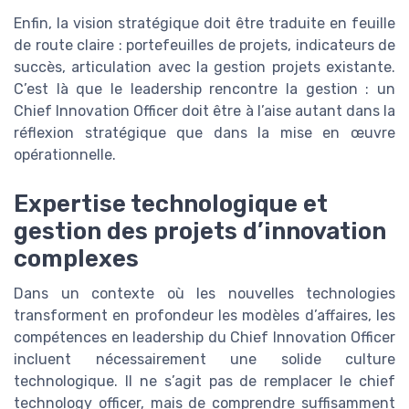
Enfin, la vision stratégique doit être traduite en feuille
de route claire : portefeuilles de projets, indicateurs de
succès, articulation avec la gestion projets existante.
C’est là que le leadership rencontre la gestion : un
Chief Innovation Officer doit être à l’aise autant dans la
réflexion stratégique que dans la mise en œuvre
opérationnelle.
Expertise technologique et
gestion des projets d’innovation
complexes
Dans un contexte où les nouvelles technologies
transforment en profondeur les modèles d’affaires, les
compétences en leadership du Chief Innovation Officer
incluent nécessairement une solide culture
technologique. Il ne s’agit pas de remplacer le chief
technology officer, mais de comprendre suffisamment