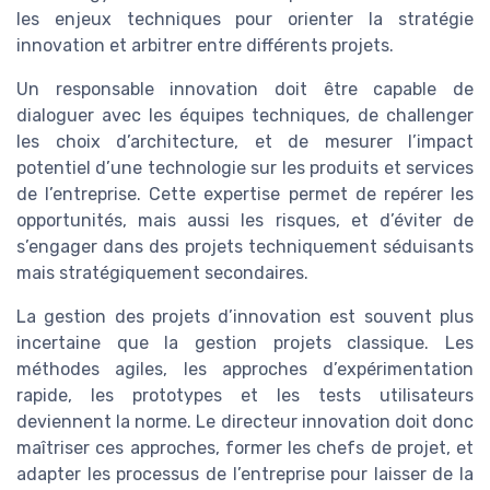
les enjeux techniques pour orienter la stratégie
innovation et arbitrer entre différents projets.
Un responsable innovation doit être capable de
dialoguer avec les équipes techniques, de challenger
les choix d’architecture, et de mesurer l’impact
potentiel d’une technologie sur les produits et services
de l’entreprise. Cette expertise permet de repérer les
opportunités, mais aussi les risques, et d’éviter de
s’engager dans des projets techniquement séduisants
mais stratégiquement secondaires.
La gestion des projets d’innovation est souvent plus
incertaine que la gestion projets classique. Les
méthodes agiles, les approches d’expérimentation
rapide, les prototypes et les tests utilisateurs
deviennent la norme. Le directeur innovation doit donc
maîtriser ces approches, former les chefs de projet, et
adapter les processus de l’entreprise pour laisser de la