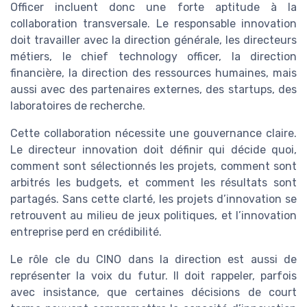
Officer incluent donc une forte aptitude à la
collaboration transversale. Le responsable innovation
doit travailler avec la direction générale, les directeurs
métiers, le chief technology officer, la direction
financière, la direction des ressources humaines, mais
aussi avec des partenaires externes, des startups, des
laboratoires de recherche.
Cette collaboration nécessite une gouvernance claire.
Le directeur innovation doit définir qui décide quoi,
comment sont sélectionnés les projets, comment sont
arbitrés les budgets, et comment les résultats sont
partagés. Sans cette clarté, les projets d’innovation se
retrouvent au milieu de jeux politiques, et l’innovation
entreprise perd en crédibilité.
Le rôle cle du CINO dans la direction est aussi de
représenter la voix du futur. Il doit rappeler, parfois
avec insistance, que certaines décisions de court