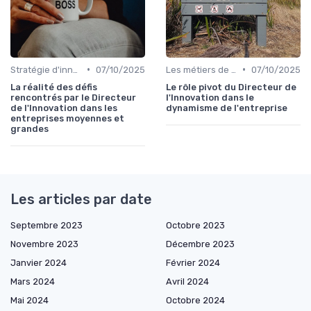
•
•
Stratégie d'innovation
07/10/2025
Les métiers de l'innovation
07/10/2025
La réalité des défis
Le rôle pivot du Directeur de
rencontrés par le Directeur
l'Innovation dans le
de l'Innovation dans les
dynamisme de l'entreprise
entreprises moyennes et
grandes
Les articles par date
Septembre 2023
Octobre 2023
Novembre 2023
Décembre 2023
Janvier 2024
Février 2024
Mars 2024
Avril 2024
Mai 2024
Octobre 2024