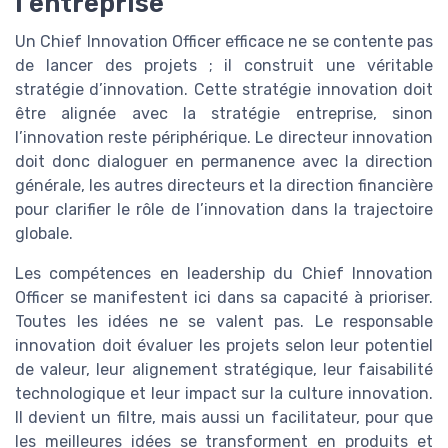
l’entreprise
Un Chief Innovation Officer efficace ne se contente pas
de lancer des projets ; il construit une véritable
stratégie d’innovation. Cette stratégie innovation doit
être alignée avec la stratégie entreprise, sinon
l’innovation reste périphérique. Le directeur innovation
doit donc dialoguer en permanence avec la direction
générale, les autres directeurs et la direction financière
pour clarifier le rôle de l’innovation dans la trajectoire
globale.
Les compétences en leadership du Chief Innovation
Officer se manifestent ici dans sa capacité à prioriser.
Toutes les idées ne se valent pas. Le responsable
innovation doit évaluer les projets selon leur potentiel
de valeur, leur alignement stratégique, leur faisabilité
technologique et leur impact sur la culture innovation.
Il devient un filtre, mais aussi un facilitateur, pour que
les meilleures idées se transforment en produits et