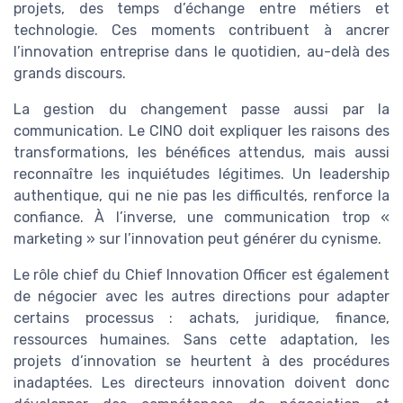
projets, des temps d’échange entre métiers et
technologie. Ces moments contribuent à ancrer
l’innovation entreprise dans le quotidien, au-delà des
grands discours.
La gestion du changement passe aussi par la
communication. Le CINO doit expliquer les raisons des
transformations, les bénéfices attendus, mais aussi
reconnaître les inquiétudes légitimes. Un leadership
authentique, qui ne nie pas les difficultés, renforce la
confiance. À l’inverse, une communication trop «
marketing » sur l’innovation peut générer du cynisme.
Le rôle chief du Chief Innovation Officer est également
de négocier avec les autres directions pour adapter
certains processus : achats, juridique, finance,
ressources humaines. Sans cette adaptation, les
projets d’innovation se heurtent à des procédures
inadaptées. Les directeurs innovation doivent donc