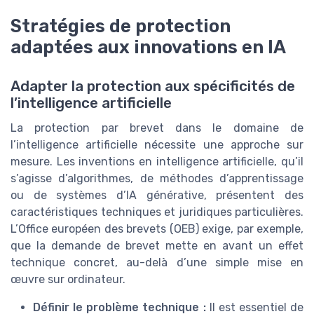
Stratégies de protection
adaptées aux innovations en IA
Adapter la protection aux spécificités de
l’intelligence artificielle
La protection par brevet dans le domaine de
l’intelligence artificielle nécessite une approche sur
mesure. Les inventions en intelligence artificielle, qu’il
s’agisse d’algorithmes, de méthodes d’apprentissage
ou de systèmes d’IA générative, présentent des
caractéristiques techniques et juridiques particulières.
L’Office européen des brevets (OEB) exige, par exemple,
que la demande de brevet mette en avant un effet
technique concret, au-delà d’une simple mise en
œuvre sur ordinateur.
Définir le problème technique :
Il est essentiel de