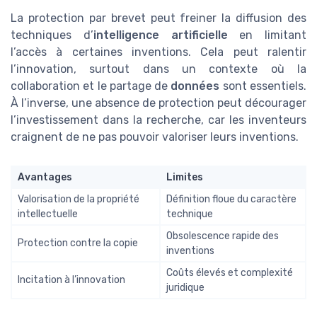
La protection par brevet peut freiner la diffusion des
techniques d’
intelligence artificielle
en limitant
l’accès à certaines inventions. Cela peut ralentir
l’innovation, surtout dans un contexte où la
collaboration et le partage de
données
sont essentiels.
À l’inverse, une absence de protection peut décourager
l’investissement dans la recherche, car les inventeurs
craignent de ne pas pouvoir valoriser leurs inventions.
Avantages
Limites
Valorisation de la propriété
Définition floue du caractère
intellectuelle
technique
Obsolescence rapide des
Protection contre la copie
inventions
Coûts élevés et complexité
Incitation à l’innovation
juridique