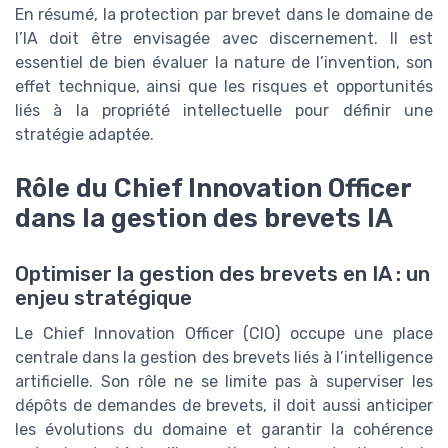
En résumé, la protection par brevet dans le domaine de
l’IA doit être envisagée avec discernement. Il est
essentiel de bien évaluer la nature de l’invention, son
effet technique, ainsi que les risques et opportunités
liés à la propriété intellectuelle pour définir une
stratégie adaptée.
Rôle du Chief Innovation Officer
dans la gestion des brevets IA
Optimiser la gestion des brevets en IA : un
enjeu stratégique
Le Chief Innovation Officer (CIO) occupe une place
centrale dans la gestion des brevets liés à l’intelligence
artificielle. Son rôle ne se limite pas à superviser les
dépôts de demandes de brevets, il doit aussi anticiper
les évolutions du domaine et garantir la cohérence