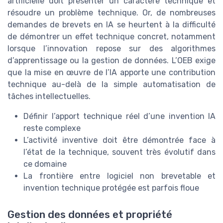
artificielle doit présenter un caractère technique et
résoudre un problème technique. Or, de nombreuses
demandes de brevets en IA se heurtent à la difficulté
de démontrer un effet technique concret, notamment
lorsque l’innovation repose sur des algorithmes
d’apprentissage ou la gestion de données. L’OEB exige
que la mise en œuvre de l’IA apporte une contribution
technique au-delà de la simple automatisation de
tâches intellectuelles.
Définir l’apport technique réel d’une invention IA
reste complexe
L’activité inventive doit être démontrée face à
l’état de la technique, souvent très évolutif dans
ce domaine
La frontière entre logiciel non brevetable et
invention technique protégée est parfois floue
Gestion des données et propriété