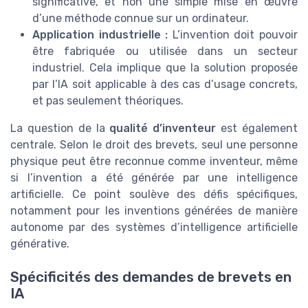
significative, et non une simple mise en œuvre
d’une méthode connue sur un ordinateur.
Application industrielle :
L’invention doit pouvoir
être fabriquée ou utilisée dans un secteur
industriel. Cela implique que la solution proposée
par l’IA soit applicable à des cas d’usage concrets,
et pas seulement théoriques.
La question de la
qualité d’inventeur
est également
centrale. Selon le droit des brevets, seul une personne
physique peut être reconnue comme inventeur, même
si l’invention a été générée par une intelligence
artificielle. Ce point soulève des défis spécifiques,
notamment pour les inventions générées de manière
autonome par des systèmes d’intelligence artificielle
générative.
Spécificités des demandes de brevets en
IA