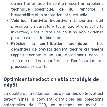
démontrer en quoi l’invention résout un problème
technique spécifique, ce qui renforce la
brevetabilité et la protection intellectuelle.
Valoriser l’activité inventive :
L’invention doit
présenter un caractère technique et une activité
inventive, c’est-à-dire une solution non évidente
pour un expert du domaine.
Préciser la contribution technique :
Les
demandes de brevets doivent décrire clairement
l’apport technique de l’IA, notamment dans le
traitement des données ou l’amélioration de
processus existants.
Optimiser la rédaction et la stratégie de
dépôt
La qualité de la rédaction des demandes de brevet est
déterminante. Il convient d’anticiper les objections
potentielles de l’OEB, en mettant en avant la