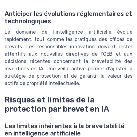
Anticiper les évolutions réglementaires et
technologiques
Le domaine de l’intelligence artificielle évolue
rapidement, tout comme les pratiques des offices de
brevets. Les responsables innovation doivent rester
attentifs aux nouvelles directives de l’OEB et aux
décisions récentes concernant la brevetabilité des
inventions en IA. Une veille active permet d’ajuster la
stratégie de protection et de garantir la valeur des
actifs de propriété intellectuelle.
Risques et limites de la
protection par brevet en IA
Les limites inhérentes à la brevetabilité
en intelligence artificielle