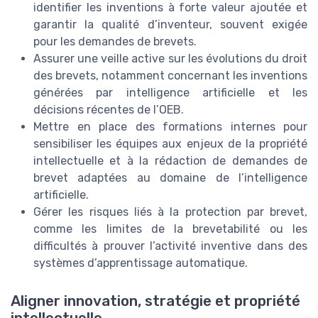
identifier les inventions à forte valeur ajoutée et
garantir la qualité d’inventeur, souvent exigée
pour les demandes de brevets.
Assurer une veille active sur les évolutions du droit
des brevets, notamment concernant les inventions
générées par intelligence artificielle et les
décisions récentes de l’OEB.
Mettre en place des formations internes pour
sensibiliser les équipes aux enjeux de la propriété
intellectuelle et à la rédaction de demandes de
brevet adaptées au domaine de l’intelligence
artificielle.
Gérer les risques liés à la protection par brevet,
comme les limites de la brevetabilité ou les
difficultés à prouver l’activité inventive dans des
systèmes d’apprentissage automatique.
Aligner innovation, stratégie et propriété