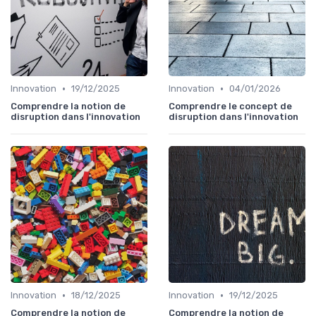
•
•
Innovation
19/12/2025
Innovation
04/01/2026
Comprendre la notion de
Comprendre le concept de
disruption dans l'innovation
disruption dans l'innovation
•
•
Innovation
18/12/2025
Innovation
19/12/2025
Comprendre la notion de
Comprendre la notion de