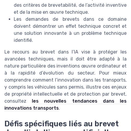
des critères de brevetabilité, de l’activité inventive
et de la mise en œuvre technique.
Les demandes de brevets dans ce domaine
doivent démontrer un effet technique concret et
une solution innovante à un problème technique
identifié.
Le recours au brevet dans l’IA vise à protéger les
avancées techniques, mais il doit être adapté à la
nature particulière des inventions œuvre ordinateur et
à la rapidité d’évolution du secteur. Pour mieux
comprendre comment l’innovation dans les transports,
y compris les véhicules sans permis, illustre ces enjeux
de propriété intellectuelle et de protection par brevet,
consultez
les nouvelles tendances dans les
innovations transports
.
Défis spécifiques liés au brevet