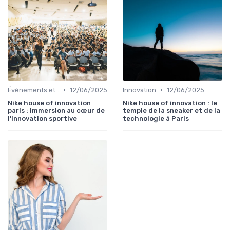
•
•
Évènements et innovation
12/06/2025
Innovation
12/06/2025
Nike house of innovation
Nike house of innovation : le
paris : immersion au cœur de
temple de la sneaker et de la
l'innovation sportive
technologie à Paris