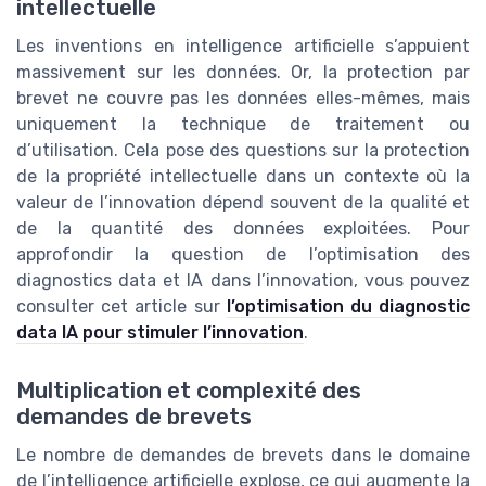
intellectuelle
Les inventions en intelligence artificielle s’appuient
massivement sur les données. Or, la protection par
brevet ne couvre pas les données elles-mêmes, mais
uniquement la technique de traitement ou
d’utilisation. Cela pose des questions sur la protection
de la propriété intellectuelle dans un contexte où la
valeur de l’innovation dépend souvent de la qualité et
de la quantité des données exploitées. Pour
approfondir la question de l’optimisation des
diagnostics data et IA dans l’innovation, vous pouvez
consulter cet article sur
l’optimisation du diagnostic
data IA pour stimuler l’innovation
.
Multiplication et complexité des
demandes de brevets
Le nombre de demandes de brevets dans le domaine
de l’intelligence artificielle explose, ce qui augmente la