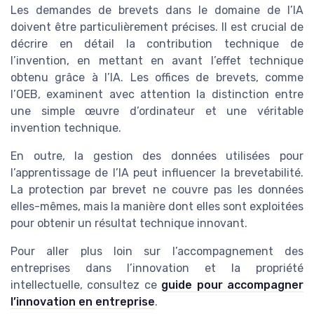
Les demandes de brevets dans le domaine de l’IA
doivent être particulièrement précises. Il est crucial de
décrire en détail la contribution technique de
l’invention, en mettant en avant l’effet technique
obtenu grâce à l’IA. Les offices de brevets, comme
l’OEB, examinent avec attention la distinction entre
une simple œuvre d’ordinateur et une véritable
invention technique.
En outre, la gestion des données utilisées pour
l’apprentissage de l’IA peut influencer la brevetabilité.
La protection par brevet ne couvre pas les données
elles-mêmes, mais la manière dont elles sont exploitées
pour obtenir un résultat technique innovant.
Pour aller plus loin sur l’accompagnement des
entreprises dans l’innovation et la propriété
intellectuelle, consultez ce
guide pour accompagner
l’innovation en entreprise
.