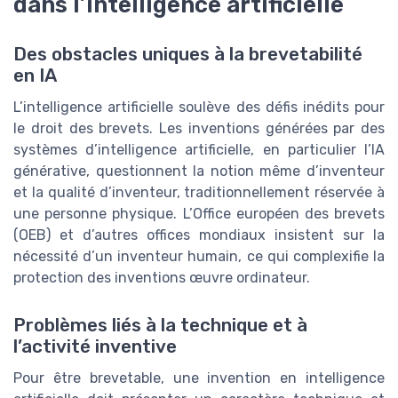
dans l’intelligence artificielle
Des obstacles uniques à la brevetabilité
en IA
L’intelligence artificielle soulève des défis inédits pour
le droit des brevets. Les inventions générées par des
systèmes d’intelligence artificielle, en particulier l’IA
générative, questionnent la notion même d’inventeur
et la qualité d’inventeur, traditionnellement réservée à
une personne physique. L’Office européen des brevets
(OEB) et d’autres offices mondiaux insistent sur la
nécessité d’un inventeur humain, ce qui complexifie la
protection des inventions œuvre ordinateur.
Problèmes liés à la technique et à
l’activité inventive
Pour être brevetable, une invention en intelligence