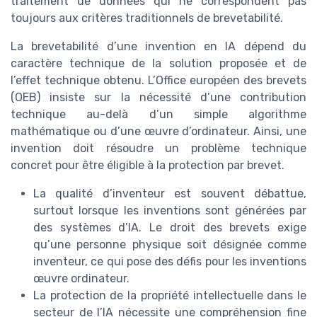
traitement de données qui ne correspondent pas
toujours aux critères traditionnels de brevetabilité.
La brevetabilité d’une invention en IA dépend du
caractère technique de la solution proposée et de
l’effet technique obtenu. L’Office européen des brevets
(OEB) insiste sur la nécessité d’une contribution
technique au-delà d’un simple algorithme
mathématique ou d’une œuvre d’ordinateur. Ainsi, une
invention doit résoudre un problème technique
concret pour être éligible à la protection par brevet.
La qualité d’inventeur est souvent débattue,
surtout lorsque les inventions sont générées par
des systèmes d’IA. Le droit des brevets exige
qu’une personne physique soit désignée comme
inventeur, ce qui pose des défis pour les inventions
œuvre ordinateur.
La protection de la propriété intellectuelle dans le
secteur de l’IA nécessite une compréhension fine