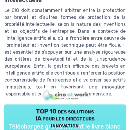
intellectuelle
Le CIO doit constamment arbitrer entre la protection
par brevet et d’autres formes de protection de la
propriété intellectuelle, selon la nature des inventions
et les objectifs de l’entreprise. Dans le contexte de
l’intelligence artificielle, où la frontière entre oeuvre de
l’ordinateur et invention technique peut être floue, il
est essentiel de s’appuyer sur une analyse rigoureuse
des critères de brevetabilité et de la jurisprudence
européenne. Enfin, la gestion efficace des brevets en
intelligence artificielle contribue à renforcer la position
concurrentielle de l’entreprise et à valoriser ses actifs
immatériels, tout en favorisant une innovation
responsable et conforme au cadre réglementaire.
TOP 10 des solutions
IA pour les directeurs
innovation
Téléchargez gratuitement le livre blanc