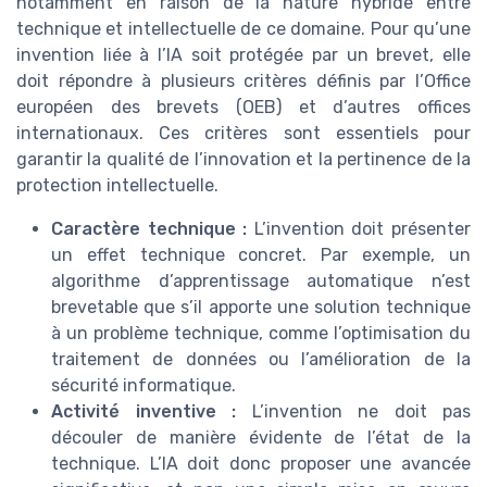
notamment en raison de la nature hybride entre
technique et intellectuelle de ce domaine. Pour qu’une
invention liée à l’IA soit protégée par un brevet, elle
doit répondre à plusieurs critères définis par l’Office
européen des brevets (OEB) et d’autres offices
internationaux. Ces critères sont essentiels pour
garantir la qualité de l’innovation et la pertinence de la
protection intellectuelle.
Caractère technique :
L’invention doit présenter
un effet technique concret. Par exemple, un
algorithme d’apprentissage automatique n’est
brevetable que s’il apporte une solution technique
à un problème technique, comme l’optimisation du
traitement de données ou l’amélioration de la
sécurité informatique.
Activité inventive :
L’invention ne doit pas
découler de manière évidente de l’état de la
technique. L’IA doit donc proposer une avancée