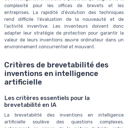
complexité pour les offices de brevets et les
entreprises. La rapidité d’évolution des techniques
rend difficile l’évaluation de la nouveauté et de
l’activité inventive. Les inventeurs doivent donc
adapter leur stratégie de protection pour garantir la
valeur de leurs inventions œuvre ordinateur dans un
environnement concurrentiel et mouvant.
Critères de brevetabilité des
inventions en intelligence
artificielle
Les critères essentiels pour la
brevetabilité en IA
La brevetabilité des inventions en intelligence
artificielle soulève des questions complexes,