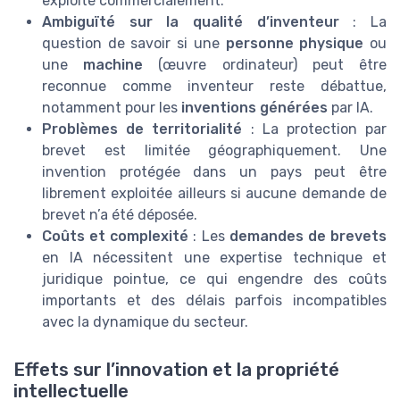
exploité commercialement.
Ambiguïté sur la qualité d’inventeur
: La
question de savoir si une
personne physique
ou
une
machine
(œuvre ordinateur) peut être
reconnue comme inventeur reste débattue,
notamment pour les
inventions générées
par IA.
Problèmes de territorialité
: La protection par
brevet est limitée géographiquement. Une
invention protégée dans un pays peut être
librement exploitée ailleurs si aucune demande de
brevet n’a été déposée.
Coûts et complexité
: Les
demandes de brevets
en IA nécessitent une expertise technique et
juridique pointue, ce qui engendre des coûts
importants et des délais parfois incompatibles
avec la dynamique du secteur.
Effets sur l’innovation et la propriété
intellectuelle