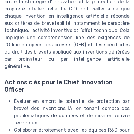
entre la stratégie d’innovation et la protection de la
propriété intellectuelle. Le CIO doit veiller à ce que
chaque invention en intelligence artificielle réponde
aux critères de brevetabilité, notamment le caractère
technique, l’activité inventive et l’effet technique. Cela
implique une compréhension fine des exigences de
l’Office européen des brevets (OEB) et des spécificités
du droit des brevets appliqué aux inventions générées
par ordinateur ou par intelligence artificielle
générative.
Actions clés pour le Chief Innovation
Officer
Évaluer en amont le potentiel de protection par
brevet des inventions IA, en tenant compte des
problématiques de données et de mise en œuvre
technique.
Collaborer étroitement avec les équipes R&D pour