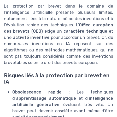
La protection par brevet dans le domaine de
l’intelligence artificielle présente plusieurs limites,
notamment liées à la nature même des inventions et à
l’évolution rapide des techniques. L’
Office européen
des brevets (OEB)
exige un
caractère technique
et
une
activité inventive
pour accorder un brevet. Or, de
nombreuses inventions en IA reposent sur des
algorithmes ou des méthodes mathématiques, qui ne
sont pas toujours considérés comme des inventions
brevetables selon le droit des brevets européen.
Risques liés à la protection par brevet en
IA
Obsolescence rapide
: Les techniques
d’
apprentissage automatique
et d’
intelligence
artificielle générative
évoluent très vite. Un
brevet peut devenir obsolète avant même d’être