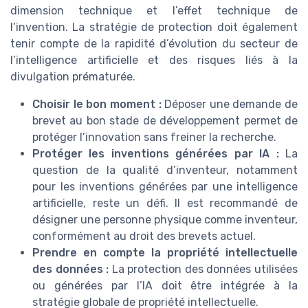
dimension technique et l’effet technique de
l’invention. La stratégie de protection doit également
tenir compte de la rapidité d’évolution du secteur de
l’intelligence artificielle et des risques liés à la
divulgation prématurée.
Choisir le bon moment :
Déposer une demande de
brevet au bon stade de développement permet de
protéger l’innovation sans freiner la recherche.
Protéger les inventions générées par IA :
La
question de la qualité d’inventeur, notamment
pour les inventions générées par une intelligence
artificielle, reste un défi. Il est recommandé de
désigner une personne physique comme inventeur,
conformément au droit des brevets actuel.
Prendre en compte la propriété intellectuelle
des données :
La protection des données utilisées
ou générées par l’IA doit être intégrée à la
stratégie globale de propriété intellectuelle.