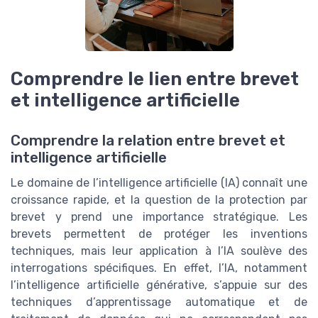
Comprendre le lien entre brevet
et intelligence artificielle
Comprendre la relation entre brevet et
intelligence artificielle
Le domaine de l’intelligence artificielle (IA) connaît une
croissance rapide, et la question de la protection par
brevet y prend une importance stratégique. Les
brevets permettent de protéger les inventions
techniques, mais leur application à l’IA soulève des
interrogations spécifiques. En effet, l’IA, notamment
l’intelligence artificielle générative, s’appuie sur des
techniques d’apprentissage automatique et de