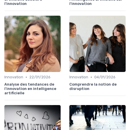
l'innovation
l'innovation
•
•
Innovation
22/01/2026
Innovation
04/01/2026
Analyse des tendances de
Comprendre la notion de
l'innovation en intelligence
disruption
artificielle