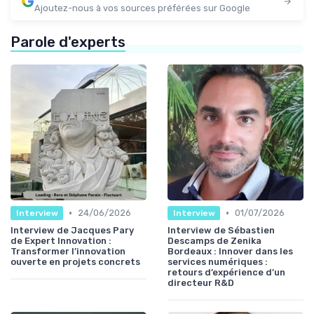
Ajoutez-nous à vos sources préférées sur Google
Parole d'experts
•
•
24/06/2026
01/07/2026
Interview
Interview
Interview de Jacques Pary
Interview de Sébastien
de Expert Innovation :
Descamps de Zenika
Transformer l’innovation
Bordeaux : Innover dans les
ouverte en projets concrets
services numériques :
retours d’expérience d’un
directeur R&D