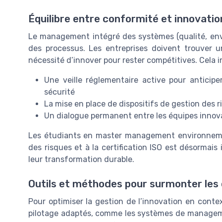
Équilibre entre conformité et innovatio
Le management intégré des systèmes (qualité, env
des processus. Les entreprises doivent trouver u
nécessité d’innover pour rester compétitives. Cela i
Une veille réglementaire active pour anticip
sécurité
La mise en place de dispositifs de gestion de
Un dialogue permanent entre les équipes innov
Les étudiants en master management environnemen
des risques et à la certification ISO est désormai
leur transformation durable.
Outils et méthodes pour surmonter les
Pour optimiser la gestion de l’innovation en contex
pilotage adaptés, comme les systèmes de manageme