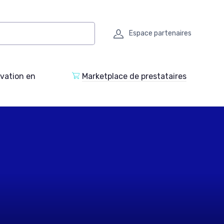
Espace partenaires
ovation en
Marketplace de prestataires