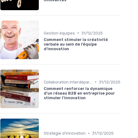
•
Gestion équipes
31/12/2025
Comment stimuler la créativité
verbale au sein de l’équipe
d’innovation
•
Collaboration interdépartementale
31/12/2025
Comment renforcer la dynamique
d’un réseau B2B en entreprise pour
stimuler l’innovation
•
Stratégie d'innovation
31/12/2025