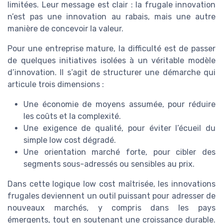
limitées. Leur message est clair : la frugale innovation
n’est pas une innovation au rabais, mais une autre
manière de concevoir la valeur.
Pour une entreprise mature, la difficulté est de passer
de quelques initiatives isolées à un véritable modèle
d’innovation. Il s’agit de structurer une démarche qui
articule trois dimensions :
Une économie de moyens assumée, pour réduire
les coûts et la complexité.
Une exigence de qualité, pour éviter l’écueil du
simple low cost dégradé.
Une orientation marché forte, pour cibler des
segments sous-adressés ou sensibles au prix.
Dans cette logique low cost maîtrisée, les innovations
frugales deviennent un outil puissant pour adresser de
nouveaux marchés, y compris dans les pays
émergents, tout en soutenant une croissance durable.