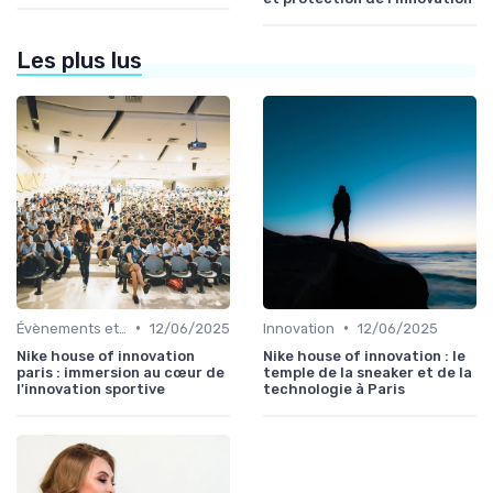
Les plus lus
•
•
Évènements et innovation
12/06/2025
Innovation
12/06/2025
Nike house of innovation
Nike house of innovation : le
paris : immersion au cœur de
temple de la sneaker et de la
l'innovation sportive
technologie à Paris