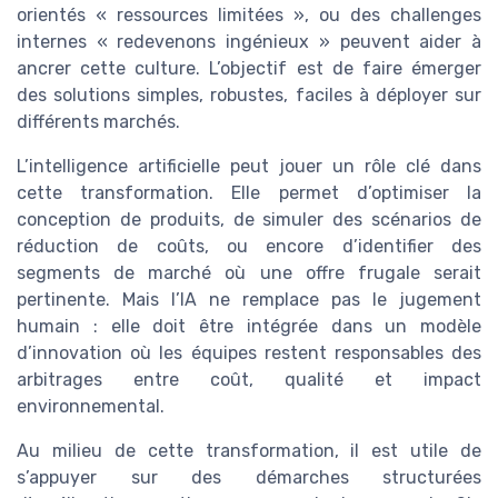
orientés « ressources limitées », ou des challenges
internes « redevenons ingénieux » peuvent aider à
ancrer cette culture. L’objectif est de faire émerger
des solutions simples, robustes, faciles à déployer sur
différents marchés.
L’intelligence artificielle peut jouer un rôle clé dans
cette transformation. Elle permet d’optimiser la
conception de produits, de simuler des scénarios de
réduction de coûts, ou encore d’identifier des
segments de marché où une offre frugale serait
pertinente. Mais l’IA ne remplace pas le jugement
humain : elle doit être intégrée dans un modèle
d’innovation où les équipes restent responsables des
arbitrages entre coût, qualité et impact
environnemental.
Au milieu de cette transformation, il est utile de
s’appuyer sur des démarches structurées