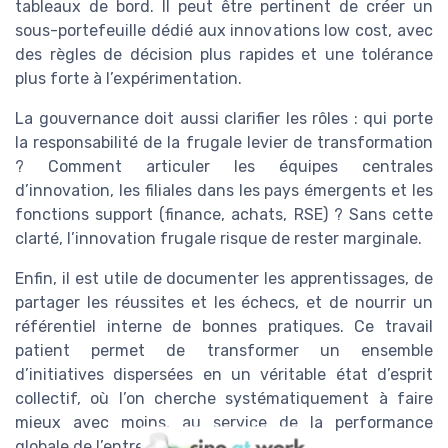
tableaux de bord. Il peut être pertinent de créer un
sous-portefeuille dédié aux innovations low cost, avec
des règles de décision plus rapides et une tolérance
plus forte à l’expérimentation.
La gouvernance doit aussi clarifier les rôles : qui porte
la responsabilité de la frugale levier de transformation
? Comment articuler les équipes centrales
d’innovation, les filiales dans les pays émergents et les
fonctions support (finance, achats, RSE) ? Sans cette
clarté, l’innovation frugale risque de rester marginale.
Enfin, il est utile de documenter les apprentissages, de
partager les réussites et les échecs, et de nourrir un
référentiel interne de bonnes pratiques. Ce travail
patient permet de transformer un ensemble
d’initiatives dispersées en un véritable état d’esprit
collectif, où l’on cherche systématiquement à faire
mieux avec moins, au service de la performance
globale de l’entreprise.