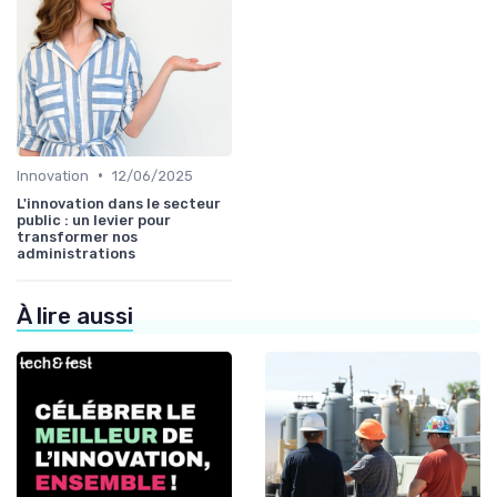
•
Innovation
12/06/2025
L'innovation dans le secteur
public : un levier pour
transformer nos
administrations
À lire aussi