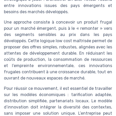
entre innovations issues des pays émergents et
besoins des marchés développés.
Une approche consiste à concevoir un produit frugal
pour un marché émergent, puis à le « remonter » vers
des segments sensibles au prix dans les pays
développés. Cette logique low cost maîtrisée permet de
proposer des offres simples, robustes, alignées avec les
attentes de développement durable. En réduisant les
coûts de production, la consommation de ressources
et l’empreinte environnementale, ces innovations
frugales contribuent à une croissance durable, tout en
ouvrant de nouveaux espaces de marché.
Pour réussir ce mouvement, il est essentiel de travailler
sur les modèles économiques : tarification adaptée,
distribution simplifiée, partenariats locaux. Le modèle
d’innovation doit intégrer la diversité des contextes,
sans imposer une solution unique. L’entreprise peut