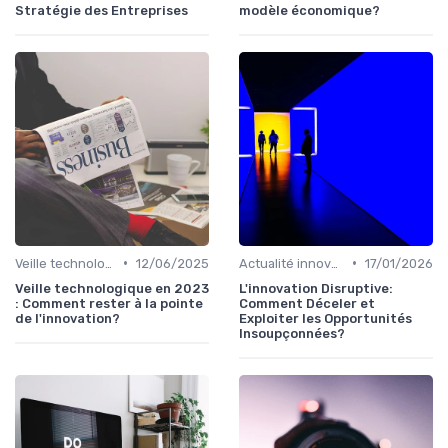
Stratégie des Entreprises
modèle économique?
•
•
Veille technologique
12/06/2025
Actualité innovation
17/01/2026
Veille technologique en 2023
L'innovation Disruptive:
: Comment rester à la pointe
Comment Déceler et
de l'innovation?
Exploiter les Opportunités
Insoupçonnées?