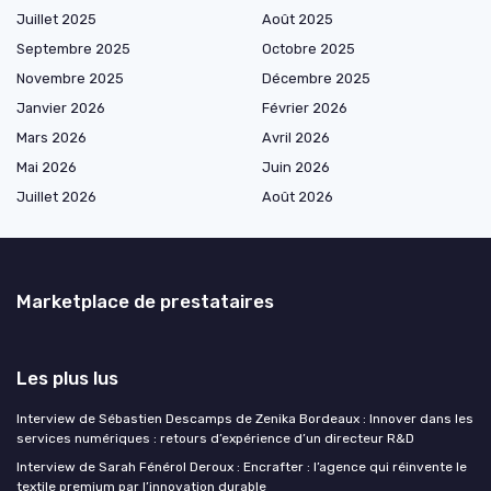
Juillet 2025
Août 2025
Septembre 2025
Octobre 2025
Novembre 2025
Décembre 2025
Janvier 2026
Février 2026
Mars 2026
Avril 2026
Mai 2026
Juin 2026
Juillet 2026
Août 2026
Marketplace de prestataires
Les plus lus
Interview de Sébastien Descamps de Zenika Bordeaux : Innover dans les
services numériques : retours d’expérience d’un directeur R&D
Interview de Sarah Fénérol Deroux : Encrafter : l’agence qui réinvente le
textile premium par l’innovation durable