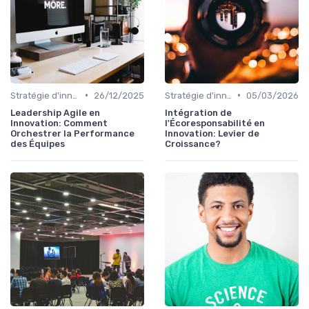
•
•
Stratégie d'innovation
26/12/2025
Stratégie d'innovation
05/03/2026
Leadership Agile en
Intégration de
Innovation: Comment
l'Écoresponsabilité en
Orchestrer la Performance
Innovation: Levier de
des Équipes
Croissance?