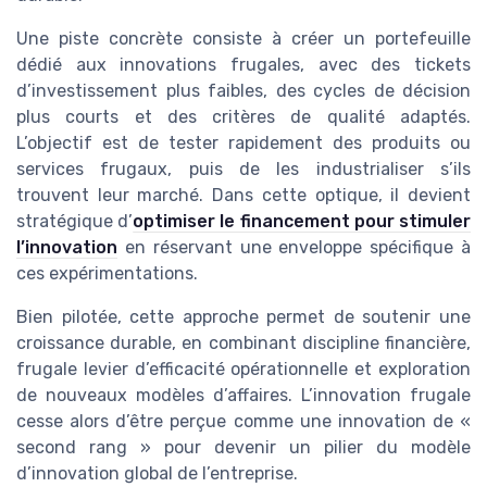
Une piste concrète consiste à créer un portefeuille
dédié aux innovations frugales, avec des tickets
d’investissement plus faibles, des cycles de décision
plus courts et des critères de qualité adaptés.
L’objectif est de tester rapidement des produits ou
services frugaux, puis de les industrialiser s’ils
trouvent leur marché. Dans cette optique, il devient
stratégique d’
optimiser le financement pour stimuler
l’innovation
en réservant une enveloppe spécifique à
ces expérimentations.
Bien pilotée, cette approche permet de soutenir une
croissance durable, en combinant discipline financière,
frugale levier d’efficacité opérationnelle et exploration
de nouveaux modèles d’affaires. L’innovation frugale
cesse alors d’être perçue comme une innovation de «
second rang » pour devenir un pilier du modèle
d’innovation global de l’entreprise.