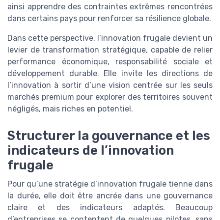
ainsi apprendre des contraintes extrêmes rencontrées
dans certains pays pour renforcer sa résilience globale.
Dans cette perspective, l’innovation frugale devient un
levier de transformation stratégique, capable de relier
performance économique, responsabilité sociale et
développement durable. Elle invite les directions de
l’innovation à sortir d’une vision centrée sur les seuls
marchés premium pour explorer des territoires souvent
négligés, mais riches en potentiel.
Structurer la gouvernance et les
indicateurs de l’innovation
frugale
Pour qu’une stratégie d’innovation frugale tienne dans
la durée, elle doit être ancrée dans une gouvernance
claire et des indicateurs adaptés. Beaucoup
d’entreprises se contentent de quelques pilotes, sans