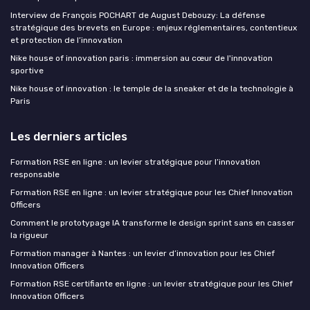
Interview de François POCHART de August Debouzy: La défense
stratégique des brevets en Europe : enjeux réglementaires, contentieux
et protection de l’innovation
Nike house of innovation paris : immersion au cœur de l'innovation
sportive
Nike house of innovation : le temple de la sneaker et de la technologie à
Paris
Les derniers articles
Formation RSE en ligne : un levier stratégique pour l’innovation
responsable
Formation RSE en ligne : un levier stratégique pour les Chief Innovation
Officers
Comment le prototypage IA transforme le design sprint sans en casser
la rigueur
Formation manager à Nantes : un levier d’innovation pour les Chief
Innovation Officers
Formation RSE certifiante en ligne : un levier stratégique pour les Chief
Innovation Officers