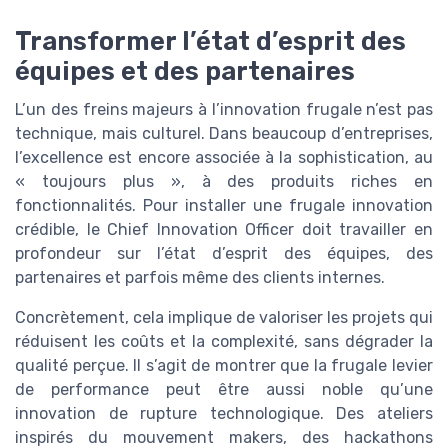
Transformer l’état d’esprit des
équipes et des partenaires
L’un des freins majeurs à l’innovation frugale n’est pas
technique, mais culturel. Dans beaucoup d’entreprises,
l’excellence est encore associée à la sophistication, au
« toujours plus », à des produits riches en
fonctionnalités. Pour installer une frugale innovation
crédible, le Chief Innovation Officer doit travailler en
profondeur sur l’état d’esprit des équipes, des
partenaires et parfois même des clients internes.
Concrètement, cela implique de valoriser les projets qui
réduisent les coûts et la complexité, sans dégrader la
qualité perçue. Il s’agit de montrer que la frugale levier
de performance peut être aussi noble qu’une
innovation de rupture technologique. Des ateliers
inspirés du mouvement makers, des hackathons