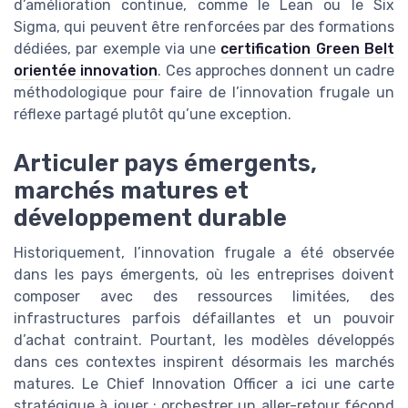
d’amélioration continue, comme le Lean ou le Six
Sigma, qui peuvent être renforcées par des formations
dédiées, par exemple via une
certification Green Belt
orientée innovation
. Ces approches donnent un cadre
méthodologique pour faire de l’innovation frugale un
réflexe partagé plutôt qu’une exception.
Articuler pays émergents,
marchés matures et
développement durable
Historiquement, l’innovation frugale a été observée
dans les pays émergents, où les entreprises doivent
composer avec des ressources limitées, des
infrastructures parfois défaillantes et un pouvoir
d’achat contraint. Pourtant, les modèles développés
dans ces contextes inspirent désormais les marchés
matures. Le Chief Innovation Officer a ici une carte
stratégique à jouer : orchestrer un aller-retour fécond