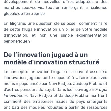
développement de nouvelles offres adaptées à des
marchés sous-servis, tout en renforçant la résilience
globale de l’entreprise.
En filigrane, une question clé se pose : comment faire
de cette frugale innovation un pilier de votre modèle
d’innovation, et non une simple expérimentation
périphérique ?
De l’innovation jugaad à un
modèle d’innovation structuré
Le concept d’innovation frugale est souvent associé à
l’innovation jugaad, cette capacité à « faire plus avec
moins » popularisée par Navi Radjou, Jaideep Prabhu et
d’autres penseurs du sujet. Dans leur ouvrage «
Frugal
Innovation
», Navi Radjou et Jaideep Prabhu montrent
comment des entreprises issues de pays émergents
ont bâti des modèles robustes à partir de ressources