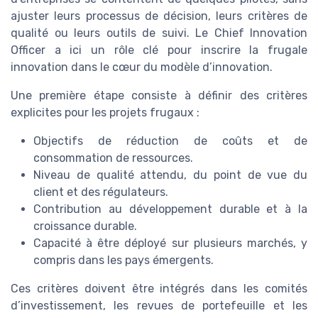
ajuster leurs processus de décision, leurs critères de
qualité ou leurs outils de suivi. Le Chief Innovation
Officer a ici un rôle clé pour inscrire la frugale
innovation dans le cœur du modèle d’innovation.
Une première étape consiste à définir des critères
explicites pour les projets frugaux :
Objectifs de réduction de coûts et de
consommation de ressources.
Niveau de qualité attendu, du point de vue du
client et des régulateurs.
Contribution au développement durable et à la
croissance durable.
Capacité à être déployé sur plusieurs marchés, y
compris dans les pays émergents.
Ces critères doivent être intégrés dans les comités
d’investissement, les revues de portefeuille et les