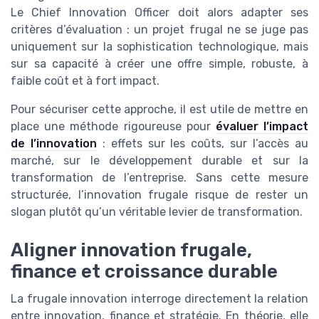
Le Chief Innovation Officer doit alors adapter ses
critères d’évaluation : un projet frugal ne se juge pas
uniquement sur la sophistication technologique, mais
sur sa capacité à créer une offre simple, robuste, à
faible coût et à fort impact.
Pour sécuriser cette approche, il est utile de mettre en
place une méthode rigoureuse pour
évaluer l’impact
de l’innovation
: effets sur les coûts, sur l’accès au
marché, sur le développement durable et sur la
transformation de l’entreprise. Sans cette mesure
structurée, l’innovation frugale risque de rester un
slogan plutôt qu’un véritable levier de transformation.
Aligner innovation frugale,
finance et croissance durable
La frugale innovation interroge directement la relation
entre innovation, finance et stratégie. En théorie, elle