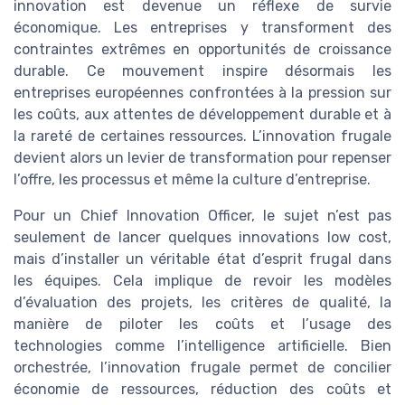
innovation est devenue un réflexe de survie
économique. Les entreprises y transforment des
contraintes extrêmes en opportunités de croissance
durable. Ce mouvement inspire désormais les
entreprises européennes confrontées à la pression sur
les coûts, aux attentes de développement durable et à
la rareté de certaines ressources. L’innovation frugale
devient alors un levier de transformation pour repenser
l’offre, les processus et même la culture d’entreprise.
Pour un Chief Innovation Officer, le sujet n’est pas
seulement de lancer quelques innovations low cost,
mais d’installer un véritable état d’esprit frugal dans
les équipes. Cela implique de revoir les modèles
d’évaluation des projets, les critères de qualité, la
manière de piloter les coûts et l’usage des
technologies comme l’intelligence artificielle. Bien
orchestrée, l’innovation frugale permet de concilier
économie de ressources, réduction des coûts et