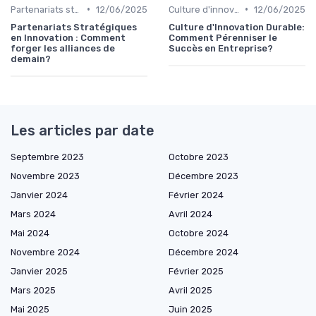
•
•
Partenariats stratégiques
12/06/2025
Culture d'innovation
12/06/2025
Partenariats Stratégiques
Culture d'Innovation Durable:
en Innovation : Comment
Comment Pérenniser le
forger les alliances de
Succès en Entreprise?
demain?
Les articles par date
Septembre 2023
Octobre 2023
Novembre 2023
Décembre 2023
Janvier 2024
Février 2024
Mars 2024
Avril 2024
Mai 2024
Octobre 2024
Novembre 2024
Décembre 2024
Janvier 2025
Février 2025
Mars 2025
Avril 2025
Mai 2025
Juin 2025