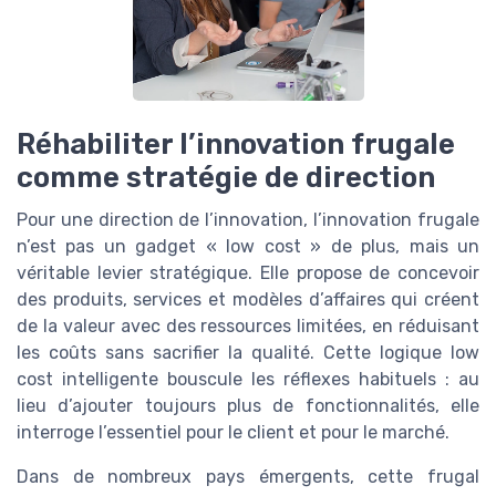
Réhabiliter l’innovation frugale
comme stratégie de direction
Pour une direction de l’innovation, l’innovation frugale
n’est pas un gadget « low cost » de plus, mais un
véritable levier stratégique. Elle propose de concevoir
des produits, services et modèles d’affaires qui créent
de la valeur avec des ressources limitées, en réduisant
les coûts sans sacrifier la qualité. Cette logique low
cost intelligente bouscule les réflexes habituels : au
lieu d’ajouter toujours plus de fonctionnalités, elle
interroge l’essentiel pour le client et pour le marché.
Dans de nombreux pays émergents, cette frugal