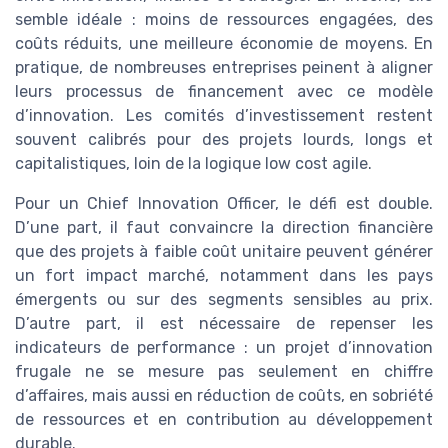
semble idéale : moins de ressources engagées, des
coûts réduits, une meilleure économie de moyens. En
pratique, de nombreuses entreprises peinent à aligner
leurs processus de financement avec ce modèle
d’innovation. Les comités d’investissement restent
souvent calibrés pour des projets lourds, longs et
capitalistiques, loin de la logique low cost agile.
Pour un Chief Innovation Officer, le défi est double.
D’une part, il faut convaincre la direction financière
que des projets à faible coût unitaire peuvent générer
un fort impact marché, notamment dans les pays
émergents ou sur des segments sensibles au prix.
D’autre part, il est nécessaire de repenser les
indicateurs de performance : un projet d’innovation
frugale ne se mesure pas seulement en chiffre
d’affaires, mais aussi en réduction de coûts, en sobriété
de ressources et en contribution au développement
durable.