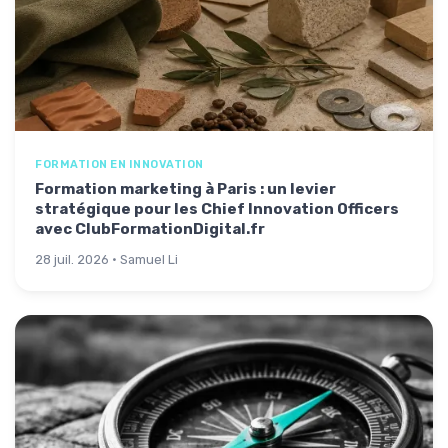
FORMATION EN INNOVATION
Formation marketing à Paris : un levier
stratégique pour les Chief Innovation Officers
avec ClubFormationDigital.fr
28 juil. 2026 · Samuel Li