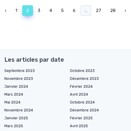
‹
1
2
3
4
5
6
...
27
28
›
Les articles par date
Septembre 2023
Octobre 2023
Novembre 2023
Décembre 2023
Janvier 2024
Février 2024
Mars 2024
Avril 2024
Mai 2024
Octobre 2024
Novembre 2024
Décembre 2024
Janvier 2025
Février 2025
Mars 2025
Avril 2025