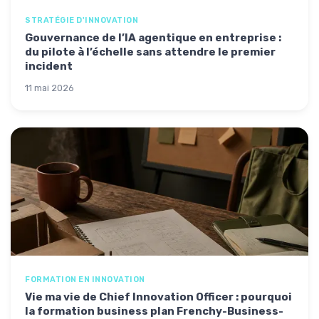
STRATÉGIE D'INNOVATION
Gouvernance de l’IA agentique en entreprise :
du pilote à l’échelle sans attendre le premier
incident
11 mai 2026
FORMATION EN INNOVATION
Vie ma vie de Chief Innovation Officer : pourquoi
la formation business plan Frenchy-Business-