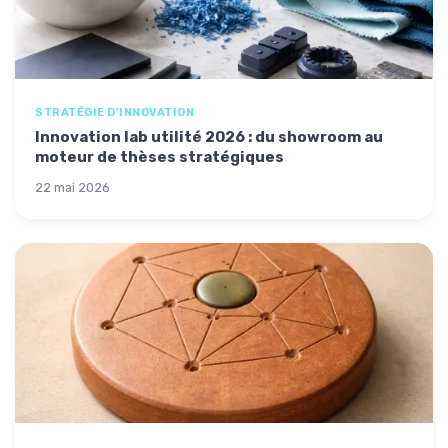
STRATÉGIE D'INNOVATION
Innovation lab utilité 2026 : du showroom au
moteur de thèses stratégiques
22 mai 2026