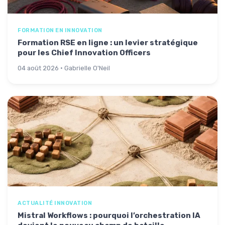
FORMATION EN INNOVATION
Formation RSE en ligne : un levier stratégique
pour les Chief Innovation Officers
04 août 2026 · Gabrielle O'Neil
ACTUALITÉ INNOVATION
Mistral Workflows : pourquoi l’orchestration IA