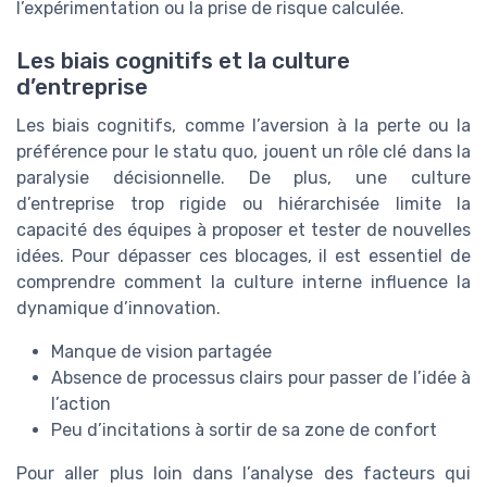
l’expérimentation ou la prise de risque calculée.
Les biais cognitifs et la culture
d’entreprise
Les biais cognitifs, comme l’aversion à la perte ou la
préférence pour le statu quo, jouent un rôle clé dans la
paralysie décisionnelle. De plus, une culture
d’entreprise trop rigide ou hiérarchisée limite la
capacité des équipes à proposer et tester de nouvelles
idées. Pour dépasser ces blocages, il est essentiel de
comprendre comment la culture interne influence la
dynamique d’innovation.
Manque de vision partagée
Absence de processus clairs pour passer de l’idée à
l’action
Peu d’incitations à sortir de sa zone de confort
Pour aller plus loin dans l’analyse des facteurs qui