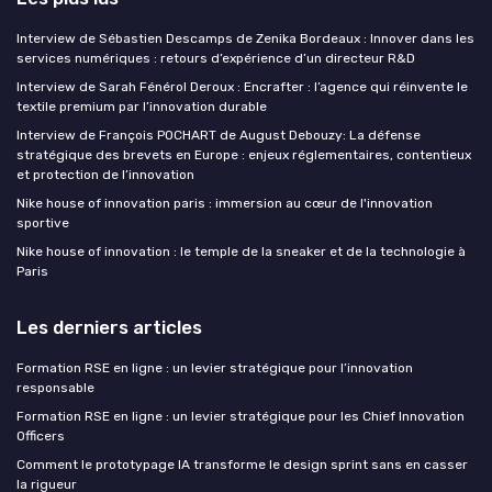
Interview de Sébastien Descamps de Zenika Bordeaux : Innover dans les
services numériques : retours d’expérience d’un directeur R&D
Interview de Sarah Fénérol Deroux : Encrafter : l’agence qui réinvente le
textile premium par l’innovation durable
Interview de François POCHART de August Debouzy: La défense
stratégique des brevets en Europe : enjeux réglementaires, contentieux
et protection de l’innovation
Nike house of innovation paris : immersion au cœur de l'innovation
sportive
Nike house of innovation : le temple de la sneaker et de la technologie à
Paris
Les derniers articles
Formation RSE en ligne : un levier stratégique pour l’innovation
responsable
Formation RSE en ligne : un levier stratégique pour les Chief Innovation
Officers
Comment le prototypage IA transforme le design sprint sans en casser
la rigueur