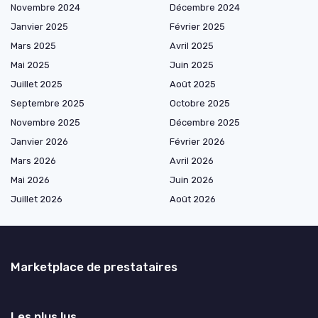
Novembre 2024
Décembre 2024
Janvier 2025
Février 2025
Mars 2025
Avril 2025
Mai 2025
Juin 2025
Juillet 2025
Août 2025
Septembre 2025
Octobre 2025
Novembre 2025
Décembre 2025
Janvier 2026
Février 2026
Mars 2026
Avril 2026
Mai 2026
Juin 2026
Juillet 2026
Août 2026
Marketplace de prestataires
Les plus lus