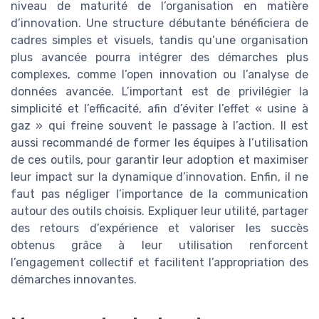
niveau de maturité de l’organisation en matière
d’innovation. Une structure débutante bénéficiera de
cadres simples et visuels, tandis qu’une organisation
plus avancée pourra intégrer des démarches plus
complexes, comme l’open innovation ou l’analyse de
données avancée. L’important est de privilégier la
simplicité et l’efficacité, afin d’éviter l’effet « usine à
gaz » qui freine souvent le passage à l’action. Il est
aussi recommandé de former les équipes à l’utilisation
de ces outils, pour garantir leur adoption et maximiser
leur impact sur la dynamique d’innovation. Enfin, il ne
faut pas négliger l’importance de la communication
autour des outils choisis. Expliquer leur utilité, partager
des retours d’expérience et valoriser les succès
obtenus grâce à leur utilisation renforcent
l’engagement collectif et facilitent l’appropriation des
démarches innovantes.