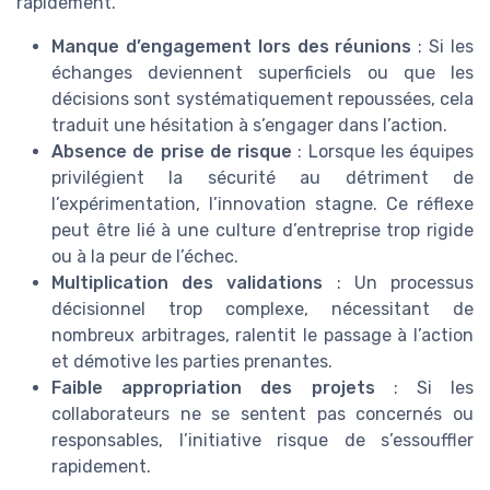
rapidement.
Manque d’engagement lors des réunions
: Si les
échanges deviennent superficiels ou que les
décisions sont systématiquement repoussées, cela
traduit une hésitation à s’engager dans l’action.
Absence de prise de risque
: Lorsque les équipes
privilégient la sécurité au détriment de
l’expérimentation, l’innovation stagne. Ce réflexe
peut être lié à une culture d’entreprise trop rigide
ou à la peur de l’échec.
Multiplication des validations
: Un processus
décisionnel trop complexe, nécessitant de
nombreux arbitrages, ralentit le passage à l’action
et démotive les parties prenantes.
Faible appropriation des projets
: Si les
collaborateurs ne se sentent pas concernés ou
responsables, l’initiative risque de s’essouffler
rapidement.