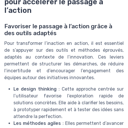
pour accélérer le passage à
l’action
Favoriser le passage à l’action grâce à
des outils adaptés
Pour transformer l’inaction en action, il est essentiel
de s’appuyer sur des outils et méthodes éprouvés,
adaptés au contexte de l’innovation. Ces leviers
permettent de structurer les démarches, de réduire
l’incertitude et d’encourager l’engagement des
équipes autour des initiatives innovantes.
Le design thinking
: Cette approche centrée sur
l’utilisateur favorise l’exploration rapide de
solutions concrètes. Elle aide à clarifier les besoins,
à prototyper rapidement et à tester des idées sans
attendre la perfection.
Les méthodes agiles
: Elles permettent d’avancer