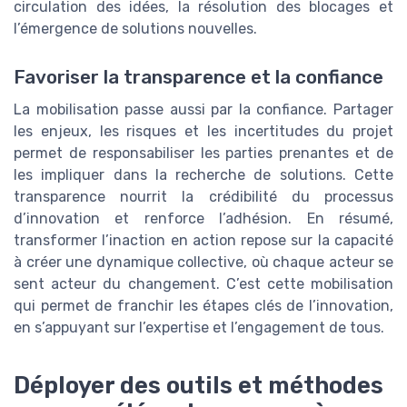
circulation des idées, la résolution des blocages et
l’émergence de solutions nouvelles.
Favoriser la transparence et la confiance
La mobilisation passe aussi par la confiance. Partager
les enjeux, les risques et les incertitudes du projet
permet de responsabiliser les parties prenantes et de
les impliquer dans la recherche de solutions. Cette
transparence nourrit la crédibilité du processus
d’innovation et renforce l’adhésion. En résumé,
transformer l’inaction en action repose sur la capacité
à créer une dynamique collective, où chaque acteur se
sent acteur du changement. C’est cette mobilisation
qui permet de franchir les étapes clés de l’innovation,
en s’appuyant sur l’expertise et l’engagement de tous.
Déployer des outils et méthodes