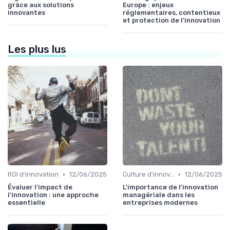
grâce aux solutions
Europe : enjeux
innovantes
réglementaires, contentieux
et protection de l’innovation
Les plus lus
•
•
ROI d'innovation
12/06/2025
Culture d'innovation
12/06/2025
Évaluer l'impact de
L'importance de l'innovation
l'innovation : une approche
managériale dans les
essentielle
entreprises modernes