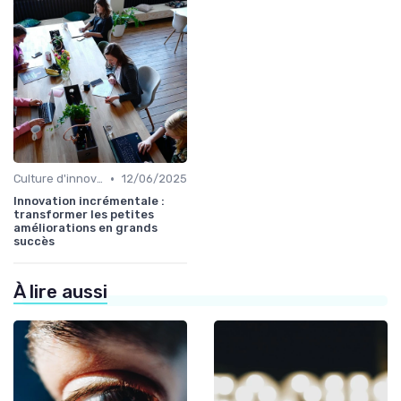
•
Culture d'innovation
12/06/2025
Innovation incrémentale :
transformer les petites
améliorations en grands
succès
À lire aussi