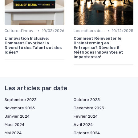
•
•
Culture d'innovation
10/03/2026
Les métiers de l'innovation
10/12/2025
L'Innovation Inclusive:
Comment Réinventer le
Comment Favoriser la
Brainstorming en
Diversité des Talents et des
Entreprise? Dévoilez 8
Idées?
Méthodes Innovantes et
Impactantes!
Les articles par date
Septembre 2023
Octobre 2023
Novembre 2023
Décembre 2023
Janvier 2024
Février 2024
Mars 2024
Avril 2024
Mai 2024
Octobre 2024