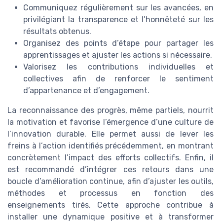
Communiquez régulièrement sur les avancées, en
privilégiant la transparence et l’honnêteté sur les
résultats obtenus.
Organisez des points d’étape pour partager les
apprentissages et ajuster les actions si nécessaire.
Valorisez les contributions individuelles et
collectives afin de renforcer le sentiment
d’appartenance et d’engagement.
La reconnaissance des progrès, même partiels, nourrit
la motivation et favorise l’émergence d’une culture de
l’innovation durable. Elle permet aussi de lever les
freins à l’action identifiés précédemment, en montrant
concrètement l’impact des efforts collectifs. Enfin, il
est recommandé d’intégrer ces retours dans une
boucle d’amélioration continue, afin d’ajuster les outils,
méthodes et processus en fonction des
enseignements tirés. Cette approche contribue à
installer une dynamique positive et à transformer