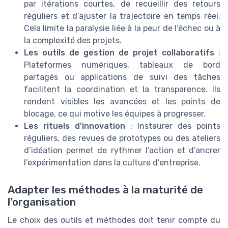
par itérations courtes, de recueillir des retours
réguliers et d’ajuster la trajectoire en temps réel.
Cela limite la paralysie liée à la peur de l’échec ou à
la complexité des projets.
Les outils de gestion de projet collaboratifs
:
Plateformes numériques, tableaux de bord
partagés ou applications de suivi des tâches
facilitent la coordination et la transparence. Ils
rendent visibles les avancées et les points de
blocage, ce qui motive les équipes à progresser.
Les rituels d’innovation
: Instaurer des points
réguliers, des revues de prototypes ou des ateliers
d’idéation permet de rythmer l’action et d’ancrer
l’expérimentation dans la culture d’entreprise.
Adapter les méthodes à la maturité de
l’organisation
Le choix des outils et méthodes doit tenir compte du