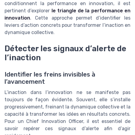
conditionnent la performance en innovation, il est
pertinent d’explorer
le triangle de la performance en
innovation
. Cette approche permet d’identifier les
leviers d’action concrets pour transformer l’inaction en
dynamique collective.
Détecter les signaux d’alerte de
l’inaction
Identifier les freins invisibles à
l’avancement
L’inaction dans l’innovation ne se manifeste pas
toujours de façon évidente. Souvent, elle s’installe
progressivement, freinant la dynamique collective et la
capacité à transformer les idées en résultats concrets.
Pour un Chief Innovation Officer, il est essentiel de
savoir repérer ces signaux d’alerte afin d’agir