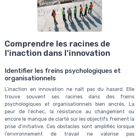
Comprendre les racines de
l'inaction dans l'innovation
Identifier les freins psychologiques et
organisationnels
L’inaction en innovation ne naît pas du hasard. Elle
trouve souvent ses racines dans des freins
psychologiques et organisationnels bien ancrés. La
peur de l’échec, la résistance au changement ou
encore le manque de clarté sur les objectifs freinent la
prise d’initiative. Ces obstacles sont amplifiés lorsque
l’environnement de travail ne valorise pas