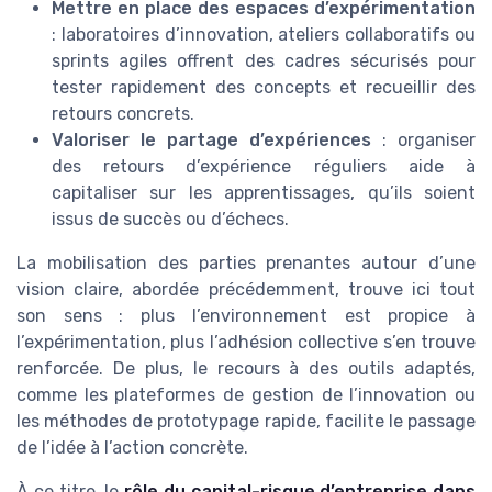
Mettre en place des espaces d’expérimentation
: laboratoires d’innovation, ateliers collaboratifs ou
sprints agiles offrent des cadres sécurisés pour
tester rapidement des concepts et recueillir des
retours concrets.
Valoriser le partage d’expériences
: organiser
des retours d’expérience réguliers aide à
capitaliser sur les apprentissages, qu’ils soient
issus de succès ou d’échecs.
La mobilisation des parties prenantes autour d’une
vision claire, abordée précédemment, trouve ici tout
son sens : plus l’environnement est propice à
l’expérimentation, plus l’adhésion collective s’en trouve
renforcée. De plus, le recours à des outils adaptés,
comme les plateformes de gestion de l’innovation ou
les méthodes de prototypage rapide, facilite le passage
de l’idée à l’action concrète.
À ce titre, le
rôle du capital-risque d’entreprise dans