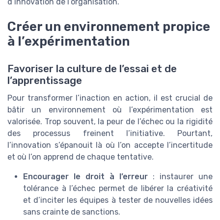
d’innovation de l’organisation.
Créer un environnement propice
à l’expérimentation
Favoriser la culture de l’essai et de
l’apprentissage
Pour transformer l’inaction en action, il est crucial de
bâtir un environnement où l’expérimentation est
valorisée. Trop souvent, la peur de l’échec ou la rigidité
des processus freinent l’initiative. Pourtant,
l’innovation s’épanouit là où l’on accepte l’incertitude
et où l’on apprend de chaque tentative.
Encourager le droit à l’erreur
: instaurer une
tolérance à l’échec permet de libérer la créativité
et d’inciter les équipes à tester de nouvelles idées
sans crainte de sanctions.