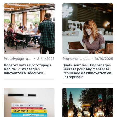
•
•
Prototypage rapide
21/11/2025
Évènements et innovation
16/10/2025
Boostez votre Prototypage
Quels Sont les 5 Engrenages
Rapide: 7 Stratégies
Secrets pour Augmenter la
Innovantes à Découvrir!
Résilience de l'Innovation en
Entreprise?