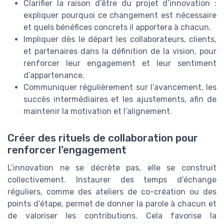
Clarifier la raison d’être du projet d’innovation :
expliquer pourquoi ce changement est nécessaire
et quels bénéfices concrets il apportera à chacun.
Impliquer dès le départ les collaborateurs, clients,
et partenaires dans la définition de la vision, pour
renforcer leur engagement et leur sentiment
d’appartenance.
Communiquer régulièrement sur l’avancement, les
succès intermédiaires et les ajustements, afin de
maintenir la motivation et l’alignement.
Créer des rituels de collaboration pour
renforcer l’engagement
L’innovation ne se décrète pas, elle se construit
collectivement. Instaurer des temps d’échange
réguliers, comme des ateliers de co-création ou des
points d’étape, permet de donner la parole à chacun et
de valoriser les contributions. Cela favorise la