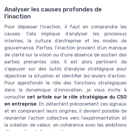
Analyser les causes profondes de
l’inaction
Pour dépasser l’inaction, il faut en comprendre les
causes. Cela implique d’analyser les processus
internes, la culture d’entreprise et les modes de
gouvernance. Parfois, l’inaction provient d’un manque
de clarté sur la vision ou d’une absence de soutien des
parties prenantes clés. Il est alors pertinent de
s’appuyer sur des outils d’analyse stratégique pour
objectiver la situation et identifier les leviers d’action.
Pour approfondir le rôle des fonctions stratégiques
dans la dynamique d’innovation, je vous invite à
consulter
cet article sur le rôle stratégique du CSO
en entreprise
. En détectant précocement ces signaux
et en comprenant leurs origines, il devient possible de
réorienter l’action collective vers l’expérimentation et
la création de valeur, en cohérence avec les ambitions