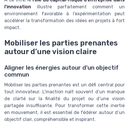
l’innovation
illustre parfaitement comment un
environnement favorable à l’expérimentation peut
accélérer la transformation des idées en projets à fort
impact.
Mobiliser les parties prenantes
autour d’une vision claire
Aligner les énergies autour d’un objectif
commun
Mobiliser les parties prenantes est un défi central pour
tout innovateur. L’inaction naît souvent d’un manque
de clarté sur la finalité du projet ou d’une vision
partagée insuffisante. Pour transformer cette inertie
en mouvement, il est essentiel de fédérer autour d’un
objectif clair, compréhensible et inspirant.