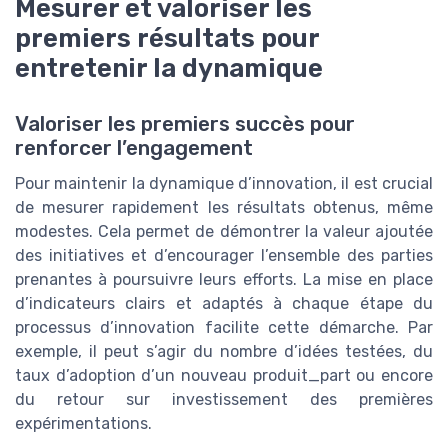
Mesurer et valoriser les
premiers résultats pour
entretenir la dynamique
Valoriser les premiers succès pour
renforcer l’engagement
Pour maintenir la dynamique d’innovation, il est crucial
de mesurer rapidement les résultats obtenus, même
modestes. Cela permet de démontrer la valeur ajoutée
des initiatives et d’encourager l’ensemble des parties
prenantes à poursuivre leurs efforts. La mise en place
d’indicateurs clairs et adaptés à chaque étape du
processus d’innovation facilite cette démarche. Par
exemple, il peut s’agir du nombre d’idées testées, du
taux d’adoption d’un nouveau produit_part ou encore
du retour sur investissement des premières
expérimentations.