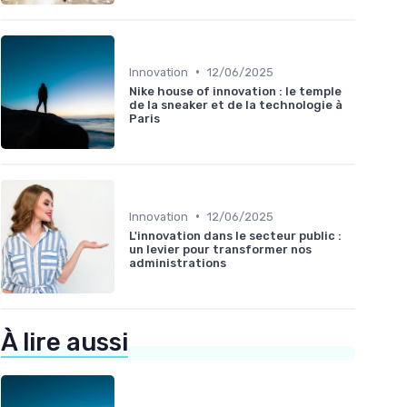
•
Innovation
12/06/2025
Nike house of innovation : le temple
de la sneaker et de la technologie à
Paris
•
Innovation
12/06/2025
L'innovation dans le secteur public :
un levier pour transformer nos
administrations
À lire aussi