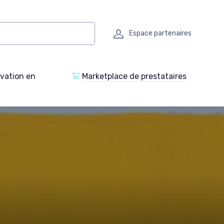
Espace partenaires
ovation en
Marketplace de prestataires