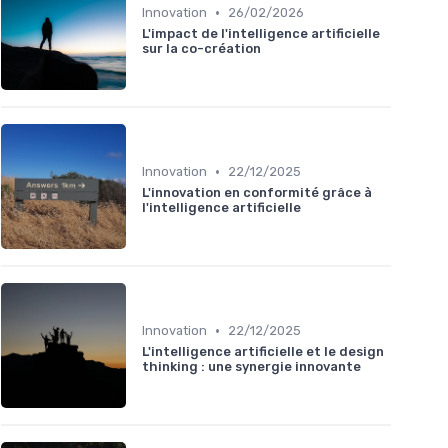
•
Innovation
26/02/2026
L'impact de l'intelligence artificielle
sur la co-création
•
Innovation
22/12/2025
L'innovation en conformité grâce à
l'intelligence artificielle
•
Innovation
22/12/2025
L'intelligence artificielle et le design
thinking : une synergie innovante