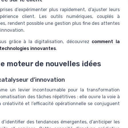
prises d’expérimenter plus rapidement, d’ajuster leurs
périence client. Les outils numériques, couplés à
es, rendent possible une gestion plus fine des attentes
’innovation.
ssus grâce à la digitalisation, découvrez
comment la
s technologies innovantes
.
mme moteur de nouvelles idées
 catalyseur d’innovation
comme un levier incontournable pour la transformation
utomatisation des tâches répétitives : elle ouvre la voie à
 créativité et l’efficacité opérationnelle se conjuguent
 d’identifier des tendances émergentes, d’anticiper les