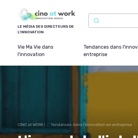
Panneau de gestion des cookies
LE MÉDIA DES DIRECTEURS DE
L'INNOVATION
Vie Ma Vie dans
Tendances dans l'innov
l'innovation
entreprise
CINO at WORK !
Tendances dans l'innovation en entreprise