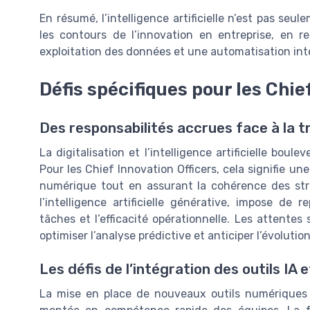
En résumé, l’intelligence artificielle n’est pas seul
les contours de l’innovation en entreprise, en r
exploitation des données et une automatisation int
Défis spécifiques pour les Chie
Des responsabilités accrues face à la t
La digitalisation et l’intelligence artificielle boul
Pour les Chief Innovation Officers, cela signifie un
numérique tout en assurant la cohérence des stra
l’intelligence artificielle générative, impose de
tâches et l’efficacité opérationnelle. Les attentes 
optimiser l’analyse prédictive et anticiper l’évolutio
Les défis de l’intégration des outils IA 
La mise en place de nouveaux outils numériques 