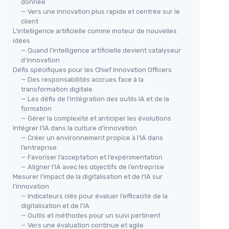
donnée
— Vers une innovation plus rapide et centrée sur le
client
L’intelligence artificielle comme moteur de nouvelles
idées
— Quand l’intelligence artificielle devient catalyseur
d’innovation
Défis spécifiques pour les Chief Innovation Officers
— Des responsabilités accrues face à la
transformation digitale
— Les défis de l’intégration des outils IA et de la
formation
— Gérer la complexité et anticiper les évolutions
Intégrer l’IA dans la culture d’innovation
— Créer un environnement propice à l’IA dans
l’entreprise
— Favoriser l’acceptation et l’expérimentation
— Aligner l’IA avec les objectifs de l’entreprise
Mesurer l’impact de la digitalisation et de l’IA sur
l’innovation
— Indicateurs clés pour évaluer l’efficacité de la
digitalisation et de l’IA
— Outils et méthodes pour un suivi pertinent
— Vers une évaluation continue et agile