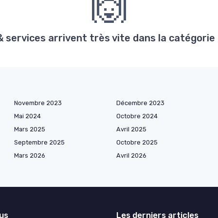
🙌
services arrivent très vite dans la catégorie
Novembre 2023
Décembre 2023
Mai 2024
Octobre 2024
Mars 2025
Avril 2025
Septembre 2025
Octobre 2025
Mars 2026
Avril 2026
lus
Les derniers articles