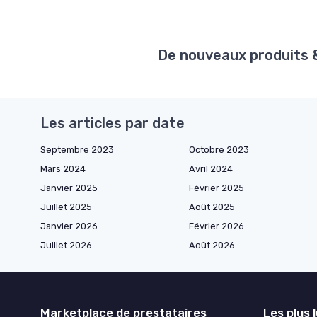
De nouveaux produits & 
Les articles par date
Septembre 2023
Octobre 2023
Mars 2024
Avril 2024
Janvier 2025
Février 2025
Juillet 2025
Août 2025
Janvier 2026
Février 2026
Juillet 2026
Août 2026
Marketplace de prestataires
Les plus 