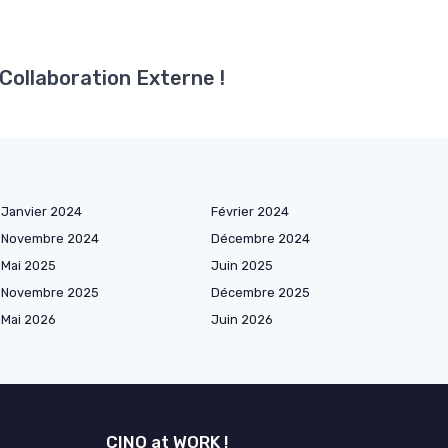
 Collaboration Externe !
Janvier 2024
Février 2024
Novembre 2024
Décembre 2024
Mai 2025
Juin 2025
Novembre 2025
Décembre 2025
Mai 2026
Juin 2026
CINO at WORK !