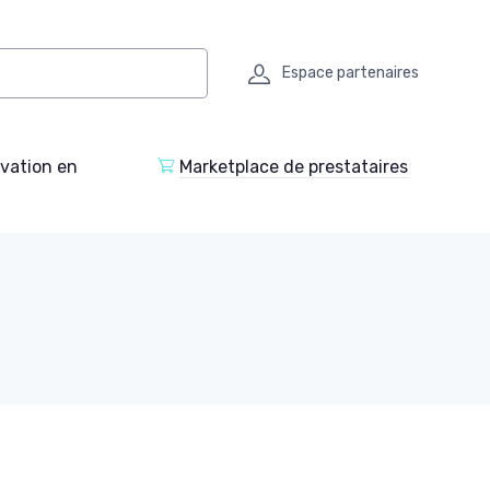
Espace partenaires
ovation en
Marketplace de prestataires