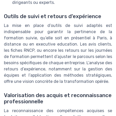
dirigeants ou experts.
Outils de suivi et retours d’expérience
La mise en place d’outils de suivi adaptés est
indispensable pour garantir la pertinence de la
formation suivie, qu’elle soit en présentiel à Paris, à
distance ou en executive education. Les avis clients,
les fiches RNCP, ou encore les retours sur les journées
de formation permettent d’ajuster le parcours selon les
besoins spécifiques de chaque entreprise. L’analyse des
retours d’expérience, notamment sur la gestion des
équipes et l’application des méthodes stratégiques,
offre une vision concrète de la transformation opérée.
Valorisation des acquis et reconnaissance
professionnelle
La reconnaissance des compétences acquises se