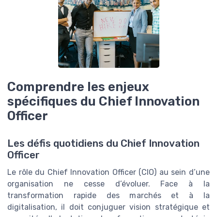
Comprendre les enjeux
spécifiques du Chief Innovation
Officer
Les défis quotidiens du Chief Innovation
Officer
Le rôle du Chief Innovation Officer (CIO) au sein d’une
organisation ne cesse d’évoluer. Face à la
transformation rapide des marchés et à la
digitalisation, il doit conjuguer vision stratégique et