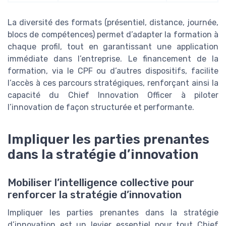
La diversité des formats (présentiel, distance, journée,
blocs de compétences) permet d’adapter la formation à
chaque profil, tout en garantissant une application
immédiate dans l’entreprise. Le financement de la
formation, via le CPF ou d’autres dispositifs, facilite
l’accès à ces parcours stratégiques, renforçant ainsi la
capacité du Chief Innovation Officer à piloter
l’innovation de façon structurée et performante.
Impliquer les parties prenantes
dans la stratégie d’innovation
Mobiliser l’intelligence collective pour
renforcer la stratégie d’innovation
Impliquer les parties prenantes dans la stratégie
d’innovation est un levier essentiel pour tout Chief