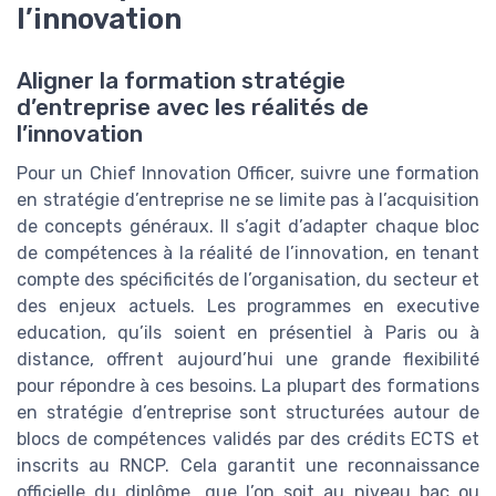
l’innovation
Aligner la formation stratégie
d’entreprise avec les réalités de
l’innovation
Pour un Chief Innovation Officer, suivre une formation
en stratégie d’entreprise ne se limite pas à l’acquisition
de concepts généraux. Il s’agit d’adapter chaque bloc
de compétences à la réalité de l’innovation, en tenant
compte des spécificités de l’organisation, du secteur et
des enjeux actuels. Les programmes en executive
education, qu’ils soient en présentiel à Paris ou à
distance, offrent aujourd’hui une grande flexibilité
pour répondre à ces besoins. La plupart des formations
en stratégie d’entreprise sont structurées autour de
blocs de compétences validés par des crédits ECTS et
inscrits au RNCP. Cela garantit une reconnaissance
officielle du diplôme, que l’on soit au niveau bac ou