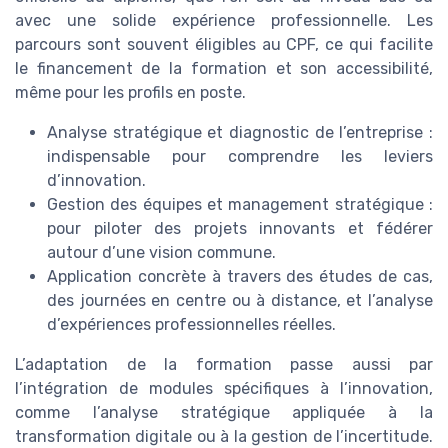
avec une solide expérience professionnelle. Les
parcours sont souvent éligibles au CPF, ce qui facilite
le financement de la formation et son accessibilité,
même pour les profils en poste.
Analyse stratégique et diagnostic de l’entreprise :
indispensable pour comprendre les leviers
d’innovation.
Gestion des équipes et management stratégique :
pour piloter des projets innovants et fédérer
autour d’une vision commune.
Application concrète à travers des études de cas,
des journées en centre ou à distance, et l’analyse
d’expériences professionnelles réelles.
L’adaptation de la formation passe aussi par
l’intégration de modules spécifiques à l’innovation,
comme l’analyse stratégique appliquée à la
transformation digitale ou à la gestion de l’incertitude.