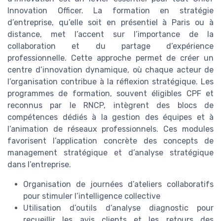
Innovation Officer. La formation en stratégie
d’entreprise, qu’elle soit en présentiel à Paris ou à
distance, met l’accent sur l’importance de la
collaboration et du partage d’expérience
professionnelle. Cette approche permet de créer un
centre d’innovation dynamique, où chaque acteur de
l’organisation contribue à la réflexion stratégique. Les
programmes de formation, souvent éligibles CPF et
reconnus par le RNCP, intègrent des blocs de
compétences dédiés à la gestion des équipes et à
l’animation de réseaux professionnels. Ces modules
favorisent l’application concrète des concepts de
management stratégique et d’analyse stratégique
dans l’entreprise.
Organisation de journées d’ateliers collaboratifs
pour stimuler l’intelligence collective
Utilisation d’outils d’analyse diagnostic pour
recueillir les avis clients et les retours des