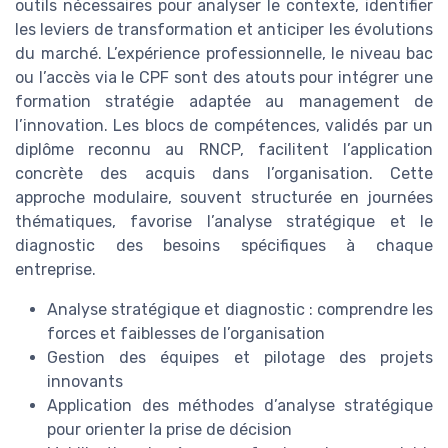
outils nécessaires pour analyser le contexte, identifier
les leviers de transformation et anticiper les évolutions
du marché. L’expérience professionnelle, le niveau bac
ou l’accès via le CPF sont des atouts pour intégrer une
formation stratégie adaptée au management de
l’innovation. Les blocs de compétences, validés par un
diplôme reconnu au RNCP, facilitent l’application
concrète des acquis dans l’organisation. Cette
approche modulaire, souvent structurée en journées
thématiques, favorise l’analyse stratégique et le
diagnostic des besoins spécifiques à chaque
entreprise.
Analyse stratégique et diagnostic : comprendre les
forces et faiblesses de l’organisation
Gestion des équipes et pilotage des projets
innovants
Application des méthodes d’analyse stratégique
pour orienter la prise de décision