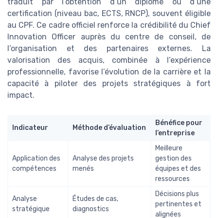
traduit par l’obtention d’un diplôme ou d’une
certification (niveau bac, ECTS, RNCP), souvent éligible
au CPF. Ce cadre officiel renforce la crédibilité du Chief
Innovation Officer auprès du centre de conseil, de
l’organisation et des partenaires externes. La
valorisation des acquis, combinée à l’expérience
professionnelle, favorise l’évolution de la carrière et la
capacité à piloter des projets stratégiques à fort
impact.
Bénéfice pour
Indicateur
Méthode d’évaluation
l’entreprise
Meilleure
Application des
Analyse des projets
gestion des
compétences
menés
équipes et des
ressources
Décisions plus
Analyse
Études de cas,
pertinentes et
stratégique
diagnostics
alignées