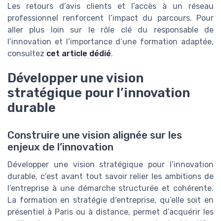
Les retours d’avis clients et l’accès à un réseau
professionnel renforcent l’impact du parcours. Pour
aller plus loin sur le rôle clé du responsable de
l’innovation et l’importance d’une formation adaptée,
consultez
cet article dédié
.
Développer une vision
stratégique pour l’innovation
durable
Construire une vision alignée sur les
enjeux de l’innovation
Développer une vision stratégique pour l’innovation
durable, c’est avant tout savoir relier les ambitions de
l’entreprise à une démarche structurée et cohérente.
La formation en stratégie d’entreprise, qu’elle soit en
présentiel à Paris ou à distance, permet d’acquérir les