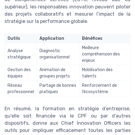
supérieur), les responsables innovation peuvent piloter
des projets collaboratifs et mesurer l’impact de la
stratégie sur la performance globale.
Outils
Application
Bénéfices
Meilleure
Analyse
Diagnostic
compréhension des
stratégique
organisationnel
enjeux
Gestion des
Animation de
Mobilisation des
équipes
groupes projets
talents
Réseau
Partage de bonnes
Renforcement de
professionnel
pratiques
l’écosystème
En résumé, la formation en stratégie d’entreprise,
qu’elle soit financée via le CPF ou par d’autres
dispositifs, donne aux Chief Innovation Officers les
outils pour impliquer efficacement toutes les parties