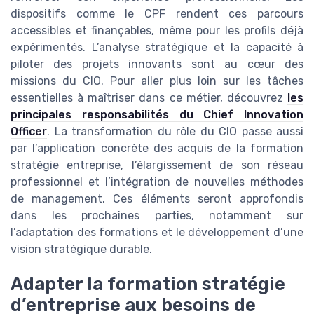
dispositifs comme le CPF rendent ces parcours
accessibles et finançables, même pour les profils déjà
expérimentés. L’analyse stratégique et la capacité à
piloter des projets innovants sont au cœur des
missions du CIO. Pour aller plus loin sur les tâches
essentielles à maîtriser dans ce métier, découvrez
les
principales responsabilités du Chief Innovation
Officer
. La transformation du rôle du CIO passe aussi
par l’application concrète des acquis de la formation
stratégie entreprise, l’élargissement de son réseau
professionnel et l’intégration de nouvelles méthodes
de management. Ces éléments seront approfondis
dans les prochaines parties, notamment sur
l’adaptation des formations et le développement d’une
vision stratégique durable.
Adapter la formation stratégie
d’entreprise aux besoins de