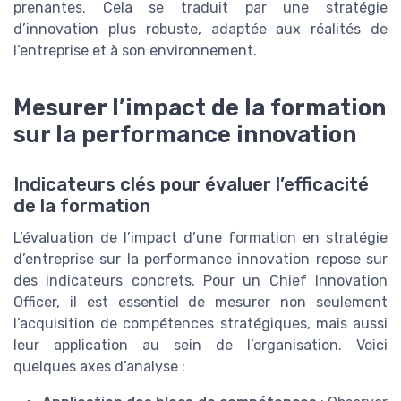
prenantes. Cela se traduit par une stratégie
d’innovation plus robuste, adaptée aux réalités de
l’entreprise et à son environnement.
Mesurer l’impact de la formation
sur la performance innovation
Indicateurs clés pour évaluer l’efficacité
de la formation
L’évaluation de l’impact d’une formation en stratégie
d’entreprise sur la performance innovation repose sur
des indicateurs concrets. Pour un Chief Innovation
Officer, il est essentiel de mesurer non seulement
l’acquisition de compétences stratégiques, mais aussi
leur application au sein de l’organisation. Voici
quelques axes d’analyse :