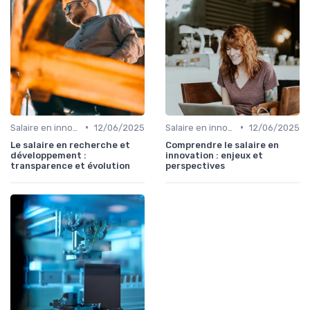
•
•
Salaire en innovation
12/06/2025
Salaire en innovation
12/06/2025
Le salaire en recherche et
Comprendre le salaire en
développement :
innovation : enjeux et
transparence et évolution
perspectives