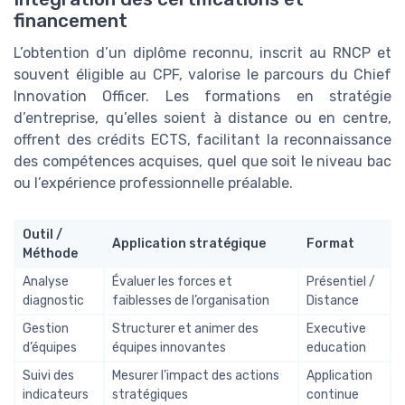
financement
L’obtention d’un diplôme reconnu, inscrit au RNCP et
souvent éligible au CPF, valorise le parcours du Chief
Innovation Officer. Les formations en stratégie
d’entreprise, qu’elles soient à distance ou en centre,
offrent des crédits ECTS, facilitant la reconnaissance
des compétences acquises, quel que soit le niveau bac
ou l’expérience professionnelle préalable.
Outil /
Application stratégique
Format
Méthode
Analyse
Évaluer les forces et
Présentiel /
diagnostic
faiblesses de l’organisation
Distance
Gestion
Structurer et animer des
Executive
d’équipes
équipes innovantes
education
Suivi des
Mesurer l’impact des actions
Application
indicateurs
stratégiques
continue