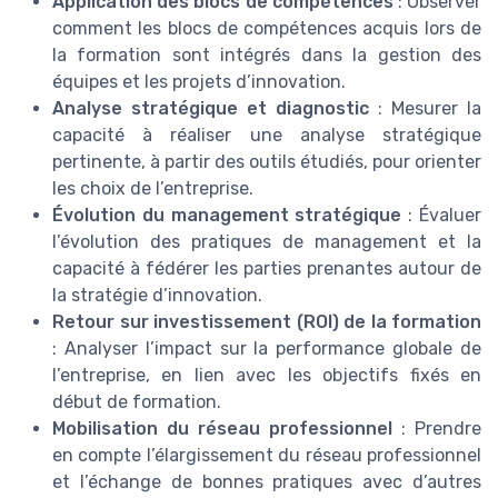
Application des blocs de compétences
: Observer
comment les blocs de compétences acquis lors de
la formation sont intégrés dans la gestion des
équipes et les projets d’innovation.
Analyse stratégique et diagnostic
: Mesurer la
capacité à réaliser une analyse stratégique
pertinente, à partir des outils étudiés, pour orienter
les choix de l’entreprise.
Évolution du management stratégique
: Évaluer
l’évolution des pratiques de management et la
capacité à fédérer les parties prenantes autour de
la stratégie d’innovation.
Retour sur investissement (ROI) de la formation
: Analyser l’impact sur la performance globale de
l’entreprise, en lien avec les objectifs fixés en
début de formation.
Mobilisation du réseau professionnel
: Prendre
en compte l’élargissement du réseau professionnel
et l’échange de bonnes pratiques avec d’autres