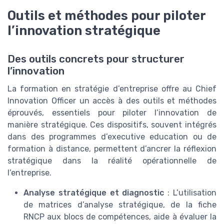
Outils et méthodes pour piloter
l’innovation stratégique
Des outils concrets pour structurer
l’innovation
La formation en stratégie d’entreprise offre au Chief
Innovation Officer un accès à des outils et méthodes
éprouvés, essentiels pour piloter l’innovation de
manière stratégique. Ces dispositifs, souvent intégrés
dans des programmes d’executive education ou de
formation à distance, permettent d’ancrer la réflexion
stratégique dans la réalité opérationnelle de
l’entreprise.
Analyse stratégique et diagnostic
: L’utilisation
de matrices d’analyse stratégique, de la fiche
RNCP aux blocs de compétences, aide à évaluer la