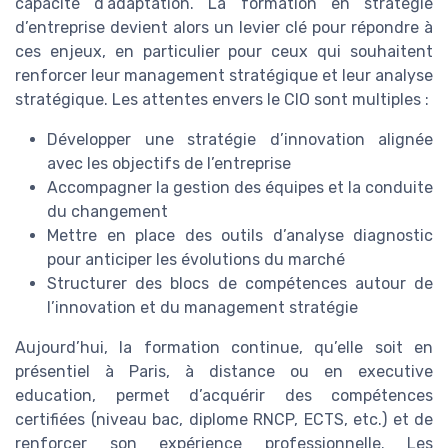
capacité d’adaptation. La formation en stratégie
d’entreprise devient alors un levier clé pour répondre à
ces enjeux, en particulier pour ceux qui souhaitent
renforcer leur management stratégique et leur analyse
stratégique. Les attentes envers le CIO sont multiples :
Développer une stratégie d’innovation alignée
avec les objectifs de l’entreprise
Accompagner la gestion des équipes et la conduite
du changement
Mettre en place des outils d’analyse diagnostic
pour anticiper les évolutions du marché
Structurer des blocs de compétences autour de
l’innovation et du management stratégie
Aujourd’hui, la formation continue, qu’elle soit en
présentiel à Paris, à distance ou en executive
education, permet d’acquérir des compétences
certifiées (niveau bac, diplome RNCP, ECTS, etc.) et de
renforcer son expérience professionnelle. Les