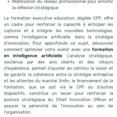
Mobilisation du réseau professionnel pour enrichir
la réflexion stratégique
La formation executive education, éligible CPF, offre
un cadre pour renforcer la capacité à anticiper les
ruptures et à intégrer les nouvelles technologies,
comme l’intelligence artificielle, dans la stratégie
d’innovation. Pour approfondir ce sujet, découvrez
comment optimiser votre avenir avec une
formation
en intelligence artificielle
. L’analyse stratégique,
soutenue par des avis clients et des retours
d’expérience, permet d’ajuster en continu la vision et
de garantir la cohérence entre la stratégie entreprise
et les attentes du marché. Enfin, le financement de la
formation, que ce soit via le CPF ou d’autres
dispositifs, constitue un levier pour renforcer la
posture stratégique du Chief Innovation Officer et
assurer la pérennité de l’innovation au sein de
l’organisation.