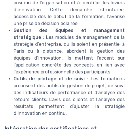
position de l’organisation et à identifier les leviers
d’innovation. Cette démarche structurée,
accessible dès le début de la formation, favorise
une prise de décision éclairée.
Gestion des équipes et management
stratégique
: Les modules de management de la
stratégie d’entreprise, qu’ils soient en présentiel à
Paris ou à distance, abordent la gestion des
équipes d’innovation. Ils mettent l’accent sur
l’application concrète des concepts, en lien avec
l’expérience professionnelle des participants.
Outils de pilotage et de suivi
: Les formations
proposent des outils de gestion de projet, de suivi
des indicateurs de performance et d’analyse des
retours clients. L’avis des clients et l’analyse des
résultats permettent d’ajuster la stratégie
d’innovation en continu.
Intégration des certifications et