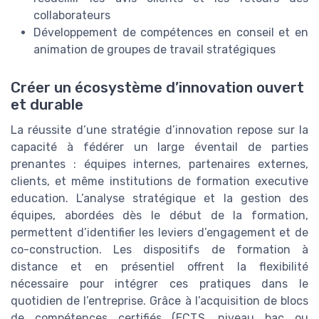
collaborateurs
Développement de compétences en conseil et en
animation de groupes de travail stratégiques
Créer un écosystème d’innovation ouvert
et durable
La réussite d’une stratégie d’innovation repose sur la
capacité à fédérer un large éventail de parties
prenantes : équipes internes, partenaires externes,
clients, et même institutions de formation executive
education. L’analyse stratégique et la gestion des
équipes, abordées dès le début de la formation,
permettent d’identifier les leviers d’engagement et de
co-construction. Les dispositifs de formation à
distance et en présentiel offrent la flexibilité
nécessaire pour intégrer ces pratiques dans le
quotidien de l’entreprise. Grâce à l’acquisition de blocs
de compétences certifiés (ECTS, niveau bac ou