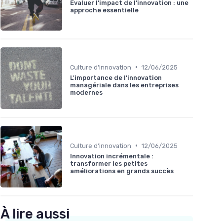
Évaluer l'impact de l'innovation : une
approche essentielle
•
Culture d'innovation
12/06/2025
L'importance de l'innovation
managériale dans les entreprises
modernes
•
Culture d'innovation
12/06/2025
Innovation incrémentale :
transformer les petites
améliorations en grands succès
À lire aussi