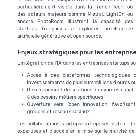
particulièrement visible dans la French Tech, où
des acteurs majeurs comme Mistral, LightOn ou
encore PhotoRoom illustrent la capacité des
startups françaises à exploiter l’intelligence
artificielle générative et open source.
Enjeux stratégiques pour les entrepris
L’intégration de l’IA dans les entreprises startups s
Accès à des plateformes technologiques d
investissements de plusieurs millions d’euros ou
Développement de solutions innovantes capables
à des besoins métiers spécifiques
Ouverture vers l’open innovation, favorisan
groupes et réseaux sociaux
Les collaborations startups-entreprises autour de l
expertises et d’accélérer la mise sur le marché de