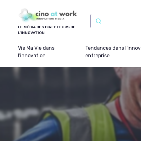
Panneau de gestion des cookies
LE MÉDIA DES DIRECTEURS DE
L'INNOVATION
Vie Ma Vie dans
Tendances dans l'innov
l'innovation
entreprise