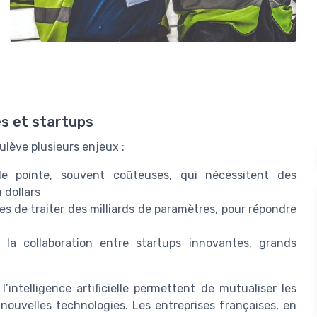
es et startups
oulève plusieurs enjeux :
e pointe, souvent coûteuses, qui nécessitent des
 dollars
 de traiter des milliards de paramètres, pour répondre
t la collaboration entre startups innovantes, grands
’intelligence artificielle permettent de mutualiser les
 nouvelles technologies. Les entreprises françaises, en