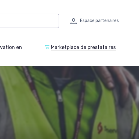
Espace partenaires
ovation en
Marketplace de prestataires