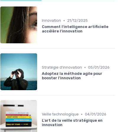
•
Innovation
21/12/2025
Comment l'intelligence artificielle
accélère l'innovation
•
Stratégie d'innovation
05/01/2026
Adoptez la méthode agile pour
booster l'innovation
•
Veille technologique
04/01/2026
L'art de la veille stratégique en
innovation