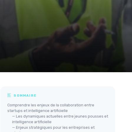
SOMMAIRE
Comprendre les enjeux de la collaboration entre
startups et intelligence artificielle
— Les dynamiques actuelles entre jeunes pousses et
intelligence artificielle
— Enjeux stratégiques pour les entreprises et