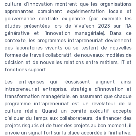
culture d’innovation montrent que les organisations
apprenantes combinent expérimentation locale et
gouvernance centrale exigeante (par exemple les
études présentées lors de VivaTech 2023 sur l’IA
générative et l’innovation managériale). Dans ce
contexte, les programmes intrapreneuriat deviennent
des laboratoires vivants où se testent de nouvelles
formes de travail collaboratif, de nouveaux modèles de
décision et de nouvelles relations entre métiers, IT et
fonctions support.
Les entreprises qui réussissent alignent ainsi
intrapreneuriat entreprise, stratégie d’innovation et
transformation managériale, en assumant que chaque
programme intrapreneuriat est un révélateur de la
culture réelle. Quand un comité exécutif accepte
d’allouer du temps aux collaborateurs, de financer des
projets risqués et de tuer des projets au bon moment, il
envoie un signal fort sur la place accordée à l’initiative.