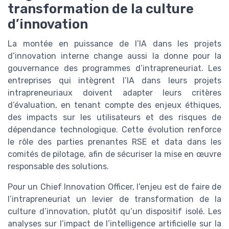
transformation de la culture
d’innovation
La montée en puissance de l’IA dans les projets
d’innovation interne change aussi la donne pour la
gouvernance des programmes d’intrapreneuriat. Les
entreprises qui intègrent l’IA dans leurs projets
intrapreneuriaux doivent adapter leurs critères
d’évaluation, en tenant compte des enjeux éthiques,
des impacts sur les utilisateurs et des risques de
dépendance technologique. Cette évolution renforce
le rôle des parties prenantes RSE et data dans les
comités de pilotage, afin de sécuriser la mise en œuvre
responsable des solutions.
Pour un Chief Innovation Officer, l’enjeu est de faire de
l’intrapreneuriat un levier de transformation de la
culture d’innovation, plutôt qu’un dispositif isolé. Les
analyses sur l’impact de l’intelligence artificielle sur la