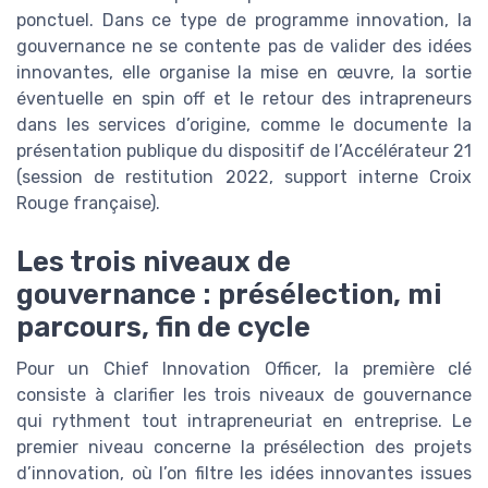
ponctuel. Dans ce type de programme innovation, la
gouvernance ne se contente pas de valider des idées
innovantes, elle organise la mise en œuvre, la sortie
éventuelle en spin off et le retour des intrapreneurs
dans les services d’origine, comme le documente la
présentation publique du dispositif de l’Accélérateur 21
(session de restitution 2022, support interne Croix
Rouge française).
Les trois niveaux de
gouvernance : présélection, mi
parcours, fin de cycle
Pour un Chief Innovation Officer, la première clé
consiste à clarifier les trois niveaux de gouvernance
qui rythment tout intrapreneuriat en entreprise. Le
premier niveau concerne la présélection des projets
d’innovation, où l’on filtre les idées innovantes issues