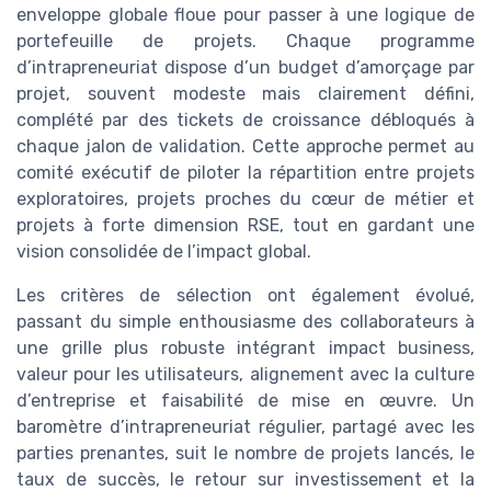
enveloppe globale floue pour passer à une logique de
portefeuille de projets. Chaque programme
d’intrapreneuriat dispose d’un budget d’amorçage par
projet, souvent modeste mais clairement défini,
complété par des tickets de croissance débloqués à
chaque jalon de validation. Cette approche permet au
comité exécutif de piloter la répartition entre projets
exploratoires, projets proches du cœur de métier et
projets à forte dimension RSE, tout en gardant une
vision consolidée de l’impact global.
Les critères de sélection ont également évolué,
passant du simple enthousiasme des collaborateurs à
une grille plus robuste intégrant impact business,
valeur pour les utilisateurs, alignement avec la culture
d’entreprise et faisabilité de mise en œuvre. Un
baromètre d’intrapreneuriat régulier, partagé avec les
parties prenantes, suit le nombre de projets lancés, le
taux de succès, le retour sur investissement et la