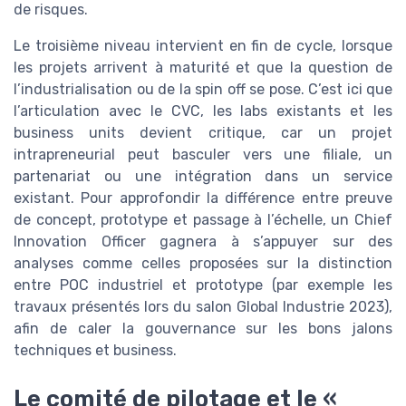
de risques.
Le troisième niveau intervient en fin de cycle, lorsque
les projets arrivent à maturité et que la question de
l’industrialisation ou de la spin off se pose. C’est ici que
l’articulation avec le CVC, les labs existants et les
business units devient critique, car un projet
intrapreneurial peut basculer vers une filiale, un
partenariat ou une intégration dans un service
existant. Pour approfondir la différence entre preuve
de concept, prototype et passage à l’échelle, un Chief
Innovation Officer gagnera à s’appuyer sur des
analyses comme celles proposées sur la distinction
entre POC industriel et prototype (par exemple les
travaux présentés lors du salon Global Industrie 2023),
afin de caler la gouvernance sur les bons jalons
techniques et business.
Le comité de pilotage et le «