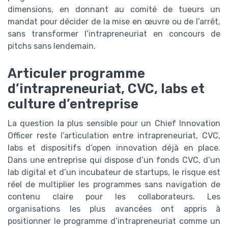
dimensions, en donnant au comité de tueurs un
mandat pour décider de la mise en œuvre ou de l’arrêt,
sans transformer l’intrapreneuriat en concours de
pitchs sans lendemain.
Articuler programme
d’intrapreneuriat, CVC, labs et
culture d’entreprise
La question la plus sensible pour un Chief Innovation
Officer reste l’articulation entre intrapreneuriat, CVC,
labs et dispositifs d’open innovation déjà en place.
Dans une entreprise qui dispose d’un fonds CVC, d’un
lab digital et d’un incubateur de startups, le risque est
réel de multiplier les programmes sans navigation de
contenu claire pour les collaborateurs. Les
organisations les plus avancées ont appris à
positionner le programme d’intrapreneuriat comme un