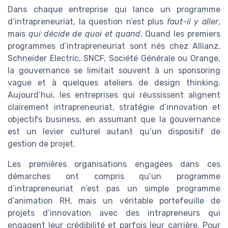
Dans chaque entreprise qui lance un programme
d’intrapreneuriat, la question n’est plus
faut-il y aller
,
mais
qui décide de quoi et quand
. Quand les premiers
programmes d’intrapreneuriat sont nés chez Allianz,
Schneider Electric, SNCF, Société Générale ou Orange,
la gouvernance se limitait souvent à un sponsoring
vague et à quelques ateliers de design thinking.
Aujourd’hui, les entreprises qui réussissent alignent
clairement intrapreneuriat, stratégie d’innovation et
objectifs business, en assumant que la gouvernance
est un levier culturel autant qu’un dispositif de
gestion de projet.
Les premières organisations engagées dans ces
démarches ont compris qu’un programme
d’intrapreneuriat n’est pas un simple programme
d’animation RH, mais un véritable portefeuille de
projets d’innovation avec des intrapreneurs qui
engagent leur crédibilité et parfois leur carrière. Pour