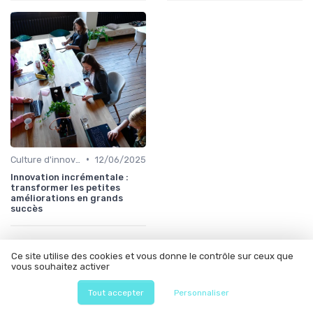
•
Culture d'innovation
12/06/2025
Innovation incrémentale :
transformer les petites
améliorations en grands
succès
À lire aussi
Ce site utilise des cookies et vous donne le contrôle sur ceux que
vous souhaitez activer
Tout accepter
Personnaliser