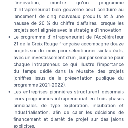
l’innovation, montre qu’un programme
d’intrapreneuriat bien gouverné peut conduire au
lancement de cinq nouveaux produits et à une
hausse de 20 % du chiffre d’affaires, lorsque les
projets sont alignés avec la stratégie d’innovation.
Le programme d’intrapreneuriat de l’Accélérateur
21 de la Croix Rouge française accompagne douze
projets sur dix mois pour sélectionner six lauréats,
avec un investissement d’un jour par semaine pour
chaque intrapreneur, ce qui illustre l’importance
du temps dédié dans la réussite des projets
(chiffres issus de la présentation publique du
programme 2021-2022).
Les entreprises pionnières structurent désormais
leurs programmes intrapreneuriat en trois phases
principales, de type exploration, incubation et
industrialisation, afin de caler les décisions de
financement et d’arrêt de projet sur des jalons
explicites.