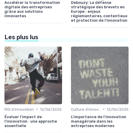
Accélérer la transformation
Debouzy: La défense
digitale des entreprises
stratégique des brevets en
grâce aux solutions
Europe : enjeux
innovantes
réglementaires, contentieux
et protection de l’innovation
Les plus lus
•
•
ROI d'innovation
12/06/2025
Culture d'innovation
12/06/2025
Évaluer l'impact de
L'importance de l'innovation
l'innovation : une approche
managériale dans les
essentielle
entreprises modernes