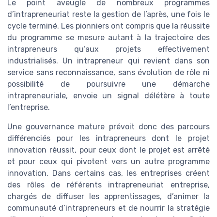
Le point aveugle de nombreux programmes
d’intrapreneuriat reste la gestion de l’après, une fois le
cycle terminé. Les pionniers ont compris que la réussite
du programme se mesure autant à la trajectoire des
intrapreneurs qu’aux projets effectivement
industrialisés. Un intrapreneur qui revient dans son
service sans reconnaissance, sans évolution de rôle ni
possibilité de poursuivre une démarche
intrapreneuriale, envoie un signal délétère à toute
l’entreprise.
Une gouvernance mature prévoit donc des parcours
différenciés pour les intrapreneurs dont le projet
innovation réussit, pour ceux dont le projet est arrêté
et pour ceux qui pivotent vers un autre programme
innovation. Dans certains cas, les entreprises créent
des rôles de référents intrapreneuriat entreprise,
chargés de diffuser les apprentissages, d’animer la
communauté d’intrapreneurs et de nourrir la stratégie