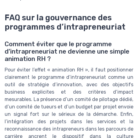
FAQ sur la gouvernance des
programmes d’intrapreneuriat
Comment éviter que le programme
d’intrapreneuriat ne devienne une simple
animation RH ?
Pour éviter l’effet « animation RH », il faut positionner
clairement le programme d’intrapreneuriat comme un
outil de stratégie d’innovation, avec des objectifs
business explicites et des critères d’impact
mesurables. La présence d’un comité de pilotage dédié,
d’un comité de tueurs et d’un budget par projet envoie
un signal fort sur le sérieux de la démarche. Enfin,
l’intégration des projets dans les services et la
reconnaissance des intrapreneurs dans les parcours de
carrière ancrent le dispositif dans la culture