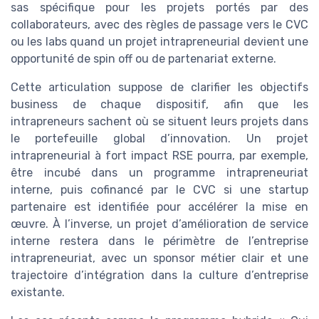
sas spécifique pour les projets portés par des
collaborateurs, avec des règles de passage vers le CVC
ou les labs quand un projet intrapreneurial devient une
opportunité de spin off ou de partenariat externe.
Cette articulation suppose de clarifier les objectifs
business de chaque dispositif, afin que les
intrapreneurs sachent où se situent leurs projets dans
le portefeuille global d’innovation. Un projet
intrapreneurial à fort impact RSE pourra, par exemple,
être incubé dans un programme intrapreneuriat
interne, puis cofinancé par le CVC si une startup
partenaire est identifiée pour accélérer la mise en
œuvre. À l’inverse, un projet d’amélioration de service
interne restera dans le périmètre de l’entreprise
intrapreneuriat, avec un sponsor métier clair et une
trajectoire d’intégration dans la culture d’entreprise
existante.