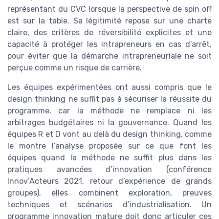
représentant du CVC lorsque la perspective de spin off
est sur la table. Sa légitimité repose sur une charte
claire, des critères de réversibilité explicites et une
capacité à protéger les intrapreneurs en cas d’arrêt,
pour éviter que la démarche intrapreneuriale ne soit
perçue comme un risque de carrière.
Les équipes expérimentées ont aussi compris que le
design thinking ne suffit pas à sécuriser la réussite du
programme, car la méthode ne remplace ni les
arbitrages budgétaires ni la gouvernance. Quand les
équipes R et D vont au delà du design thinking, comme
le montre l’analyse proposée sur ce que font les
équipes quand la méthode ne suffit plus dans les
pratiques avancées d’innovation (conférence
Innov’Acteurs 2021, retour d’expérience de grands
groupes), elles combinent exploration, preuves
techniques et scénarios d’industrialisation. Un
programme innovation mature doit donc articuler ces