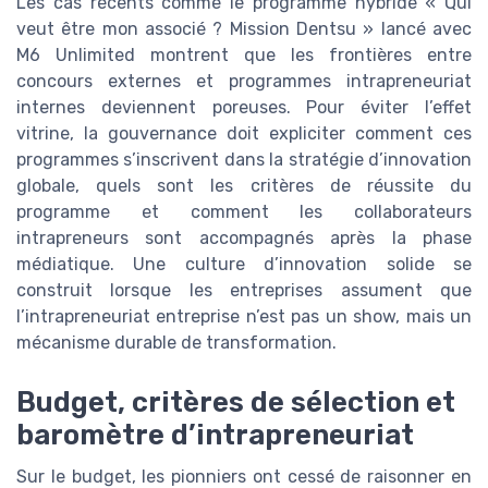
Les cas récents comme le programme hybride « Qui
veut être mon associé ? Mission Dentsu » lancé avec
M6 Unlimited montrent que les frontières entre
concours externes et programmes intrapreneuriat
internes deviennent poreuses. Pour éviter l’effet
vitrine, la gouvernance doit expliciter comment ces
programmes s’inscrivent dans la stratégie d’innovation
globale, quels sont les critères de réussite du
programme et comment les collaborateurs
intrapreneurs sont accompagnés après la phase
médiatique. Une culture d’innovation solide se
construit lorsque les entreprises assument que
l’intrapreneuriat entreprise n’est pas un show, mais un
mécanisme durable de transformation.
Budget, critères de sélection et
baromètre d’intrapreneuriat
Sur le budget, les pionniers ont cessé de raisonner en