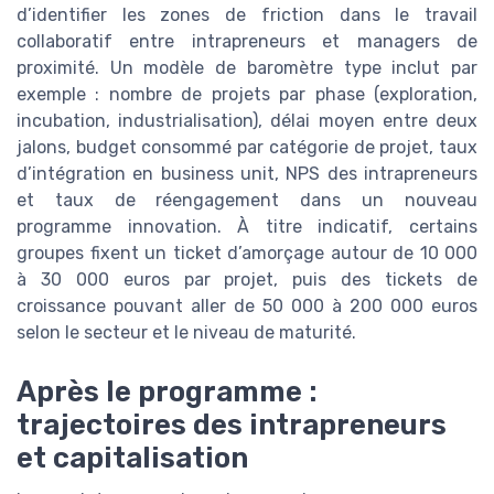
d’identifier les zones de friction dans le travail
collaboratif entre intrapreneurs et managers de
proximité. Un modèle de baromètre type inclut par
exemple : nombre de projets par phase (exploration,
incubation, industrialisation), délai moyen entre deux
jalons, budget consommé par catégorie de projet, taux
d’intégration en business unit, NPS des intrapreneurs
et taux de réengagement dans un nouveau
programme innovation. À titre indicatif, certains
groupes fixent un ticket d’amorçage autour de 10 000
à 30 000 euros par projet, puis des tickets de
croissance pouvant aller de 50 000 à 200 000 euros
selon le secteur et le niveau de maturité.
Après le programme :
trajectoires des intrapreneurs
et capitalisation