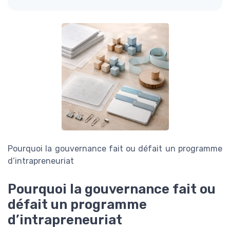
Pourquoi la gouvernance fait ou défait un programme
d’intrapreneuriat
Pourquoi la gouvernance fait ou
défait un programme
d’intrapreneuriat