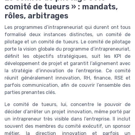
comité de tueurs » : mandats,
rôles, arbitrages
Les programmes d’intrapreneuriat qui durent ont tous
formalisé deux instances distinctes, un comité de
pilotage et un comité de tueurs. Le comité de pilotage
porte la vision globale du programme d’intrapreneuriat,
définit les objectifs stratégiques, suit les KPI de
développement de projet et garantit l’alignement avec
la stratégie d’innovation de l’entreprise. Ce comité
réunit généralement innovation, RH, finance, RSE et
parfois communication, afin de couvrir l’ensemble des
parties prenantes clés.
Le comité de tueurs, lui, concentre le pouvoir de
décider d’arrêter un projet innovation, même porté par
un intrapreneur très visible dans l’entreprise. Il inclut
souvent des membres du comité exécutif, un sponsor
métier, la direction innovation et parfois un