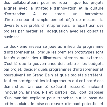
des collaborateurs pour ne retenir que les projets
alignés avec la stratégie d’innovation et la culture
d’entreprise. À ce stade, un baromètre
d’intrapreneuriat simple permet déjà de mesurer la
diversité des profils d’intrapreneurs, la répartition des
projets par métier et l’adéquation avec les objectifs
business.
Le deuxième niveau se joue au milieu du programme
d’intrapreneuriat, lorsque les premiers prototypes sont
testés auprès des utilisateurs internes ou externes.
C’est là que la gouvernance doit arbitrer les budgets
par projet, décider quels programmes d’intrapreneuriat
poursuivent en Grand Bain et quels projets s’arrêtent,
tout en protégeant les intrapreneurs qui ont porté ces
démarches. Un comité exécutif resserré, incluant
innovation, finance, RH et parfois RSE, doit disposer
d’un mandat explicite pour trancher, sur la base de
critères clairs de mise en œuvre, d’impact potentiel et