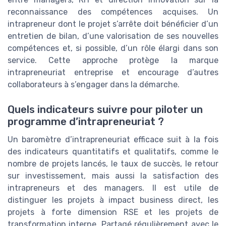
reconnaissance des compétences acquises. Un
intrapreneur dont le projet s’arrête doit bénéficier d’un
entretien de bilan, d’une valorisation de ses nouvelles
compétences et, si possible, d’un rôle élargi dans son
service. Cette approche protège la marque
intrapreneuriat entreprise et encourage d’autres
collaborateurs à s’engager dans la démarche.
Quels indicateurs suivre pour piloter un
programme d’intrapreneuriat ?
Un baromètre d’intrapreneuriat efficace suit à la fois
des indicateurs quantitatifs et qualitatifs, comme le
nombre de projets lancés, le taux de succès, le retour
sur investissement, mais aussi la satisfaction des
intrapreneurs et des managers. Il est utile de
distinguer les projets à impact business direct, les
projets à forte dimension RSE et les projets de
transformation interne. Partagé régulièrement avec le