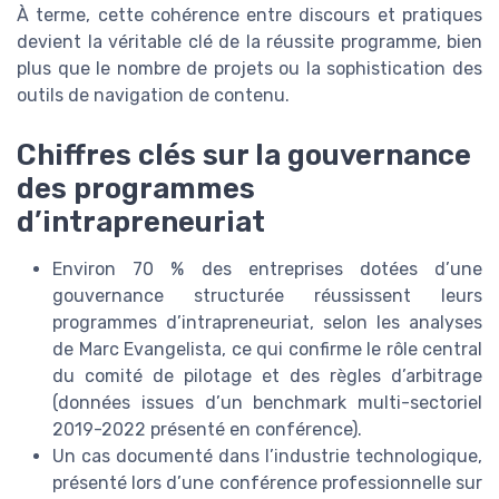
À terme, cette cohérence entre discours et pratiques
devient la véritable clé de la réussite programme, bien
plus que le nombre de projets ou la sophistication des
outils de navigation de contenu.
Chiffres clés sur la gouvernance
des programmes
d’intrapreneuriat
Environ 70 % des entreprises dotées d’une
gouvernance structurée réussissent leurs
programmes d’intrapreneuriat, selon les analyses
de Marc Evangelista, ce qui confirme le rôle central
du comité de pilotage et des règles d’arbitrage
(données issues d’un benchmark multi-sectoriel
2019-2022 présenté en conférence).
Un cas documenté dans l’industrie technologique,
présenté lors d’une conférence professionnelle sur