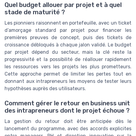
Quel budget allouer par projet et à quel
stade de maturité ?
Les pionniers raisonnent en portefeuille, avec un ticket
d’amorçage standard par projet pour financer les
premières preuves de concept, puis des tickets de
croissance débloqués à chaque jalon validé. Le budget
par projet dépend du secteur, mais la clé reste la
progressivité et la possibilité de réallouer rapidement
les ressources vers les projets les plus prometteurs.
Cette approche permet de limiter les pertes tout en
donnant aux intrapreneurs les moyens de tester leurs
hypothèses auprès des utilisateurs.
Comment gérer le retour en business unit
des intrapreneurs dont le projet échoue ?
La gestion du retour doit être anticipée dès le
lancement du programme, avec des accords explicites
entre managers, RH et direction innovation sur la