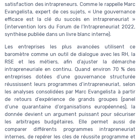
satisfaction des intrapreneurs. Comme le rappelle Marc
Evangelista, expert de ces sujets, « Une gouvernance
efficace est la clé du succès en intrapreneuriat »
(intervention lors du Forum de l’Intrapreneuriat 2022,
synthèse publiée dans un livre blanc interne).
Les entreprises les plus avancées utilisent ce
baromètre comme un outil de dialogue avec les RH, la
RSE et les métiers, afin d’ajuster la démarche
intrapreneuriale en continu. Quand environ 70 % des
entreprises dotées d’une gouvernance structurée
réussissent leurs programmes d’intrapreneuriat, selon
les analyses consolidées par Marc Evangelista à partir
de retours d’expérience de grands groupes (panel
d’une quarantaine d’organisations européennes), la
donnée devient un argument puissant pour sécuriser
les arbitrages budgétaires. Elle permet aussi de
comparer différents programmes intrapreneuriat
internes, de repérer les cles de réussite programme et