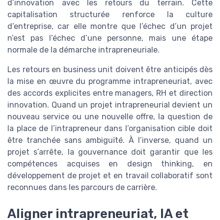
d’innovation avec les retours du terrain. Cette
capitalisation structurée renforce la culture
d’entreprise, car elle montre que l’échec d’un projet
n’est pas l’échec d’une personne, mais une étape
normale de la démarche intrapreneuriale.
Les retours en business unit doivent être anticipés dès
la mise en œuvre du programme intrapreneuriat, avec
des accords explicites entre managers, RH et direction
innovation. Quand un projet intrapreneurial devient un
nouveau service ou une nouvelle offre, la question de
la place de l’intrapreneur dans l’organisation cible doit
être tranchée sans ambiguïté. À l’inverse, quand un
projet s’arrête, la gouvernance doit garantir que les
compétences acquises en design thinking, en
développement de projet et en travail collaboratif sont
reconnues dans les parcours de carrière.
Aligner intrapreneuriat, IA et