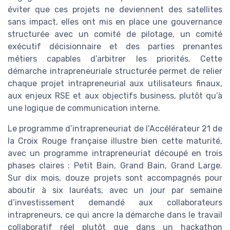
éviter que ces projets ne deviennent des satellites
sans impact, elles ont mis en place une gouvernance
structurée avec un comité de pilotage, un comité
exécutif décisionnaire et des parties prenantes
métiers capables d’arbitrer les priorités. Cette
démarche intrapreneuriale structurée permet de relier
chaque projet intrapreneurial aux utilisateurs finaux,
aux enjeux RSE et aux objectifs business, plutôt qu’à
une logique de communication interne.
Le programme d’intrapreneuriat de l’Accélérateur 21 de
la Croix Rouge française illustre bien cette maturité,
avec un programme intrapreneuriat découpé en trois
phases claires : Petit Bain, Grand Bain, Grand Large.
Sur dix mois, douze projets sont accompagnés pour
aboutir à six lauréats, avec un jour par semaine
d’investissement demandé aux collaborateurs
intrapreneurs, ce qui ancre la démarche dans le travail
collaboratif réel plutôt que dans un hackathon