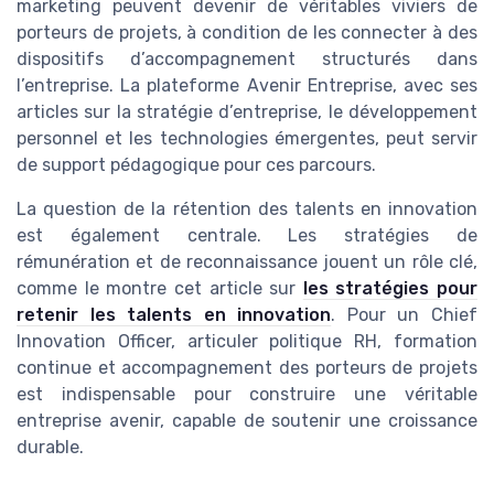
marketing peuvent devenir de véritables viviers de
porteurs de projets, à condition de les connecter à des
dispositifs d’accompagnement structurés dans
l’entreprise. La plateforme Avenir Entreprise, avec ses
articles sur la stratégie d’entreprise, le développement
personnel et les technologies émergentes, peut servir
de support pédagogique pour ces parcours.
La question de la rétention des talents en innovation
est également centrale. Les stratégies de
rémunération et de reconnaissance jouent un rôle clé,
comme le montre cet article sur
les stratégies pour
retenir les talents en innovation
. Pour un Chief
Innovation Officer, articuler politique RH, formation
continue et accompagnement des porteurs de projets
est indispensable pour construire une véritable
entreprise avenir, capable de soutenir une croissance
durable.