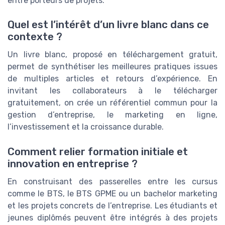
entre porteurs de projets.
Quel est l’intérêt d’un livre blanc dans ce
contexte ?
Un livre blanc, proposé en téléchargement gratuit,
permet de synthétiser les meilleures pratiques issues
de multiples articles et retours d’expérience. En
invitant les collaborateurs à le télécharger
gratuitement, on crée un référentiel commun pour la
gestion d’entreprise, le marketing en ligne,
l’investissement et la croissance durable.
Comment relier formation initiale et
innovation en entreprise ?
En construisant des passerelles entre les cursus
comme le BTS, le BTS GPME ou un bachelor marketing
et les projets concrets de l’entreprise. Les étudiants et
jeunes diplômés peuvent être intégrés à des projets