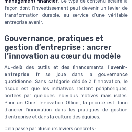
management financier
. Ce type de contenu éclaire la
façon dont l’investissement peut devenir un levier de
transformation durable, au service d’une véritable
entreprise avenir.
Gouvernance, pratiques et
gestion d’entreprise : ancrer
l’innovation au cœur du modèle
Au-delà des outils et des financements, l’
avenir-
entreprise fr
se joue dans la gouvernance
quotidienne. Sans catégorie dédiée à l’innovation, le
risque est que les initiatives restent périphériques,
portées par quelques individus motivés mais isolés.
Pour un Chief Innovation Officer, la priorité est donc
d’ancrer l’innovation dans les pratiques de gestion
d’entreprise et dans la culture des équipes.
Cela passe par plusieurs leviers concrets :