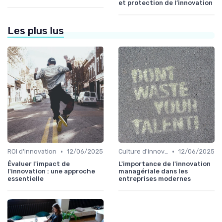
et protection de l’innovation
Les plus lus
•
•
ROI d'innovation
12/06/2025
Culture d'innovation
12/06/2025
Évaluer l'impact de
L'importance de l'innovation
l'innovation : une approche
managériale dans les
essentielle
entreprises modernes