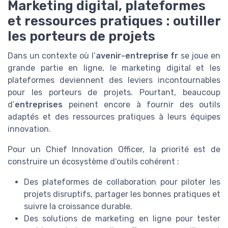
Marketing digital, plateformes
et ressources pratiques : outiller
les porteurs de projets
Dans un contexte où l’
avenir-entreprise fr
se joue en
grande partie en ligne, le marketing digital et les
plateformes deviennent des leviers incontournables
pour les porteurs de projets. Pourtant, beaucoup
d’
entreprises
peinent encore à fournir des outils
adaptés et des ressources pratiques à leurs équipes
innovation.
Pour un Chief Innovation Officer, la priorité est de
construire un écosystème d’outils cohérent :
Des plateformes de collaboration pour piloter les
projets disruptifs, partager les bonnes pratiques et
suivre la croissance durable.
Des solutions de marketing en ligne pour tester