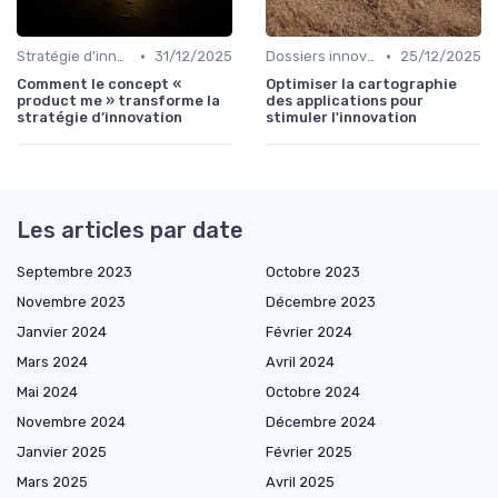
•
•
Stratégie d'innovation
31/12/2025
Dossiers innovation
25/12/2025
Comment le concept «
Optimiser la cartographie
product me » transforme la
des applications pour
stratégie d’innovation
stimuler l'innovation
Les articles par date
Septembre 2023
Octobre 2023
Novembre 2023
Décembre 2023
Janvier 2024
Février 2024
Mars 2024
Avril 2024
Mai 2024
Octobre 2024
Novembre 2024
Décembre 2024
Janvier 2025
Février 2025
Mars 2025
Avril 2025