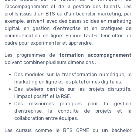
l’accompagnement et de la gestion des talents. Les
profils issus d’un BTS ou d’un bachelor marketing, par
exemple, arrivent avec des bases solides en marketing
digital, en gestion d’entreprise et en pratiques de
communication en ligne. Encore faut-il leur offrir un
cadre pour expérimenter et apprendre.
Les programmes de
formation accompagnement
doivent combiner plusieurs dimensions :
Des modules sur la transformation numérique, le
marketing en ligne et les plateformes digitales.
Des ateliers centrés sur les projets disruptifs,
l’impact positif et la RSE.
Des ressources pratiques pour la gestion
d’entreprise, la conduite de projets et la
collaboration entre équipes.
Les cursus comme le BTS GPME ou un bachelor