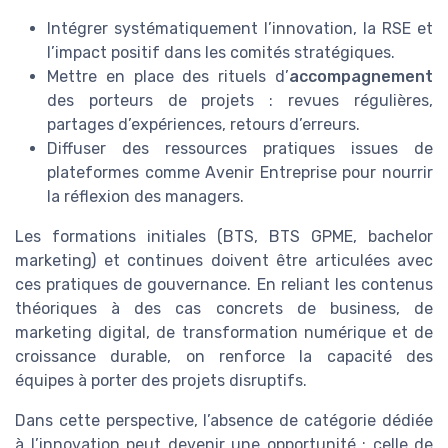
Intégrer systématiquement l’innovation, la RSE et
l’impact positif dans les comités stratégiques.
Mettre en place des rituels d’
accompagnement
des porteurs de projets : revues régulières,
partages d’expériences, retours d’erreurs.
Diffuser des ressources pratiques issues de
plateformes comme Avenir Entreprise pour nourrir
la réflexion des managers.
Les formations initiales (BTS, BTS GPME, bachelor
marketing) et continues doivent être articulées avec
ces pratiques de gouvernance. En reliant les contenus
théoriques à des cas concrets de business, de
marketing digital, de transformation numérique et de
croissance durable, on renforce la capacité des
équipes à porter des projets disruptifs.
Dans cette perspective, l’absence de catégorie dédiée
à l’innovation peut devenir une opportunité : celle de