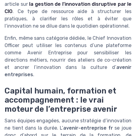
article sur
la gestion de l’innovation disruptive par le
CIO
. Ce type de ressource aide à structurer les
pratiques, à clarifier les rôles et à éviter que
l’innovation ne se dilue dans le quotidien opérationnel.
Enfin, même sans catégorie dédiée, le Chief Innovation
Officer peut utiliser les contenus d’une plateforme
comme Avenir Entreprise pour sensibiliser les
directions métiers, nourrir des ateliers de co-création
et ancrer l’innovation dans la culture d’
avenir
entreprises
.
Capital humain, formation et
accompagnement : le vrai
moteur de l’entreprise avenir
Sans équipes engagées, aucune stratégie d’innovation
ne tient dans la durée. L’
avenir-entreprise fr
se joue
donc d’abord sur le terrain de la formation, de