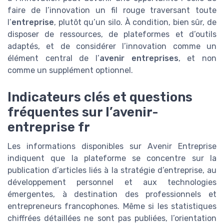
faire de l’innovation un fil rouge traversant toute
l’
entreprise
, plutôt qu’un silo. À condition, bien sûr, de
disposer de ressources, de plateformes et d’outils
adaptés, et de considérer l’innovation comme un
élément central de l’
avenir entreprises
, et non
comme un supplément optionnel.
Indicateurs clés et questions
fréquentes sur l’avenir-
entreprise fr
Les informations disponibles sur Avenir Entreprise
indiquent que la plateforme se concentre sur la
publication d’articles liés à la stratégie d’entreprise, au
développement personnel et aux technologies
émergentes, à destination des professionnels et
entrepreneurs francophones. Même si les statistiques
chiffrées détaillées ne sont pas publiées, l’orientation