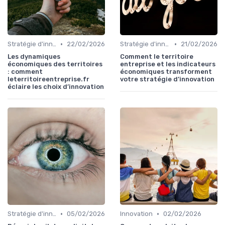
•
•
Stratégie d'innovation
22/02/2026
Stratégie d'innovation
21/02/2026
Les dynamiques
Comment le territoire
économiques des territoires
entreprise et les indicateurs
: comment
économiques transforment
leterritoireentreprise.fr
votre stratégie d’innovation
éclaire les choix d’innovation
•
•
Stratégie d'innovation
05/02/2026
Innovation
02/02/2026