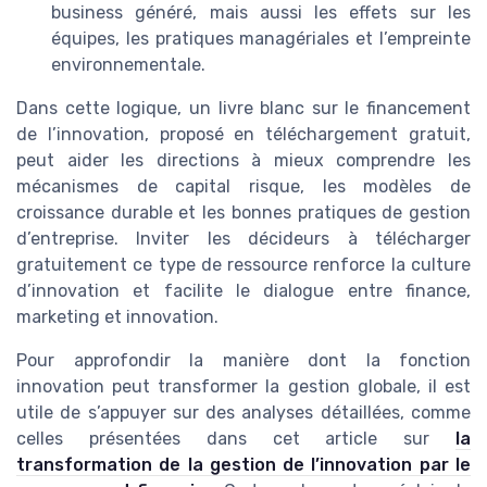
business généré, mais aussi les effets sur les
équipes, les pratiques managériales et l’empreinte
environnementale.
Dans cette logique, un livre blanc sur le financement
de l’innovation, proposé en téléchargement gratuit,
peut aider les directions à mieux comprendre les
mécanismes de capital risque, les modèles de
croissance durable et les bonnes pratiques de gestion
d’entreprise. Inviter les décideurs à télécharger
gratuitement ce type de ressource renforce la culture
d’innovation et facilite le dialogue entre finance,
marketing et innovation.
Pour approfondir la manière dont la fonction
innovation peut transformer la gestion globale, il est
utile de s’appuyer sur des analyses détaillées, comme
celles présentées dans cet article sur
la
transformation de la gestion de l’innovation par le