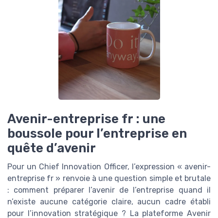
Avenir-entreprise fr : une
boussole pour l’entreprise en
quête d’avenir
Pour un Chief Innovation Officer, l’expression « avenir-
entreprise fr » renvoie à une question simple et brutale
: comment préparer l’avenir de l’entreprise quand il
n’existe aucune catégorie claire, aucun cadre établi
pour l’innovation stratégique ? La plateforme Avenir