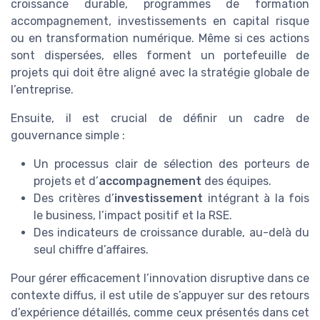
croissance durable, programmes de formation
accompagnement, investissements en capital risque
ou en transformation numérique. Même si ces actions
sont dispersées, elles forment un portefeuille de
projets qui doit être aligné avec la stratégie globale de
l’entreprise.
Ensuite, il est crucial de définir un cadre de
gouvernance simple :
Un processus clair de sélection des porteurs de
projets et d’
accompagnement
des équipes.
Des critères d’
investissement
intégrant à la fois
le business, l’impact positif et la RSE.
Des indicateurs de croissance durable, au-delà du
seul chiffre d’affaires.
Pour gérer efficacement l’innovation disruptive dans ce
contexte diffus, il est utile de s’appuyer sur des retours
d’expérience détaillés, comme ceux présentés dans cet