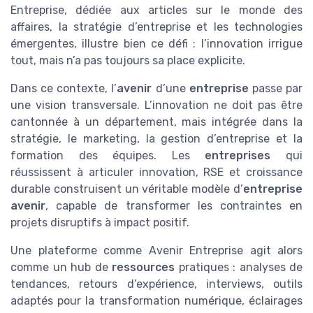
Entreprise, dédiée aux articles sur le monde des
affaires, la stratégie d’entreprise et les technologies
émergentes, illustre bien ce défi : l’innovation irrigue
tout, mais n’a pas toujours sa place explicite.
Dans ce contexte, l’
avenir
d’une
entreprise
passe par
une vision transversale. L’innovation ne doit pas être
cantonnée à un département, mais intégrée dans la
stratégie, le marketing, la gestion d’entreprise et la
formation des équipes. Les
entreprises
qui
réussissent à articuler innovation, RSE et croissance
durable construisent un véritable modèle d’
entreprise
avenir
, capable de transformer les contraintes en
projets disruptifs à impact positif.
Une plateforme comme Avenir Entreprise agit alors
comme un hub de
ressources
pratiques : analyses de
tendances, retours d’expérience, interviews, outils
adaptés pour la transformation numérique, éclairages