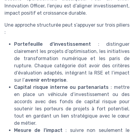
Innovation Officer, l’enjeu est d’aligner investissement,
impact positif et croissance durable.
Une approche structurée peut s’appuyer sur trois piliers
:
Portefeuille d’investissement
: distinguer
clairement les projets d’optimisation, les initiatives
de transformation numérique et les paris de
rupture. Chaque catégorie doit avoir des critères
d’évaluation adaptés, intégrant la RSE et l’impact
sur l’
avenir entreprise
.
Capital risque interne ou partenariats
: mettre
en place un véhicule d’investissement ou des
accords avec des fonds de capital risque pour
soutenir les porteurs de projets à fort potentiel,
tout en gardant un lien stratégique avec le cœur
de métier.
Mesure de l’impact
: suivre non seulement le