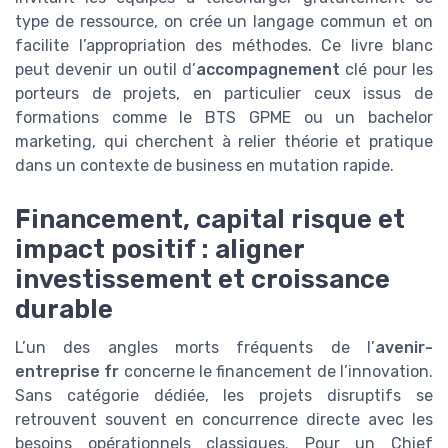
type de ressource, on crée un langage commun et on
facilite l’appropriation des méthodes. Ce livre blanc
peut devenir un outil d’
accompagnement
clé pour les
porteurs de projets, en particulier ceux issus de
formations comme le BTS GPME ou un bachelor
marketing, qui cherchent à relier théorie et pratique
dans un contexte de business en mutation rapide.
Financement, capital risque et
impact positif : aligner
investissement et croissance
durable
L’un des angles morts fréquents de l’
avenir-
entreprise fr
concerne le financement de l’innovation.
Sans catégorie dédiée, les projets disruptifs se
retrouvent souvent en concurrence directe avec les
besoins opérationnels classiques. Pour un Chief