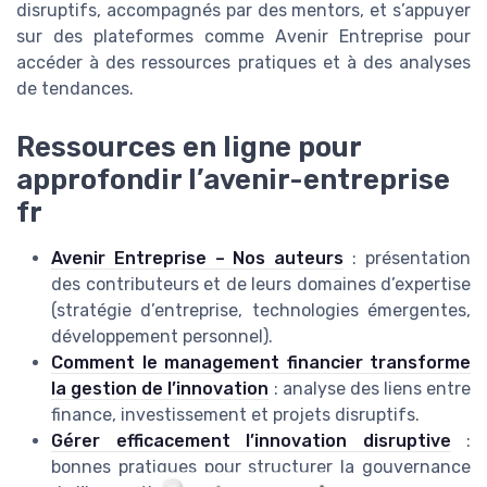
disruptifs, accompagnés par des mentors, et s’appuyer
sur des plateformes comme Avenir Entreprise pour
accéder à des ressources pratiques et à des analyses
de tendances.
Ressources en ligne pour
approfondir l’avenir-entreprise
fr
Avenir Entreprise – Nos auteurs
: présentation
des contributeurs et de leurs domaines d’expertise
(stratégie d’entreprise, technologies émergentes,
développement personnel).
Comment le management financier transforme
la gestion de l’innovation
: analyse des liens entre
finance, investissement et projets disruptifs.
Gérer efficacement l’innovation disruptive
:
bonnes pratiques pour structurer la gouvernance