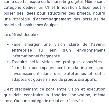
sur le capital risque ou le marketing digital. Même sans
catégorie dédiée, un Chief Innovation Officer peut y
puiser des idées pour structurer des projets, nourrir
une stratégie d’
accompagnement
des porteurs de
projets et inspirer ses équipes.
Le défi est double :
Faire émerger une vision claire de l’
avenir
entreprise
au sein d’un environnement
informationnel fragmenté.
Traduire cette vision en pratiques concrètes :
formation accompagnement, marketing en ligne,
investissement dans des plateformes et outils
adaptés, et gouvernance de projets disruptifs.
C’est précisément ce pont entre vision et exécution
que doit construire la fonction innovation, même
lorsqu’aucune catégorie ne lui est réservée.