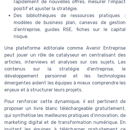
rapidement de nouvelles offres, mesurer l’impact
positif et ajuster la stratégie.
Des bibliothèques de ressources pratiques :
modèles de business plan, canevas de gestion
d’entreprise, guides RSE, fiches sur le capital
risque.
Une plateforme éditoriale comme Avenir Entreprise
peut jouer un rôle de catalyseur en centralisant des
articles, interviews et analyses sur ces sujets. Les
contenus sur la stratégie d’entreprise, le
développement personnel et les technologies
émergentes aident les équipes à mieux comprendre les
enjeux et à structurer leurs projets.
Pour renforcer cette dynamique, il est pertinent de
proposer un livre blanc téléchargeable gratuitement,
qui synthétise les meilleures pratiques d’innovation, de
marketing digital et de transformation numérique. En
invitant les équipes à télécharger gratuitement ce