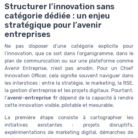
Structurer l’innovation sans
catégorie dédiée : un enjeu
stratégique pour l’avenir
entreprises
Ne pas disposer d’une catégorie explicite pour
l’innovation, que ce soit dans l’organigramme, dans le
plan de communication ou sur une plateforme comme
Avenir Entreprise, n’est pas anodin. Pour un Chief
Innovation Officer, cela signifie souvent naviguer dans
les interstices : entre la stratégie, le marketing, la RSE,
la gestion d’entreprise et les projets digitaux. Pourtant,
l’
avenir-entreprise fr
dépend de la capacité à rendre
cette innovation visible, pilotable et mesurable.
La première étape consiste à cartographier les
initiatives existantes : projets disruptifs,
expérimentations de marketing digital, démarches de