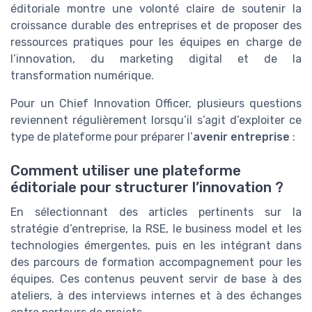
éditoriale montre une volonté claire de soutenir la
croissance durable des entreprises et de proposer des
ressources pratiques pour les équipes en charge de
l’innovation, du marketing digital et de la
transformation numérique.
Pour un Chief Innovation Officer, plusieurs questions
reviennent régulièrement lorsqu’il s’agit d’exploiter ce
type de plateforme pour préparer l’
avenir entreprise
:
Comment utiliser une plateforme
éditoriale pour structurer l’innovation ?
En sélectionnant des articles pertinents sur la
stratégie d’entreprise, la RSE, le business model et les
technologies émergentes, puis en les intégrant dans
des parcours de formation accompagnement pour les
équipes. Ces contenus peuvent servir de base à des
ateliers, à des interviews internes et à des échanges