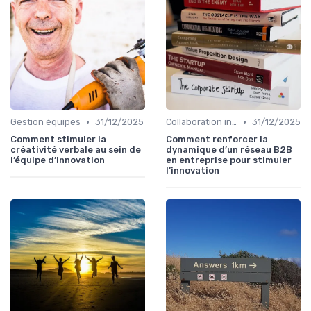
•
•
Gestion équipes
31/12/2025
Collaboration interdépartementale
31/12/2025
Comment stimuler la
Comment renforcer la
créativité verbale au sein de
dynamique d’un réseau B2B
l’équipe d’innovation
en entreprise pour stimuler
l’innovation