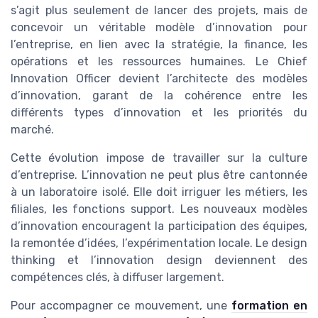
s’agit plus seulement de lancer des projets, mais de
concevoir un véritable modèle d’innovation pour
l’entreprise, en lien avec la stratégie, la finance, les
opérations et les ressources humaines. Le Chief
Innovation Officer devient l’architecte des modèles
d’innovation, garant de la cohérence entre les
différents types d’innovation et les priorités du
marché.
Cette évolution impose de travailler sur la culture
d’entreprise. L’innovation ne peut plus être cantonnée
à un laboratoire isolé. Elle doit irriguer les métiers, les
filiales, les fonctions support. Les nouveaux modèles
d’innovation encouragent la participation des équipes,
la remontée d’idées, l’expérimentation locale. Le design
thinking et l’innovation design deviennent des
compétences clés, à diffuser largement.
Pour accompagner ce mouvement, une
formation en