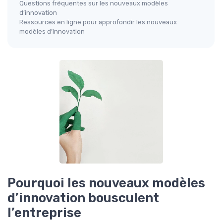
Questions fréquentes sur les nouveaux modèles
d’innovation
Ressources en ligne pour approfondir les nouveaux
modèles d’innovation
Pourquoi les nouveaux modèles
d’innovation bousculent
l’entreprise