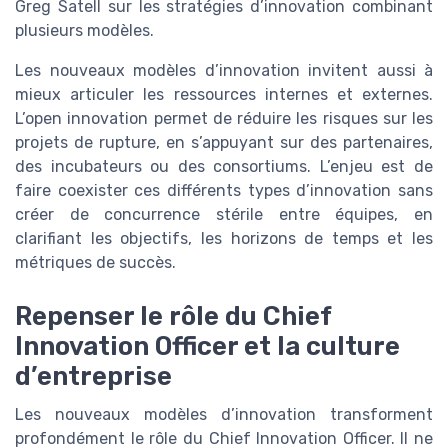
Greg Satell sur les stratégies d’innovation combinant
plusieurs modèles.
Les nouveaux modèles d’innovation invitent aussi à
mieux articuler les ressources internes et externes.
L’open innovation permet de réduire les risques sur les
projets de rupture, en s’appuyant sur des partenaires,
des incubateurs ou des consortiums. L’enjeu est de
faire coexister ces différents types d’innovation sans
créer de concurrence stérile entre équipes, en
clarifiant les objectifs, les horizons de temps et les
métriques de succès.
Repenser le rôle du Chief
Innovation Officer et la culture
d’entreprise
Les nouveaux modèles d’innovation transforment
profondément le rôle du Chief Innovation Officer. Il ne