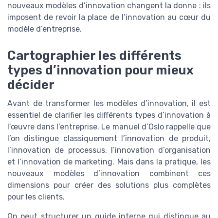
nouveaux modèles d’innovation changent la donne : ils
imposent de revoir la place de l’innovation au cœur du
modèle d’entreprise.
Cartographier les différents
types d’innovation pour mieux
décider
Avant de transformer les modèles d’innovation, il est
essentiel de clarifier les différents types d’innovation à
l’œuvre dans l’entreprise. Le manuel d’Oslo rappelle que
l’on distingue classiquement l’innovation de produit,
l’innovation de processus, l’innovation d’organisation
et l’innovation de marketing. Mais dans la pratique, les
nouveaux modèles d’innovation combinent ces
dimensions pour créer des solutions plus complètes
pour les clients.
On peut structurer un guide interne qui distingue au