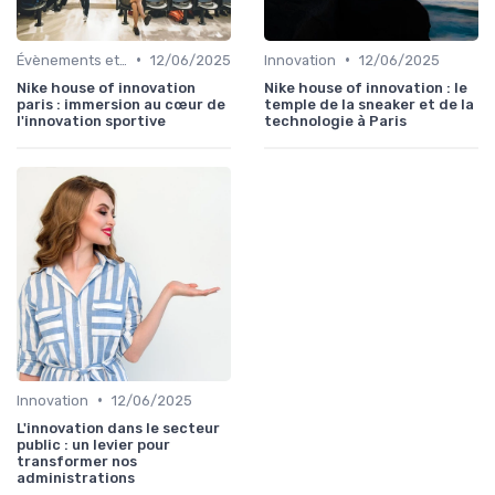
•
•
Évènements et innovation
12/06/2025
Innovation
12/06/2025
Nike house of innovation
Nike house of innovation : le
paris : immersion au cœur de
temple de la sneaker et de la
l'innovation sportive
technologie à Paris
•
Innovation
12/06/2025
L'innovation dans le secteur
public : un levier pour
transformer nos
administrations