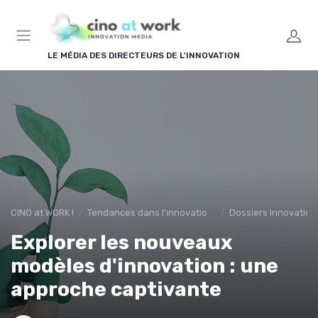
Panneau de gestion des cookies
LE MÉDIA DES DIRECTEURS DE L'INNOVATION
CINO at WORK !
Tendances dans l'innovation en entreprise
Dossiers innovation
Explorer les nouveaux
modèles d'innovation : une
approche captivante