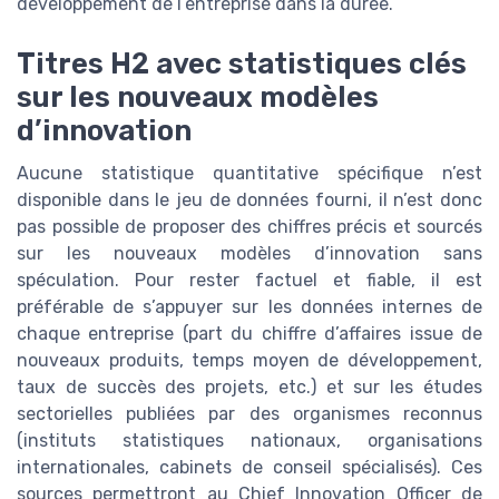
développement de l’entreprise dans la durée.
Titres H2 avec statistiques clés
sur les nouveaux modèles
d’innovation
Aucune statistique quantitative spécifique n’est
disponible dans le jeu de données fourni, il n’est donc
pas possible de proposer des chiffres précis et sourcés
sur les nouveaux modèles d’innovation sans
spéculation. Pour rester factuel et fiable, il est
préférable de s’appuyer sur les données internes de
chaque entreprise (part du chiffre d’affaires issue de
nouveaux produits, temps moyen de développement,
taux de succès des projets, etc.) et sur les études
sectorielles publiées par des organismes reconnus
(instituts statistiques nationaux, organisations
internationales, cabinets de conseil spécialisés). Ces
sources permettront au Chief Innovation Officer de