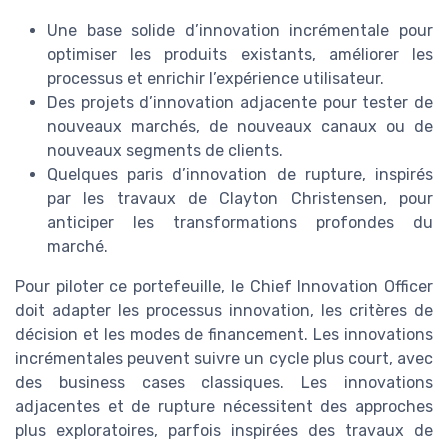
Une base solide d’innovation incrémentale pour
optimiser les produits existants, améliorer les
processus et enrichir l’expérience utilisateur.
Des projets d’innovation adjacente pour tester de
nouveaux marchés, de nouveaux canaux ou de
nouveaux segments de clients.
Quelques paris d’innovation de rupture, inspirés
par les travaux de Clayton Christensen, pour
anticiper les transformations profondes du
marché.
Pour piloter ce portefeuille, le Chief Innovation Officer
doit adapter les processus innovation, les critères de
décision et les modes de financement. Les innovations
incrémentales peuvent suivre un cycle plus court, avec
des business cases classiques. Les innovations
adjacentes et de rupture nécessitent des approches
plus exploratoires, parfois inspirées des travaux de