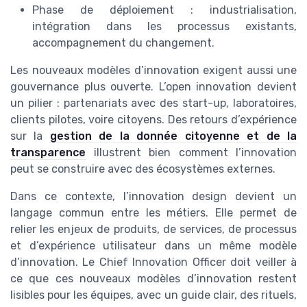
Phase de déploiement : industrialisation,
intégration dans les processus existants,
accompagnement du changement.
Les nouveaux modèles d’innovation exigent aussi une
gouvernance plus ouverte. L’open innovation devient
un pilier : partenariats avec des start-up, laboratoires,
clients pilotes, voire citoyens. Des retours d’expérience
sur la
gestion de la donnée citoyenne et de la
transparence
illustrent bien comment l’innovation
peut se construire avec des écosystèmes externes.
Dans ce contexte, l’innovation design devient un
langage commun entre les métiers. Elle permet de
relier les enjeux de produits, de services, de processus
et d’expérience utilisateur dans un même modèle
d’innovation. Le Chief Innovation Officer doit veiller à
ce que ces nouveaux modèles d’innovation restent
lisibles pour les équipes, avec un guide clair, des rituels,