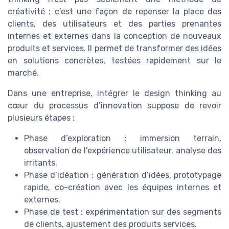
créativité ; c’est une façon de repenser la place des
clients, des utilisateurs et des parties prenantes
internes et externes dans la conception de nouveaux
produits et services. Il permet de transformer des idées
en solutions concrètes, testées rapidement sur le
marché.
Dans une entreprise, intégrer le design thinking au
cœur du processus d’innovation suppose de revoir
plusieurs étapes :
Phase d’exploration : immersion terrain,
observation de l’expérience utilisateur, analyse des
irritants.
Phase d’idéation : génération d’idées, prototypage
rapide, co-création avec les équipes internes et
externes.
Phase de test : expérimentation sur des segments
de clients, ajustement des produits services.