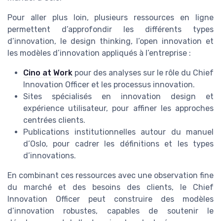
Pour aller plus loin, plusieurs ressources en ligne
permettent d’approfondir les différents types
d’innovation, le design thinking, l’open innovation et
les modèles d’innovation appliqués à l’entreprise :
Cino at Work
pour des analyses sur le rôle du Chief
Innovation Officer et les processus innovation.
Sites spécialisés en innovation design et
expérience utilisateur, pour affiner les approches
centrées clients.
Publications institutionnelles autour du manuel
d’Oslo, pour cadrer les définitions et les types
d’innovations.
En combinant ces ressources avec une observation fine
du marché et des besoins des clients, le Chief
Innovation Officer peut construire des modèles
d’innovation robustes, capables de soutenir le