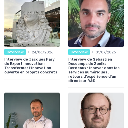
•
•
24/06/2026
01/07/2026
Interview
Interview
Interview de Jacques Pary
Interview de Sébastien
de Expert Innovation :
Descamps de Zenika
Transformer l’innovation
Bordeaux : Innover dans les
ouverte en projets concrets
services numériques :
retours d’expérience d’un
directeur R&D