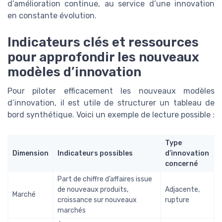
d’amélioration continue, au service d’une innovation
en constante évolution.
Indicateurs clés et ressources
pour approfondir les nouveaux
modèles d’innovation
Pour piloter efficacement les nouveaux modèles
d’innovation, il est utile de structurer un tableau de
bord synthétique. Voici un exemple de lecture possible :
Type
Dimension
Indicateurs possibles
d’innovation
concerné
Part de chiffre d’affaires issue
de nouveaux produits,
Adjacente,
Marché
croissance sur nouveaux
rupture
marchés