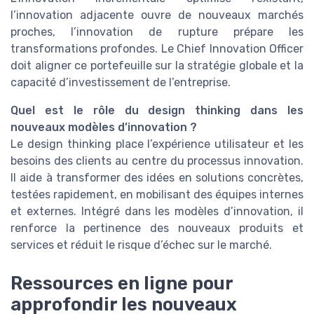
l’innovation adjacente ouvre de nouveaux marchés
proches, l’innovation de rupture prépare les
transformations profondes. Le Chief Innovation Officer
doit aligner ce portefeuille sur la stratégie globale et la
capacité d’investissement de l’entreprise.
Quel est le rôle du design thinking dans les
nouveaux modèles d’innovation ?
Le design thinking place l’expérience utilisateur et les
besoins des clients au centre du processus innovation.
Il aide à transformer des idées en solutions concrètes,
testées rapidement, en mobilisant des équipes internes
et externes. Intégré dans les modèles d’innovation, il
renforce la pertinence des nouveaux produits et
services et réduit le risque d’échec sur le marché.
Ressources en ligne pour
approfondir les nouveaux