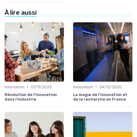
À lire aussi
•
•
Innovation
07/11/2025
Innovation
04/12/2025
Révolution de l'innovation
La magie de l'innovation et
dans l'industrie
de la recherche en France