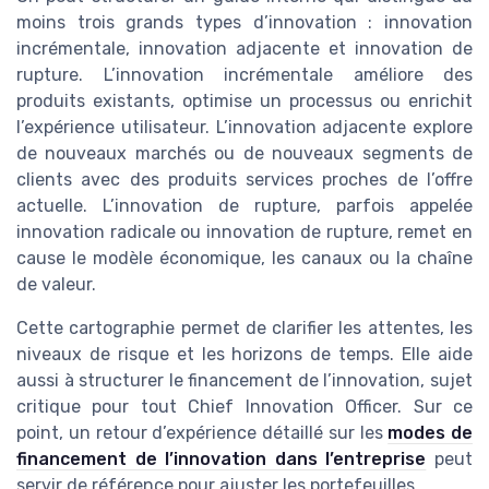
moins trois grands types d’innovation : innovation
incrémentale, innovation adjacente et innovation de
rupture. L’innovation incrémentale améliore des
produits existants, optimise un processus ou enrichit
l’expérience utilisateur. L’innovation adjacente explore
de nouveaux marchés ou de nouveaux segments de
clients avec des produits services proches de l’offre
actuelle. L’innovation de rupture, parfois appelée
innovation radicale ou innovation de rupture, remet en
cause le modèle économique, les canaux ou la chaîne
de valeur.
Cette cartographie permet de clarifier les attentes, les
niveaux de risque et les horizons de temps. Elle aide
aussi à structurer le financement de l’innovation, sujet
critique pour tout Chief Innovation Officer. Sur ce
point, un retour d’expérience détaillé sur les
modes de
financement de l’innovation dans l’entreprise
peut
servir de référence pour ajuster les portefeuilles.