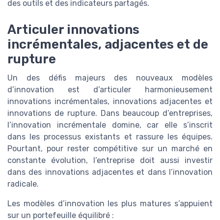
des outils et des indicateurs partagés.
Articuler innovations
incrémentales, adjacentes et de
rupture
Un des défis majeurs des nouveaux modèles
d’innovation est d’articuler harmonieusement
innovations incrémentales, innovations adjacentes et
innovations de rupture. Dans beaucoup d’entreprises,
l’innovation incrémentale domine, car elle s’inscrit
dans les processus existants et rassure les équipes.
Pourtant, pour rester compétitive sur un marché en
constante évolution, l’entreprise doit aussi investir
dans des innovations adjacentes et dans l’innovation
radicale.
Les modèles d’innovation les plus matures s’appuient
sur un portefeuille équilibré :