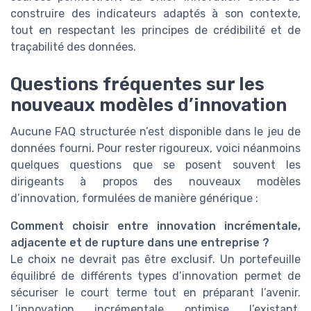
construire des indicateurs adaptés à son contexte,
tout en respectant les principes de crédibilité et de
traçabilité des données.
Questions fréquentes sur les
nouveaux modèles d’innovation
Aucune FAQ structurée n’est disponible dans le jeu de
données fourni. Pour rester rigoureux, voici néanmoins
quelques questions que se posent souvent les
dirigeants à propos des nouveaux modèles
d’innovation, formulées de manière générique :
Comment choisir entre innovation incrémentale,
adjacente et de rupture dans une entreprise ?
Le choix ne devrait pas être exclusif. Un portefeuille
équilibré de différents types d’innovation permet de
sécuriser le court terme tout en préparant l’avenir.
L’innovation incrémentale optimise l’existant,