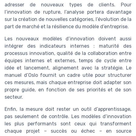
adresser de nouveaux types de clients. Pour
l’innovation de rupture, l’analyse portera davantage
sur la création de nouvelles catégories, l’évolution de la
part de marché et la résilience du modèle d’entreprise.
Les nouveaux modèles d’innovation doivent aussi
intégrer des indicateurs internes : maturité des
processus innovation, qualité de la collaboration entre
équipes internes et externes, temps de cycle entre
idée et lancement, alignement avec la stratégie. Le
manuel d’Oslo fournit un cadre utile pour structurer
ces mesures, mais chaque entreprise doit adapter son
propre guide, en fonction de ses priorités et de son
secteur.
Enfin, la mesure doit rester un outil d’apprentissage,
pas seulement de contrôle. Les modèles d’innovation
les plus performants sont ceux qui transforment
chaque projet – succès ou échec – en source