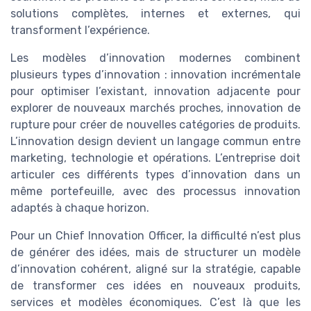
solutions complètes, internes et externes, qui
transforment l’expérience.
Les modèles d’innovation modernes combinent
plusieurs types d’innovation : innovation incrémentale
pour optimiser l’existant, innovation adjacente pour
explorer de nouveaux marchés proches, innovation de
rupture pour créer de nouvelles catégories de produits.
L’innovation design devient un langage commun entre
marketing, technologie et opérations. L’entreprise doit
articuler ces différents types d’innovation dans un
même portefeuille, avec des processus innovation
adaptés à chaque horizon.
Pour un Chief Innovation Officer, la difficulté n’est plus
de générer des idées, mais de structurer un modèle
d’innovation cohérent, aligné sur la stratégie, capable
de transformer ces idées en nouveaux produits,
services et modèles économiques. C’est là que les