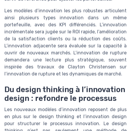
Les modèles d’innovation les plus robustes articulent
ainsi plusieurs types innovation dans un même
portefeuille, avec des KPI différenciés. L’innovation
incrémentale sera jugée sur le ROI rapide, l’amélioration
de la satisfaction clients ou la réduction des coûts.
L’innovation adjacente sera évaluée sur la capacité à
ouvrir de nouveaux marchés. L’innovation de rupture
demandera une lecture plus stratégique, souvent
inspirée des travaux de Clayton Christensen sur
l’innovation de rupture et les dynamiques de marché.
Du design thinking à l’innovation
design : refondre le processus
Les nouveaux modèles d’innovation reposent de plus
en plus sur le design thinking et l’innovation design
pour structurer le processus innovation. Le design
thinking n’est pas seulement une méthode de