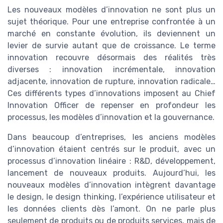
Les nouveaux modèles d’innovation ne sont plus un
sujet théorique. Pour une entreprise confrontée à un
marché en constante évolution, ils deviennent un
levier de survie autant que de croissance. Le terme
innovation recouvre désormais des réalités très
diverses : innovation incrémentale, innovation
adjacente, innovation de rupture, innovation radicale…
Ces différents types d’innovations imposent au Chief
Innovation Officer de repenser en profondeur les
processus, les modèles d’innovation et la gouvernance.
Dans beaucoup d’entreprises, les anciens modèles
d’innovation étaient centrés sur le produit, avec un
processus d’innovation linéaire : R&D, développement,
lancement de nouveaux produits. Aujourd’hui, les
nouveaux modèles d’innovation intègrent davantage
le design, le design thinking, l’expérience utilisateur et
les données clients dès l’amont. On ne parle plus
seulement de produits ou de produits services, mais de