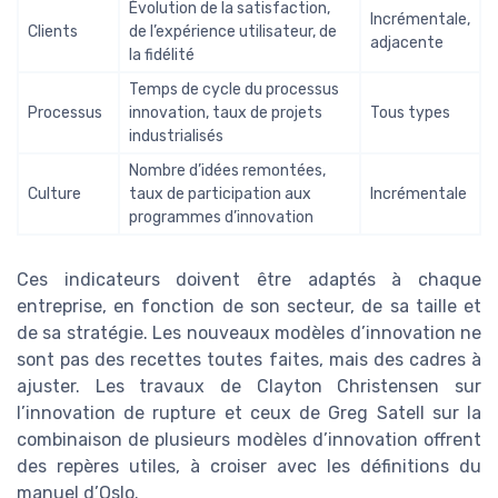
Évolution de la satisfaction,
Incrémentale,
Clients
de l’expérience utilisateur, de
adjacente
la fidélité
Temps de cycle du processus
Processus
innovation, taux de projets
Tous types
industrialisés
Nombre d’idées remontées,
Culture
taux de participation aux
Incrémentale
programmes d’innovation
Ces indicateurs doivent être adaptés à chaque
entreprise, en fonction de son secteur, de sa taille et
de sa stratégie. Les nouveaux modèles d’innovation ne
sont pas des recettes toutes faites, mais des cadres à
ajuster. Les travaux de Clayton Christensen sur
l’innovation de rupture et ceux de Greg Satell sur la
combinaison de plusieurs modèles d’innovation offrent
des repères utiles, à croiser avec les définitions du
manuel d’Oslo.