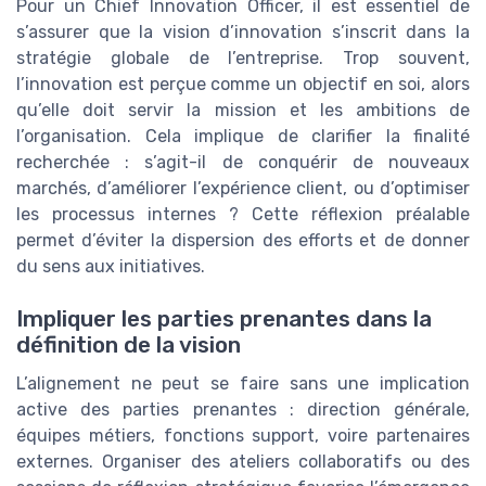
Pour un Chief Innovation Officer, il est essentiel de
s’assurer que la vision d’innovation s’inscrit dans la
stratégie globale de l’entreprise. Trop souvent,
l’innovation est perçue comme un objectif en soi, alors
qu’elle doit servir la mission et les ambitions de
l’organisation. Cela implique de clarifier la finalité
recherchée : s’agit-il de conquérir de nouveaux
marchés, d’améliorer l’expérience client, ou d’optimiser
les processus internes ? Cette réflexion préalable
permet d’éviter la dispersion des efforts et de donner
du sens aux initiatives.
Impliquer les parties prenantes dans la
définition de la vision
L’alignement ne peut se faire sans une implication
active des parties prenantes : direction générale,
équipes métiers, fonctions support, voire partenaires
externes. Organiser des ateliers collaboratifs ou des