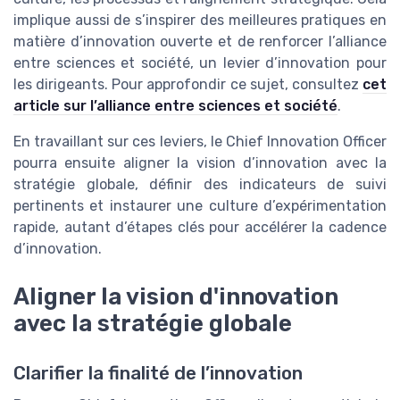
implique aussi de s’inspirer des meilleures pratiques en
matière d’innovation ouverte et de renforcer l’alliance
entre sciences et société, un levier d’innovation pour
les dirigeants. Pour approfondir ce sujet, consultez
cet
article sur l’alliance entre sciences et société
.
En travaillant sur ces leviers, le Chief Innovation Officer
pourra ensuite aligner la vision d’innovation avec la
stratégie globale, définir des indicateurs de suivi
pertinents et instaurer une culture d’expérimentation
rapide, autant d’étapes clés pour accélérer la cadence
d’innovation.
Aligner la vision d'innovation
avec la stratégie globale
Clarifier la finalité de l’innovation