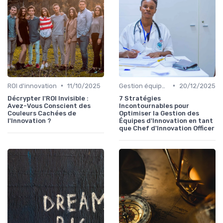
•
•
ROI d'innovation
11/10/2025
Gestion équipes
20/12/2025
Décrypter l'ROI Invisible :
7 Stratégies
Avez-Vous Conscient des
Incontournables pour
Couleurs Cachées de
Optimiser la Gestion des
l'Innovation ?
Équipes d'Innovation en tant
que Chef d'Innovation Officer