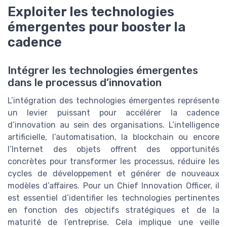
Exploiter les technologies
émergentes pour booster la
cadence
Intégrer les technologies émergentes
dans le processus d’innovation
L’intégration des technologies émergentes représente
un levier puissant pour accélérer la cadence
d’innovation au sein des organisations. L’intelligence
artificielle, l’automatisation, la blockchain ou encore
l’Internet des objets offrent des opportunités
concrètes pour transformer les processus, réduire les
cycles de développement et générer de nouveaux
modèles d’affaires. Pour un Chief Innovation Officer, il
est essentiel d’identifier les technologies pertinentes
en fonction des objectifs stratégiques et de la
maturité de l’entreprise. Cela implique une veille