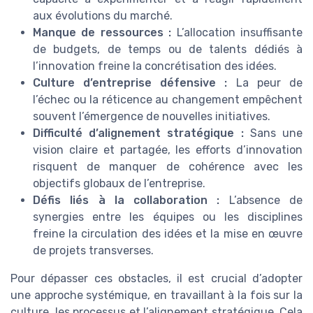
aux évolutions du marché.
Manque de ressources :
L’allocation insuffisante
de budgets, de temps ou de talents dédiés à
l’innovation freine la concrétisation des idées.
Culture d’entreprise défensive :
La peur de
l’échec ou la réticence au changement empêchent
souvent l’émergence de nouvelles initiatives.
Difficulté d’alignement stratégique :
Sans une
vision claire et partagée, les efforts d’innovation
risquent de manquer de cohérence avec les
objectifs globaux de l’entreprise.
Défis liés à la collaboration :
L’absence de
synergies entre les équipes ou les disciplines
freine la circulation des idées et la mise en œuvre
de projets transverses.
Pour dépasser ces obstacles, il est crucial d’adopter
une approche systémique, en travaillant à la fois sur la
culture, les processus et l’alignement stratégique. Cela