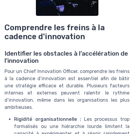
Comprendre les freins à la
cadence d'innovation
Identifier les obstacles à l’accélération de
l’innovation
Pour un Chief Innovation Officer, comprendre les freins
à la cadence d’innovation est essentiel afin de bâtir
une stratégie efficace et durable. Plusieurs facteurs
internes et externes peuvent ralentir le rythme
d’innovation, même dans les organisations les plus
ambitieuses.
Rigidité organisationnelle :
Les processus trop
formalisés ou une hiérarchie lourde limitent la
capacité à expérimenter et à réagir rapidement