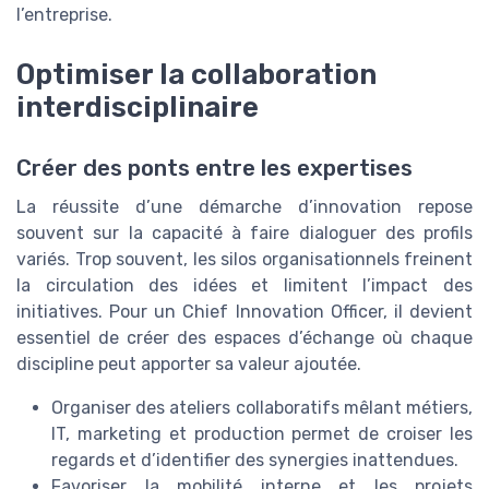
l’entreprise.
Optimiser la collaboration
interdisciplinaire
Créer des ponts entre les expertises
La réussite d’une démarche d’innovation repose
souvent sur la capacité à faire dialoguer des profils
variés. Trop souvent, les silos organisationnels freinent
la circulation des idées et limitent l’impact des
initiatives. Pour un Chief Innovation Officer, il devient
essentiel de créer des espaces d’échange où chaque
discipline peut apporter sa valeur ajoutée.
Organiser des ateliers collaboratifs mêlant métiers,
IT, marketing et production permet de croiser les
regards et d’identifier des synergies inattendues.
Favoriser la mobilité interne et les projets