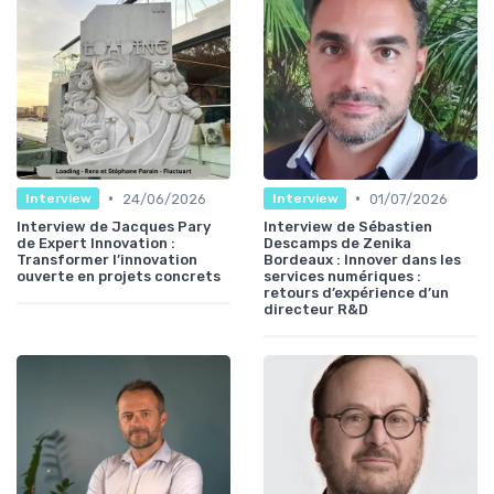
•
•
24/06/2026
01/07/2026
Interview
Interview
Interview de Jacques Pary
Interview de Sébastien
de Expert Innovation :
Descamps de Zenika
Transformer l’innovation
Bordeaux : Innover dans les
ouverte en projets concrets
services numériques :
retours d’expérience d’un
directeur R&D