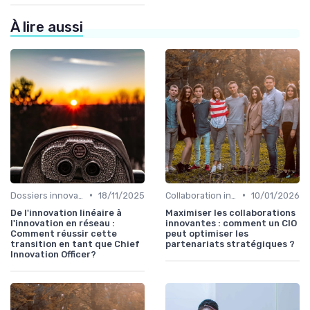
À lire aussi
•
•
Dossiers innovation
18/11/2025
Collaboration interdépartementale
10/01/2026
De l'innovation linéaire à
Maximiser les collaborations
l'innovation en réseau :
innovantes : comment un CIO
Comment réussir cette
peut optimiser les
transition en tant que Chief
partenariats stratégiques ?
Innovation Officer?