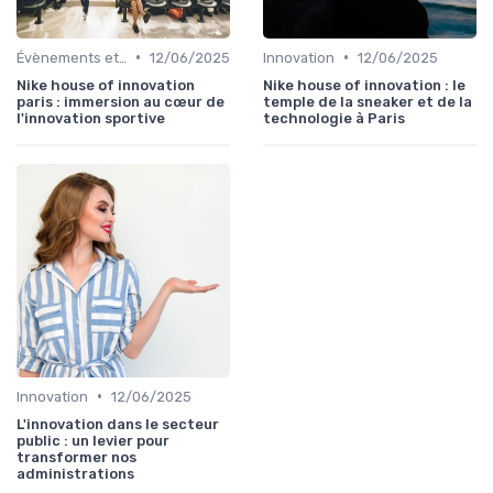
•
•
Évènements et innovation
12/06/2025
Innovation
12/06/2025
Nike house of innovation
Nike house of innovation : le
paris : immersion au cœur de
temple de la sneaker et de la
l'innovation sportive
technologie à Paris
•
Innovation
12/06/2025
L'innovation dans le secteur
public : un levier pour
transformer nos
administrations