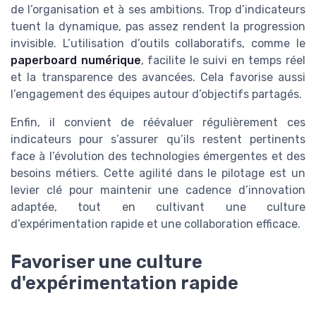
de l’organisation et à ses ambitions. Trop d’indicateurs
tuent la dynamique, pas assez rendent la progression
invisible. L’utilisation d’outils collaboratifs, comme le
paperboard numérique
, facilite le suivi en temps réel
et la transparence des avancées. Cela favorise aussi
l’engagement des équipes autour d’objectifs partagés.
Enfin, il convient de réévaluer régulièrement ces
indicateurs pour s’assurer qu’ils restent pertinents
face à l’évolution des technologies émergentes et des
besoins métiers. Cette agilité dans le pilotage est un
levier clé pour maintenir une cadence d’innovation
adaptée, tout en cultivant une culture
d’expérimentation rapide et une collaboration efficace.
Favoriser une culture
d'expérimentation rapide