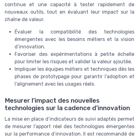
continue et une capacité à tester rapidement de
nouveaux outils, tout en évaluant leur impact sur la
chaîne de valeur.
Évaluer la compatibilité des technologies
émergentes avec les besoins métiers et la vision
d’innovation.
Favoriser des expérimentations à petite échelle
pour limiter les risques et valider la valeur ajoutée.
Impliquer les équipes métiers et techniques dès les
phases de prototypage pour garantir l’adoption et
l’alignement avec les usages réels.
Mesurer l’impact des nouvelles
technologies sur la cadence d’innovation
La mise en place d’indicateurs de suivi adaptés permet
de mesurer l’apport réel des technologies émergentes
sur la performance d’innovation. Il est recommandé de