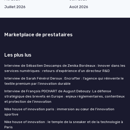
Juillet 2026
Août 2026
Marketplace de prestataires
Les plus lus
Interview de Sébastien Descamps de Zenika Bordeaux : Innover dans les
services numériques : retours d’expérience d’un directeur R&D
Interview de Sarah Fénérol Deroux : Encrafter : l’agence qui réinvente le
textile premium par l’innovation durable
Interview de François POCHART de August Debouzy: La défense
stratégique des brevets en Europe : enjeux réglementaires, contentieux
et protection de l’innovation
Nike house of innovation paris : immersion au cœur de l'innovation
sportive
Nike house of innovation : le temple de la sneaker et de la technologie à
Paris