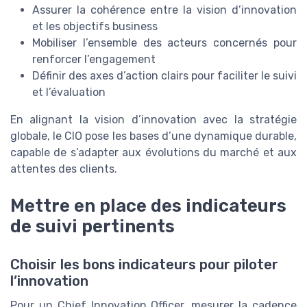
Assurer la cohérence entre la vision d’innovation
et les objectifs business
Mobiliser l’ensemble des acteurs concernés pour
renforcer l’engagement
Définir des axes d’action clairs pour faciliter le suivi
et l’évaluation
En alignant la vision d’innovation avec la stratégie
globale, le CIO pose les bases d’une dynamique durable,
capable de s’adapter aux évolutions du marché et aux
attentes des clients.
Mettre en place des indicateurs
de suivi pertinents
Choisir les bons indicateurs pour piloter
l’innovation
Pour un Chief Innovation Officer, mesurer la cadence