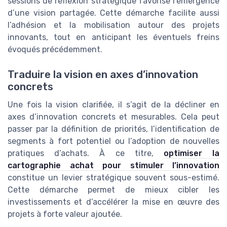
sessions de réflexion stratégique favorise l’émergence
d’une vision partagée. Cette démarche facilite aussi
l’adhésion et la mobilisation autour des projets
innovants, tout en anticipant les éventuels freins
évoqués précédemment.
Traduire la vision en axes d’innovation
concrets
Une fois la vision clarifiée, il s’agit de la décliner en
axes d’innovation concrets et mesurables. Cela peut
passer par la définition de priorités, l’identification de
segments à fort potentiel ou l’adoption de nouvelles
pratiques d’achats. À ce titre,
optimiser la
cartographie achat pour stimuler l’innovation
constitue un levier stratégique souvent sous-estimé.
Cette démarche permet de mieux cibler les
investissements et d’accélérer la mise en œuvre des
projets à forte valeur ajoutée.