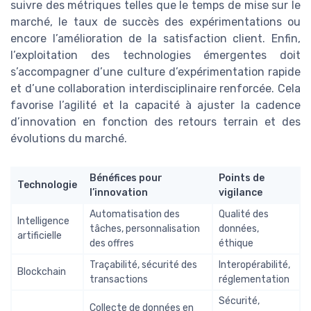
suivre des métriques telles que le temps de mise sur le
marché, le taux de succès des expérimentations ou
encore l’amélioration de la satisfaction client. Enfin,
l’exploitation des technologies émergentes doit
s’accompagner d’une culture d’expérimentation rapide
et d’une collaboration interdisciplinaire renforcée. Cela
favorise l’agilité et la capacité à ajuster la cadence
d’innovation en fonction des retours terrain et des
évolutions du marché.
Bénéfices pour
Points de
Technologie
l’innovation
vigilance
Automatisation des
Qualité des
Intelligence
tâches, personnalisation
données,
artificielle
des offres
éthique
Traçabilité, sécurité des
Interopérabilité,
Blockchain
transactions
réglementation
Sécurité,
Collecte de données en