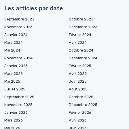
Les articles par date
Septembre 2023
Octobre 2023
Novembre 2023
Décembre 2023
Janvier 2024
Février 2024
Mars 2024
Avril 2024
Mai 2024
Octobre 2024
Novembre 2024
Décembre 2024
Janvier 2025
Février 2025
Mars 2025
Avril 2025
Mai 2025
Juin 2025
Juillet 2025
Août 2025
Septembre 2025
Octobre 2025
Novembre 2025
Décembre 2025
Janvier 2026
Février 2026
Mars 2026
Avril 2026
Mai 2026
Juin 2026