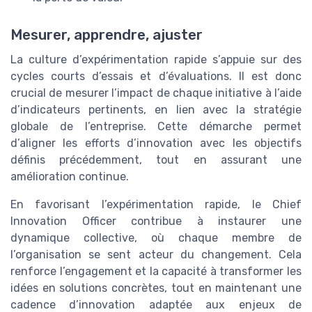
Mesurer, apprendre, ajuster
La culture d’expérimentation rapide s’appuie sur des
cycles courts d’essais et d’évaluations. Il est donc
crucial de mesurer l’impact de chaque initiative à l’aide
d’indicateurs pertinents, en lien avec la stratégie
globale de l’entreprise. Cette démarche permet
d’aligner les efforts d’innovation avec les objectifs
définis précédemment, tout en assurant une
amélioration continue.
En favorisant l’expérimentation rapide, le Chief
Innovation Officer contribue à instaurer une
dynamique collective, où chaque membre de
l’organisation se sent acteur du changement. Cela
renforce l’engagement et la capacité à transformer les
idées en solutions concrètes, tout en maintenant une
cadence d’innovation adaptée aux enjeux de