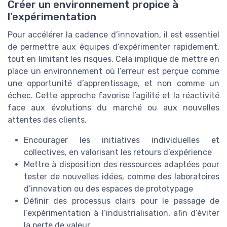
Créer un environnement propice à
l’expérimentation
Pour accélérer la cadence d’innovation, il est essentiel
de permettre aux équipes d’expérimenter rapidement,
tout en limitant les risques. Cela implique de mettre en
place un environnement où l’erreur est perçue comme
une opportunité d’apprentissage, et non comme un
échec. Cette approche favorise l’agilité et la réactivité
face aux évolutions du marché ou aux nouvelles
attentes des clients.
Encourager les initiatives individuelles et
collectives, en valorisant les retours d’expérience
Mettre à disposition des ressources adaptées pour
tester de nouvelles idées, comme des laboratoires
d’innovation ou des espaces de prototypage
Définir des processus clairs pour le passage de
l’expérimentation à l’industrialisation, afin d’éviter
la perte de valeur