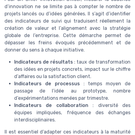
d’innovation ne se limite pas à compter le nombre de
projets lancés ou d’idées générées. Il s’agit d’identifier
des indicateurs de suivi qui traduisent réellement la
création de valeur et l’alignement avec la stratégie
globale de l’entreprise. Cette démarche permet de
dépasser les freins évoqués précédemment et de
donner du sens à chaque initiative.
Indicateurs de résultats
: taux de transformation
des idées en projets concrets, impact sur le chiffre
d’affaires ou la satisfaction client.
Indicateurs de processus
: temps moyen de
passage de l’idée au prototype, nombre
d’expérimentations menées par trimestre.
Indicateurs de collaboration
: diversité des
équipes impliquées, fréquence des échanges
interdisciplinaires.
Il est essentiel d’adapter ces indicateurs à la maturité