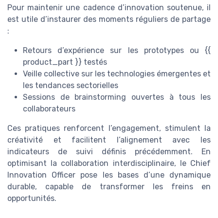
Pour maintenir une cadence d’innovation soutenue, il
est utile d’instaurer des moments réguliers de partage
:
Retours d’expérience sur les prototypes ou {{
product_part }} testés
Veille collective sur les technologies émergentes et
les tendances sectorielles
Sessions de brainstorming ouvertes à tous les
collaborateurs
Ces pratiques renforcent l’engagement, stimulent la
créativité et facilitent l’alignement avec les
indicateurs de suivi définis précédemment. En
optimisant la collaboration interdisciplinaire, le Chief
Innovation Officer pose les bases d’une dynamique
durable, capable de transformer les freins en
opportunités.