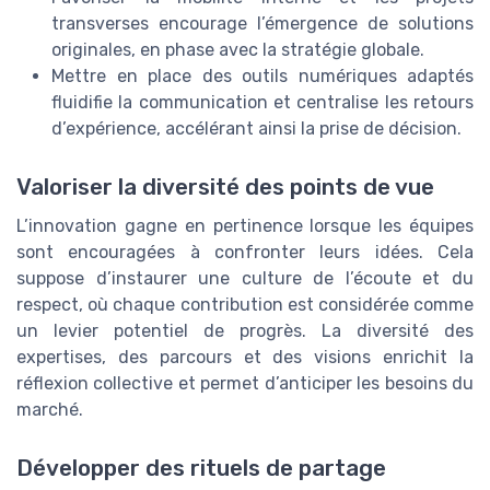
transverses encourage l’émergence de solutions
originales, en phase avec la stratégie globale.
Mettre en place des outils numériques adaptés
fluidifie la communication et centralise les retours
d’expérience, accélérant ainsi la prise de décision.
Valoriser la diversité des points de vue
L’innovation gagne en pertinence lorsque les équipes
sont encouragées à confronter leurs idées. Cela
suppose d’instaurer une culture de l’écoute et du
respect, où chaque contribution est considérée comme
un levier potentiel de progrès. La diversité des
expertises, des parcours et des visions enrichit la
réflexion collective et permet d’anticiper les besoins du
marché.
Développer des rituels de partage